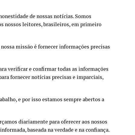
 honestidade de nossas notícias. Somos
 nossos leitores, brasileiros, em primeiro
e nossa missão é fornecer informações precisas
a verificar e confirmar todas as informações
ara fornecer notícias precisas e imparciais,
abalho, e por isso estamos sempre abertos a
orçamos diariamente para oferecer aos nossos
 informada, baseada na verdade e na confiança.