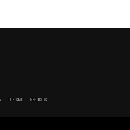
A
TURISMO
NEGÓCIOS