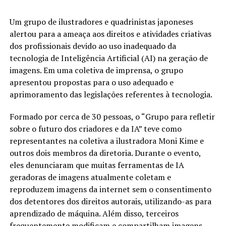
Um grupo de ilustradores e quadrinistas japoneses
alertou para a ameaça aos direitos e atividades criativas
dos profissionais devido ao uso inadequado da
tecnologia de Inteligência Artificial (AI) na geração de
imagens. Em uma coletiva de imprensa, o grupo
apresentou propostas para o uso adequado e
aprimoramento das legislações referentes à tecnologia.
Formado por cerca de 30 pessoas, o “Grupo para refletir
sobre o futuro dos criadores e da IA” teve como
representantes na coletiva a ilustradora Moni Kime e
outros dois membros da diretoria. Durante o evento,
eles denunciaram que muitas ferramentas de IA
geradoras de imagens atualmente coletam e
reproduzem imagens da internet sem o consentimento
dos detentores dos direitos autorais, utilizando-as para
aprendizado de máquina. Além disso, terceiros
frequentemente modificam e compartilham imagens