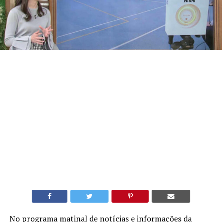
No programa matinal de notícias e informações da