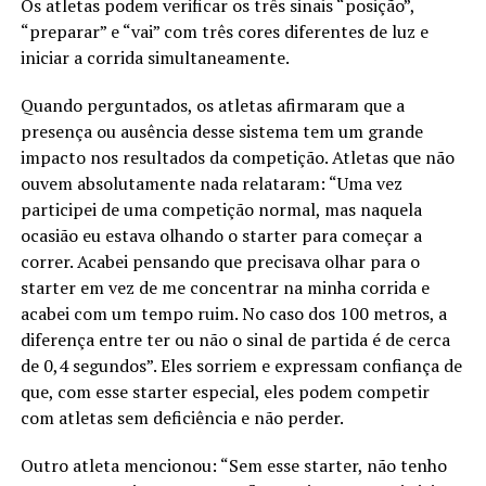
Os atletas podem verificar os três sinais “posição”,
“preparar” e “vai” com três cores diferentes de luz e
iniciar a corrida simultaneamente.
Quando perguntados, os atletas afirmaram que a
presença ou ausência desse sistema tem um grande
impacto nos resultados da competição. Atletas que não
ouvem absolutamente nada relataram: “Uma vez
participei de uma competição normal, mas naquela
ocasião eu estava olhando o starter para começar a
correr. Acabei pensando que precisava olhar para o
starter em vez de me concentrar na minha corrida e
acabei com um tempo ruim. No caso dos 100 metros, a
diferença entre ter ou não o sinal de partida é de cerca
de 0,4 segundos”. Eles sorriem e expressam confiança de
que, com esse starter especial, eles podem competir
com atletas sem deficiência e não perder.
Outro atleta mencionou: “Sem esse starter, não tenho