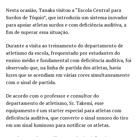
Nesta ocasião, Tanaka visitou a “Escola Central para
Surdos de Tóquio”, que introduziu um sistema inovador
para apoiar atletas surdos e com deficiência auditiva, a
fim de superar essa situação.
Durante a visita ao treinamento do departamento de
atletismo da escola, frequentado por estudantes do
ensino médio e fundamental com deficiência auditiva, foi
observado que, na linha de partida dos atletas, havia
luzes que se acendiam em várias cores simultaneamente
com o sinal de partida.
De acordo com o professor e consultor do
departamento de atletismo, Sr. Takemi, esse
equipamento é um starter especial para atletas com
deficiência auditiva, que converte o sinal sonoro do tiro
em um sinal luminoso para notificar os atletas.