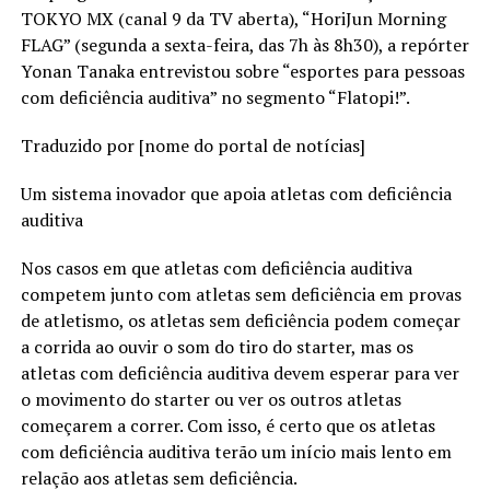
TOKYO MX (canal 9 da TV aberta), “HoriJun Morning
FLAG” (segunda a sexta-feira, das 7h às 8h30), a repórter
Yonan Tanaka entrevistou sobre “esportes para pessoas
com deficiência auditiva” no segmento “Flatopi!”.
Traduzido por [nome do portal de notícias]
Um sistema inovador que apoia atletas com deficiência
auditiva
Nos casos em que atletas com deficiência auditiva
competem junto com atletas sem deficiência em provas
de atletismo, os atletas sem deficiência podem começar
a corrida ao ouvir o som do tiro do starter, mas os
atletas com deficiência auditiva devem esperar para ver
o movimento do starter ou ver os outros atletas
começarem a correr. Com isso, é certo que os atletas
com deficiência auditiva terão um início mais lento em
relação aos atletas sem deficiência.