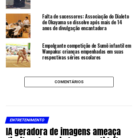
Falta de sucessores: Associação do Dialeto
de Okayama se dissolve após mais de 14
anos de divulgação encantadora
Empolgante competição de Sumô infantil em
Wanpaku: crianças empenhadas em suas
respectivas séries escolares
COMENTÁRIOS
ENTRETENIMENTO
IA geradora de imagens ameaça