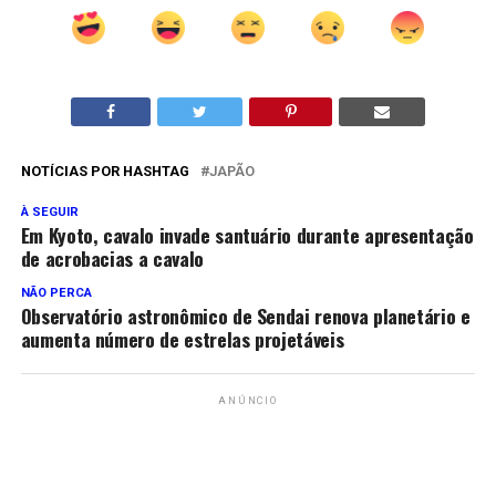
NOTÍCIAS POR HASHTAG
JAPÃO
À SEGUIR
Em Kyoto, cavalo invade santuário durante apresentação
de acrobacias a cavalo
NÃO PERCA
Observatório astronômico de Sendai renova planetário e
aumenta número de estrelas projetáveis
ANÚNCIO