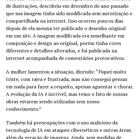
de ilustrações, descobriu em dezembro do ano passado
que sua imagem tinha sido modificada sem autorização e
compartilhada na internet. Isso ocorreu poucos dias
depois de ela mesma ter publicado o desenho original
em um site. A imagem modificada era semelhante em
composição e design ao original, porém tinha cores
diferentes e detalhes alterados, e foi publicada na
internet acompanhada de comentários provocativos.
A mulher lamentou a situação, dizendo: “Fiquei muito
triste, com raiva e frustrada, mas não consegui pensar
em nada para fazer a respeito, apenas aguentar e chorar.
A evolução da IA é incrível, mas temo o fato de nossas
obras estarem sendo utilizadas sem nosso
conhecimento.”
Também há preocupações com o uso malicioso da
tecnologia de IA em ataques cibernéticos e outras áreas
além da geração de imagens. Ainda, sem medidas de