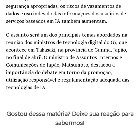
segurança apropriadas, os riscos de vazamentos de
dados e uso indevido das informações dos usuários de
serviços baseados em IA também aumentam.
O assunto será um dos principais temas abordados na
reunião dos ministros de tecnologia digital do G7, que
acontece em Takasaki, na província de Gunma, Japão,
no final de abril. O ministro de Assuntos Internos e
Comunicações do Japão, Matsumoto, destacou a
importância do debate em torno da promoção,
utilização responsável e regulamentação adequada das
tecnologias de IA.
Gostou dessa matéria? Deixe sua reação para
sabermos!