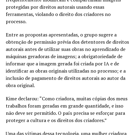
protegidas por direitos autorais usando essas
ferramentas, violando o direito dos criadores no
processo.
Entre as propostas apresentadas, o grupo sugere a
obtenção de permissão prévia dos detentores de direitos
autorais antes de utilizar suas obras no aprendizado de
máquinas geradoras de imagens; a obrigatoriedade de
informar que a imagem gerada foi criada por IA e de
identificar as obras originais utilizadas no processo; e a
inclusão de pagamento de direitos autorais ao autor da
obra original.
Kime declarou: “Como criadora, muitas cópias dos meus
trabalhos foram geradas em grande quantidade, e isso
não deve ser permitido. O país precisa se esforçar para
proteger a cultura e os direitos dos criadores.”
Uma das vítimas dessa tecnologia, uma mulher criadora