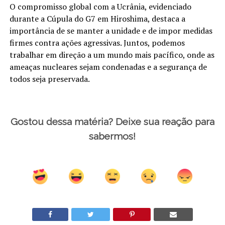
O compromisso global com a Ucrânia, evidenciado
durante a Cúpula do G7 em Hiroshima, destaca a
importância de se manter a unidade e de impor medidas
firmes contra ações agressivas. Juntos, podemos
trabalhar em direção a um mundo mais pacífico, onde as
ameaças nucleares sejam condenadas e a segurança de
todos seja preservada.
Gostou dessa matéria? Deixe sua reação para
sabermos!