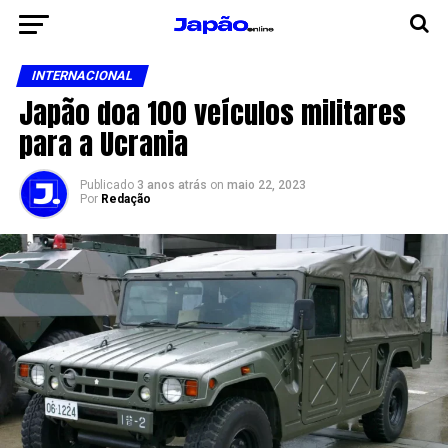
INTERNACIONAL
Japão doa 100 veículos militares
para a Ucrania
Publicado
3 anos atrás
on
maio 22, 2023
Por
Redação