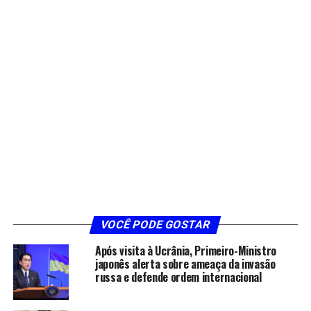
VOCÊ PODE GOSTAR
Após visita à Ucrânia, Primeiro-Ministro
japonês alerta sobre ameaça da invasão
russa e defende ordem internacional