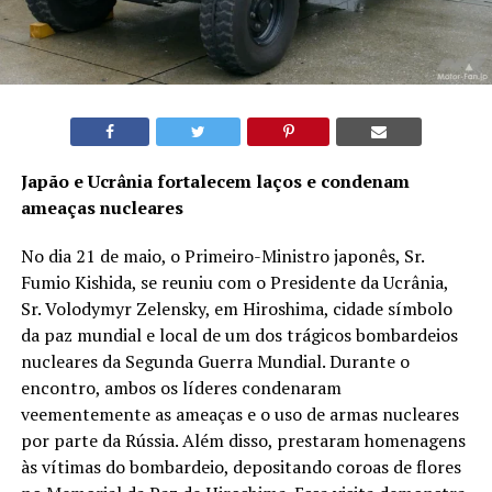
Japão e Ucrânia fortalecem laços e condenam
ameaças nucleares
No dia 21 de maio, o Primeiro-Ministro japonês, Sr.
Fumio Kishida, se reuniu com o Presidente da Ucrânia,
Sr. Volodymyr Zelensky, em Hiroshima, cidade símbolo
da paz mundial e local de um dos trágicos bombardeios
nucleares da Segunda Guerra Mundial. Durante o
encontro, ambos os líderes condenaram
veementemente as ameaças e o uso de armas nucleares
por parte da Rússia. Além disso, prestaram homenagens
às vítimas do bombardeio, depositando coroas de flores