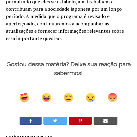
permitindo que eles se estabeleçam, trabalhem e
contribuam para a sociedade japonesa por um longo
período. À medida que o programa é revisado e
aperfeiçoado, continuaremos a acompanhar as
atualizações e fornecer informações relevantes sobre
essa importante questão.
Gostou dessa matéria? Deixe sua reação para
sabermos!