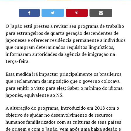
O Japão está prestes a revisar seu programa de trabalho
para estrangeiros de quarta geração descendentes de
japoneses e oferecer residência permanente a indivíduos
que cumpram determinados requisitos linguísticos,
informaram autoridades da agência de imigração na
terça-feira.
Essa medida irá impactar principalmente os brasileiros
que reclamavam da imposição que o governo colocava
para emitir o visto para eles: Saber o mínimo do idioma
japonês, equivalente ao N5.
A alteração do programa, introduzido em 2018 com o
objetivo de ajudar no desenvolvimento de recursos
humanos familiarizados com as culturas de seus países
de origem e com o Japão, vem após uma baixa adesão e