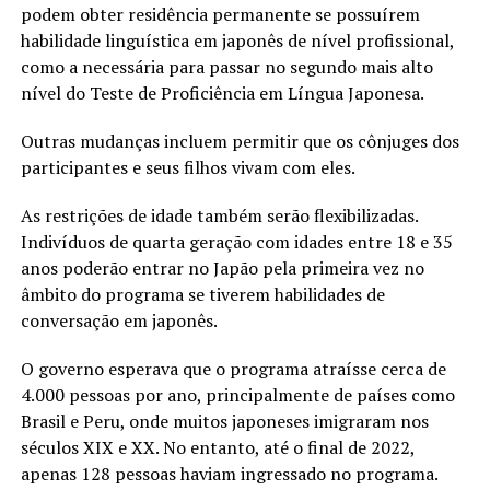
podem obter residência permanente se possuírem
habilidade linguística em japonês de nível profissional,
como a necessária para passar no segundo mais alto
nível do Teste de Proficiência em Língua Japonesa.
Outras mudanças incluem permitir que os cônjuges dos
participantes e seus filhos vivam com eles.
As restrições de idade também serão flexibilizadas.
Indivíduos de quarta geração com idades entre 18 e 35
anos poderão entrar no Japão pela primeira vez no
âmbito do programa se tiverem habilidades de
conversação em japonês.
O governo esperava que o programa atraísse cerca de
4.000 pessoas por ano, principalmente de países como
Brasil e Peru, onde muitos japoneses imigraram nos
séculos XIX e XX. No entanto, até o final de 2022,
apenas 128 pessoas haviam ingressado no programa.