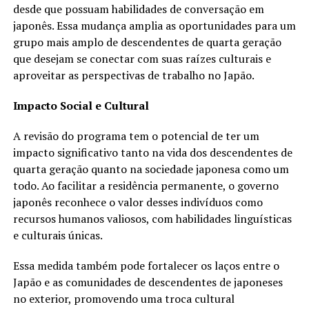
desde que possuam habilidades de conversação em
japonês. Essa mudança amplia as oportunidades para um
grupo mais amplo de descendentes de quarta geração
que desejam se conectar com suas raízes culturais e
aproveitar as perspectivas de trabalho no Japão.
Impacto Social e Cultural
A revisão do programa tem o potencial de ter um
impacto significativo tanto na vida dos descendentes de
quarta geração quanto na sociedade japonesa como um
todo. Ao facilitar a residência permanente, o governo
japonês reconhece o valor desses indivíduos como
recursos humanos valiosos, com habilidades linguísticas
e culturais únicas.
Essa medida também pode fortalecer os laços entre o
Japão e as comunidades de descendentes de japoneses
no exterior, promovendo uma troca cultural