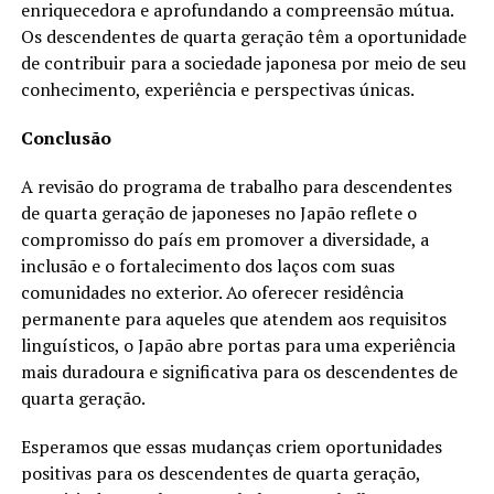
enriquecedora e aprofundando a compreensão mútua.
Os descendentes de quarta geração têm a oportunidade
de contribuir para a sociedade japonesa por meio de seu
conhecimento, experiência e perspectivas únicas.
Conclusão
A revisão do programa de trabalho para descendentes
de quarta geração de japoneses no Japão reflete o
compromisso do país em promover a diversidade, a
inclusão e o fortalecimento dos laços com suas
comunidades no exterior. Ao oferecer residência
permanente para aqueles que atendem aos requisitos
linguísticos, o Japão abre portas para uma experiência
mais duradoura e significativa para os descendentes de
quarta geração.
Esperamos que essas mudanças criem oportunidades
positivas para os descendentes de quarta geração,