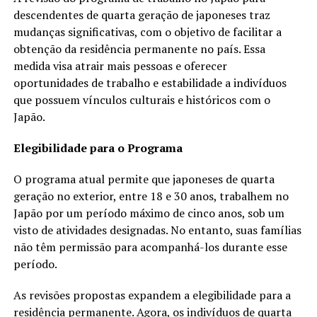
descendentes de quarta geração de japoneses traz
mudanças significativas, com o objetivo de facilitar a
obtenção da residência permanente no país. Essa
medida visa atrair mais pessoas e oferecer
oportunidades de trabalho e estabilidade a indivíduos
que possuem vínculos culturais e históricos com o
Japão.
Elegibilidade para o Programa
O programa atual permite que japoneses de quarta
geração no exterior, entre 18 e 30 anos, trabalhem no
Japão por um período máximo de cinco anos, sob um
visto de atividades designadas. No entanto, suas famílias
não têm permissão para acompanhá-los durante esse
período.
As revisões propostas expandem a elegibilidade para a
residência permanente. Agora, os indivíduos de quarta