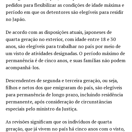
pedidos para flexibilizar as condições de idade máxima e
período em que os detentores são elegíveis para residir
no Japão.
De acordo com as disposições atuais, japoneses de
quarta geração no exterior, com idade entre 18 e 30
anos, são elegíveis para trabalhar no país por meio de
um visto de atividades designadas. O período máximo de
permanência é de cinco anos, e suas famílias não podem
acompanhá-los.
Descendentes de segunda e terceira geração, ou seja,
filhos e netos dos que emigraram do país, são elegíveis
para permanência de longo prazo, incluindo residência
permanente, após consideração de circunstâncias
especiais pelo ministro da Justiça.
As revisões significam que os indivíduos de quarta
geração, que já vivem no país há cinco anos com o visto,