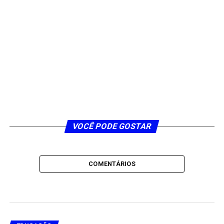
VOCÊ PODE GOSTAR
COMENTÁRIOS