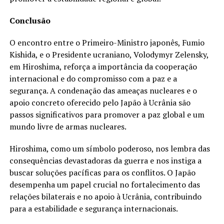
Conclusão
O encontro entre o Primeiro-Ministro japonês, Fumio
Kishida, e o Presidente ucraniano, Volodymyr Zelensky,
em Hiroshima, reforça a importância da cooperação
internacional e do compromisso com a paz e a
segurança. A condenação das ameaças nucleares e o
apoio concreto oferecido pelo Japão à Ucrânia são
passos significativos para promover a paz global e um
mundo livre de armas nucleares.
Hiroshima, como um símbolo poderoso, nos lembra das
consequências devastadoras da guerra e nos instiga a
buscar soluções pacíficas para os conflitos. O Japão
desempenha um papel crucial no fortalecimento das
relações bilaterais e no apoio à Ucrânia, contribuindo
para a estabilidade e segurança internacionais.