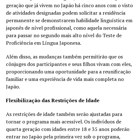
geração que já vivem no Japão há cinco anos com o visto
de atividades designadas podem solicitar a residência
permanente se demonstrarem habilidade linguística em
japonês de nível profissional, como aquela necessária
para passar no segundo mais alto nível do Teste de
Proficiência em Língua Japonesa.
Além disso, as mudanças também permitirão que os
cônjuges dos participantes e seus filhos vivam com eles,
proporcionando uma oportunidade para a reunificação
familiar e uma experiência de vida mais completa no
Japão.
Flexibilização das Restrições de Idade
As restrições de idade também serão ajustadas para
tornar o programa mais acessível. Os indivíduos de
quarta geração com idades entre 18 e 35 anos poderão
entrar no Japão pela primeira vez sob o programa,