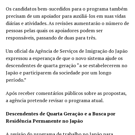
Os candidatos bem-sucedidos para o programa também
precisam de um apoiador para auxiliá-los em suas vidas
diárias e atividades. As revisões aumentarão o número de
pessoas pelas quais os apoiadores podem ser
responsáveis, passando de duas para três.
Um oficial da Agência de Serviços de Imigração do Japão
expressou a esperança de que o novo sistema ajude os
descendentes de quarta geração “a se estabelecerem no
Japão e participarem da sociedade por um longo
período.”
Após receber comentários públicos sobre as propostas,
a agência pretende revisar o programa atual.
Descendentes de Quarta Geração e a Busca por
Residência Permanente no Japão
A revisão do programa de trabalho no Japão para