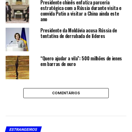
Presidente chinês enfatiza parceria
estratégica com a Rússia durante visita e
convida Putin a visitar a China ainda este
ano
Presidente da Moldávia acusa Rússia de
tentativa de derrubada de líderes
“Quero ajudar a vila”: 500 milhões de ienes
em barras de ouro
COMENTÁRIOS
ESTRANGEIROS