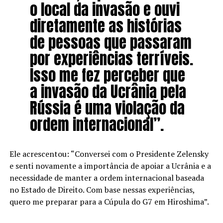
o local da invasão e ouvi
diretamente as histórias
de pessoas que passaram
por experiências terríveis.
Isso me fez perceber que
a invasão da Ucrânia pela
Rússia é uma violação da
ordem internacional”.
Ele acrescentou: “Conversei com o Presidente Zelensky
e senti novamente a importância de apoiar a Ucrânia e a
necessidade de manter a ordem internacional baseada
no Estado de Direito. Com base nessas experiências,
quero me preparar para a Cúpula do G7 em Hiroshima”.