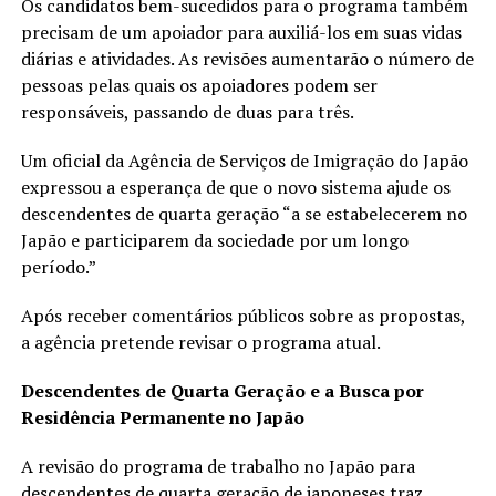
Os candidatos bem-sucedidos para o programa também
precisam de um apoiador para auxiliá-los em suas vidas
diárias e atividades. As revisões aumentarão o número de
pessoas pelas quais os apoiadores podem ser
responsáveis, passando de duas para três.
Um oficial da Agência de Serviços de Imigração do Japão
expressou a esperança de que o novo sistema ajude os
descendentes de quarta geração “a se estabelecerem no
Japão e participarem da sociedade por um longo
período.”
Após receber comentários públicos sobre as propostas,
a agência pretende revisar o programa atual.
Descendentes de Quarta Geração e a Busca por
Residência Permanente no Japão
A revisão do programa de trabalho no Japão para
descendentes de quarta geração de japoneses traz