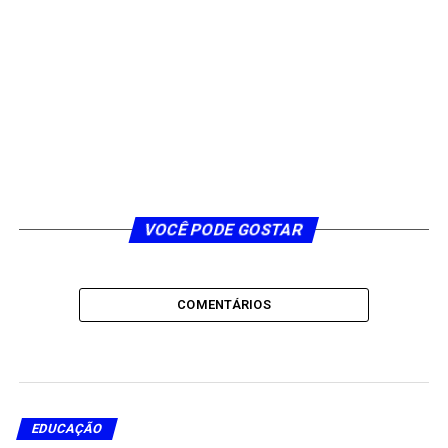
VOCÊ PODE GOSTAR
COMENTÁRIOS
EDUCAÇÃO