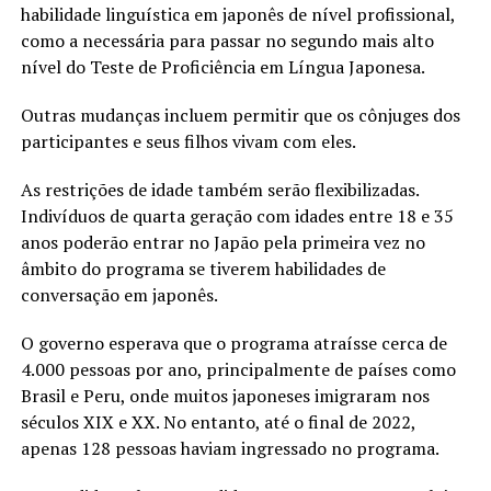
habilidade linguística em japonês de nível profissional,
como a necessária para passar no segundo mais alto
nível do Teste de Proficiência em Língua Japonesa.
Outras mudanças incluem permitir que os cônjuges dos
participantes e seus filhos vivam com eles.
As restrições de idade também serão flexibilizadas.
Indivíduos de quarta geração com idades entre 18 e 35
anos poderão entrar no Japão pela primeira vez no
âmbito do programa se tiverem habilidades de
conversação em japonês.
O governo esperava que o programa atraísse cerca de
4.000 pessoas por ano, principalmente de países como
Brasil e Peru, onde muitos japoneses imigraram nos
séculos XIX e XX. No entanto, até o final de 2022,
apenas 128 pessoas haviam ingressado no programa.