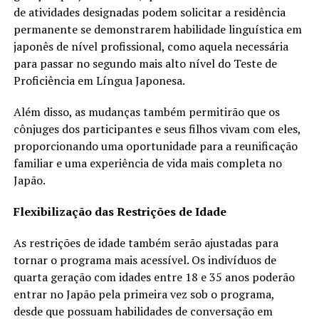
de atividades designadas podem solicitar a residência
permanente se demonstrarem habilidade linguística em
japonês de nível profissional, como aquela necessária
para passar no segundo mais alto nível do Teste de
Proficiência em Língua Japonesa.
Além disso, as mudanças também permitirão que os
cônjuges dos participantes e seus filhos vivam com eles,
proporcionando uma oportunidade para a reunificação
familiar e uma experiência de vida mais completa no
Japão.
Flexibilização das Restrições de Idade
As restrições de idade também serão ajustadas para
tornar o programa mais acessível. Os indivíduos de
quarta geração com idades entre 18 e 35 anos poderão
entrar no Japão pela primeira vez sob o programa,
desde que possuam habilidades de conversação em