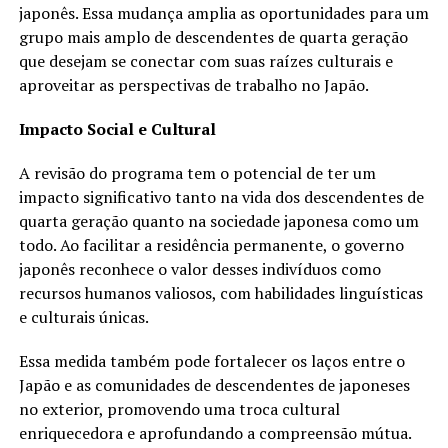
japonês. Essa mudança amplia as oportunidades para um
grupo mais amplo de descendentes de quarta geração
que desejam se conectar com suas raízes culturais e
aproveitar as perspectivas de trabalho no Japão.
Impacto Social e Cultural
A revisão do programa tem o potencial de ter um
impacto significativo tanto na vida dos descendentes de
quarta geração quanto na sociedade japonesa como um
todo. Ao facilitar a residência permanente, o governo
japonês reconhece o valor desses indivíduos como
recursos humanos valiosos, com habilidades linguísticas
e culturais únicas.
Essa medida também pode fortalecer os laços entre o
Japão e as comunidades de descendentes de japoneses
no exterior, promovendo uma troca cultural
enriquecedora e aprofundando a compreensão mútua.