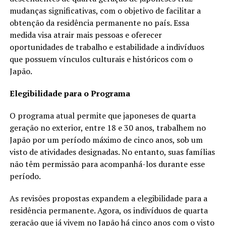
mudanças significativas, com o objetivo de facilitar a
obtenção da residência permanente no país. Essa
medida visa atrair mais pessoas e oferecer
oportunidades de trabalho e estabilidade a indivíduos
que possuem vínculos culturais e históricos com o
Japão.
Elegibilidade para o Programa
O programa atual permite que japoneses de quarta
geração no exterior, entre 18 e 30 anos, trabalhem no
Japão por um período máximo de cinco anos, sob um
visto de atividades designadas. No entanto, suas famílias
não têm permissão para acompanhá-los durante esse
período.
As revisões propostas expandem a elegibilidade para a
residência permanente. Agora, os indivíduos de quarta
geração que já vivem no Japão há cinco anos com o visto