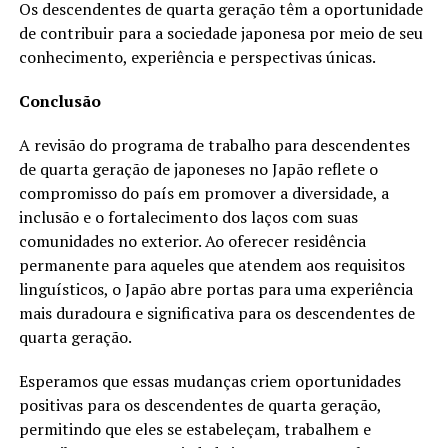
Os descendentes de quarta geração têm a oportunidade
de contribuir para a sociedade japonesa por meio de seu
conhecimento, experiência e perspectivas únicas.
Conclusão
A revisão do programa de trabalho para descendentes
de quarta geração de japoneses no Japão reflete o
compromisso do país em promover a diversidade, a
inclusão e o fortalecimento dos laços com suas
comunidades no exterior. Ao oferecer residência
permanente para aqueles que atendem aos requisitos
linguísticos, o Japão abre portas para uma experiência
mais duradoura e significativa para os descendentes de
quarta geração.
Esperamos que essas mudanças criem oportunidades
positivas para os descendentes de quarta geração,
permitindo que eles se estabeleçam, trabalhem e