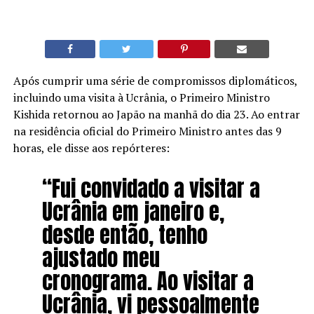
Após cumprir uma série de compromissos diplomáticos,
incluindo uma visita à Ucrânia, o Primeiro Ministro
Kishida retornou ao Japão na manhã do dia 23. Ao entrar
na residência oficial do Primeiro Ministro antes das 9
horas, ele disse aos repórteres:
“Fui convidado a visitar a
Ucrânia em janeiro e,
desde então, tenho
ajustado meu
cronograma. Ao visitar a
Ucrânia, vi pessoalmente