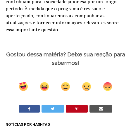
contribuam para a sociedade japonesa por um longo
período. À medida que o programa é revisado e
aperfeiçoado, continuaremos a acompanhar as
atualizações e fornecer informações relevantes sobre
essa importante questão.
Gostou dessa matéria? Deixe sua reação para
sabermos!
NOTÍCIAS POR HASHTAG