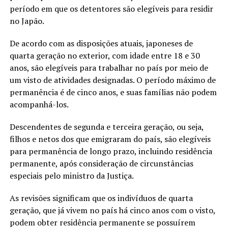
período em que os detentores são elegíveis para residir
no Japão.
De acordo com as disposições atuais, japoneses de
quarta geração no exterior, com idade entre 18 e 30
anos, são elegíveis para trabalhar no país por meio de
um visto de atividades designadas. O período máximo de
permanência é de cinco anos, e suas famílias não podem
acompanhá-los.
Descendentes de segunda e terceira geração, ou seja,
filhos e netos dos que emigraram do país, são elegíveis
para permanência de longo prazo, incluindo residência
permanente, após consideração de circunstâncias
especiais pelo ministro da Justiça.
As revisões significam que os indivíduos de quarta
geração, que já vivem no país há cinco anos com o visto,
podem obter residência permanente se possuírem