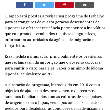
O Japão está prestes a revisar seu programa de trabalho
para estrangeiros de quarta geração descendentes de
japoneses e oferecer residência permanente a indivíduos
que cumpram determinados requisitos linguísticos,
informaram autoridades da agência de imigração na
terça-feira.
Essa medida irá impactar principalmente os brasileiros
que reclamavam da imposição que o governo colocava
para emitir o visto para eles: Saber o mínimo do idioma
japonês, equivalente ao N5.
A alteração do programa, introduzido em 2018 com o
objetivo de ajudar no desenvolvimento de recursos
humanos familiarizados com as culturas de seus países
de origem e com o Japão, vem após uma baixa adesão e
pedidos para flexibilizar as condições de idade máxima e