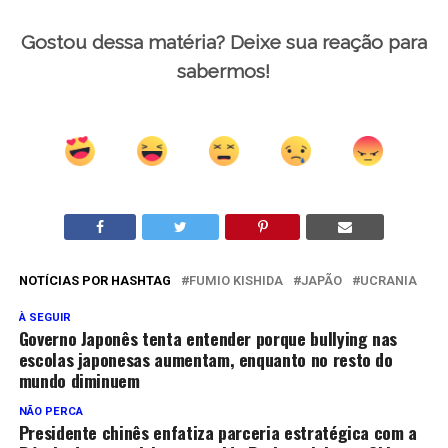
Gostou dessa matéria? Deixe sua reação para
sabermos!
NOTÍCIAS POR HASHTAG
FUMIO KISHIDA
JAPÃO
UCRANIA
À SEGUIR
Governo Japonês tenta entender porque bullying nas
escolas japonesas aumentam, enquanto no resto do
mundo diminuem
NÃO PERCA
Presidente chinês enfatiza parceria estratégica com a