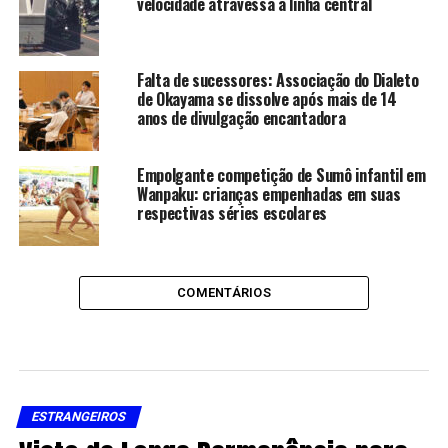
velocidade atravessa a linha central
Falta de sucessores: Associação do Dialeto
de Okayama se dissolve após mais de 14
anos de divulgação encantadora
Empolgante competição de Sumô infantil em
Wanpaku: crianças empenhadas em suas
respectivas séries escolares
COMENTÁRIOS
ESTRANGEIROS