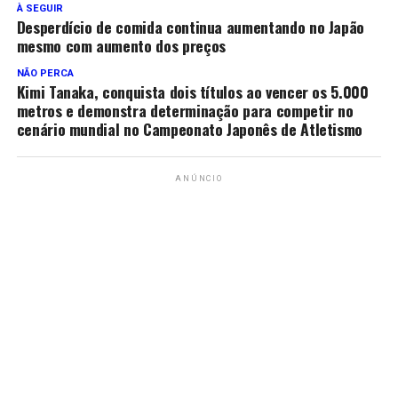
À SEGUIR
Desperdício de comida continua aumentando no Japão
mesmo com aumento dos preços
NÃO PERCA
Kimi Tanaka, conquista dois títulos ao vencer os 5.000
metros e demonstra determinação para competir no
cenário mundial no Campeonato Japonês de Atletismo
ANÚNCIO