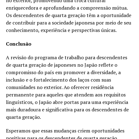
no exterior, promovendo uma troca cultural
enriquecedora e aprofundando a compreensão mútua.
Os descendentes de quarta geração têm a oportunidade
de contribuir para a sociedade japonesa por meio de seu
conhecimento, experiência e perspectivas únicas.
Conclusão
A revisão do programa de trabalho para descendentes
de quarta geração de japoneses no Japão reflete o
compromisso do país em promover a diversidade, a
inclusão e o fortalecimento dos laços com suas
comunidades no exterior. Ao oferecer residência
permanente para aqueles que atendem aos requisitos
linguísticos, o Japão abre portas para uma experiência
mais duradoura e significativa para os descendentes de
quarta geração.
Esperamos que essas mudanças criem oportunidades
positivas para os descendentes de quarta geração,