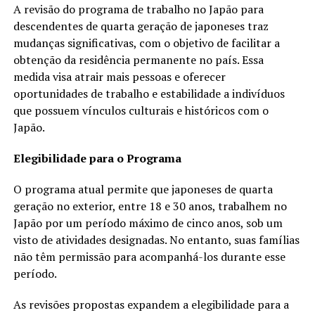
A revisão do programa de trabalho no Japão para
descendentes de quarta geração de japoneses traz
mudanças significativas, com o objetivo de facilitar a
obtenção da residência permanente no país. Essa
medida visa atrair mais pessoas e oferecer
oportunidades de trabalho e estabilidade a indivíduos
que possuem vínculos culturais e históricos com o
Japão.
Elegibilidade para o Programa
O programa atual permite que japoneses de quarta
geração no exterior, entre 18 e 30 anos, trabalhem no
Japão por um período máximo de cinco anos, sob um
visto de atividades designadas. No entanto, suas famílias
não têm permissão para acompanhá-los durante esse
período.
As revisões propostas expandem a elegibilidade para a