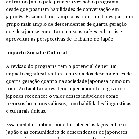
entrar no Japão pela primeira vez sob o programa,
desde que possuam habilidades de conversação em
japonês. Essa mudança amplia as oportunidades para um
grupo mais amplo de descendentes de quarta geração
que desejam se conectar com suas raízes culturais e
aproveitar as perspectivas de trabalho no Japão.
Impacto Social e Cultural
A revisão do programa tem o potencial de ter um
impacto significativo tanto na vida dos descendentes de
quarta geração quanto na sociedade japonesa como um
todo. Ao facilitar a residência permanente, o governo
japonês reconhece o valor desses indivíduos como
recursos humanos valiosos, com habilidades linguísticas
e culturais únicas.
Essa medida também pode fortalecer os laços entre o
Japão e as comunidades de descendentes de japoneses