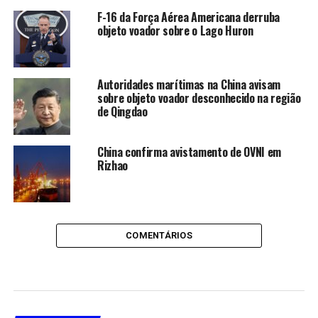
F-16 da Força Aérea Americana derruba
objeto voador sobre o Lago Huron
Autoridades marítimas na China avisam
sobre objeto voador desconhecido na região
de Qingdao
China confirma avistamento de OVNI em
Rizhao
COMENTÁRIOS