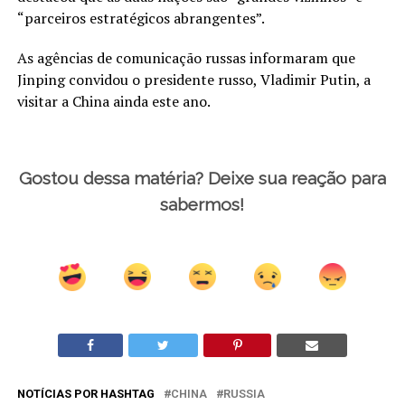
“parceiros estratégicos abrangentes”.
As agências de comunicação russas informaram que
Jinping convidou o presidente russo, Vladimir Putin, a
visitar a China ainda este ano.
Gostou dessa matéria? Deixe sua reação para
sabermos!
NOTÍCIAS POR HASHTAG
CHINA
RUSSIA