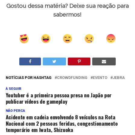
Gostou dessa matéria? Deixe sua reação para
sabermos!
NOTÍCIAS POR HASHTAG
CROWDFUNDING
EVENTO
JEBRA
À SEGUIR
Youtuber é a primeira pessoa presa no Japão por
publicar vídeos de gameplay
NÃO PERCA
Acidente em cadeia envolvendo 8 veículos na Rota
Nacional com 2 pessoas feridas, congestionamento
temporário em Iwata, Shizuoka