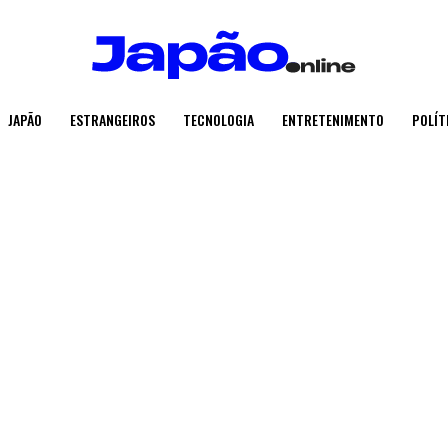
JAPÃO
ESTRANGEIROS
TECNOLOGIA
ENTRETENIMENTO
POLÍT