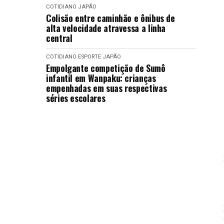
COTIDIANO
JAPÃO
Colisão entre caminhão e ônibus de
alta velocidade atravessa a linha
central
COTIDIANO
ESPORTE
JAPÃO
Empolgante competição de Sumô
infantil em Wanpaku: crianças
empenhadas em suas respectivas
séries escolares