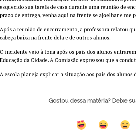
esquecido sua tarefa de casa durante uma reunião de enc
prazo de entrega, venha aqui na frente se ajoelhar e me p
Após a reunião de encerramento, a professora relatou qu
cabeça baixa na frente dela e de outros alunos.
O incidente veio à tona após os pais dos alunos entrare
Educação da Cidade. A Comissão expressou que a conduta
A escola planeja explicar a situação aos pais dos alunos 
Gostou dessa matéria? Deixe su