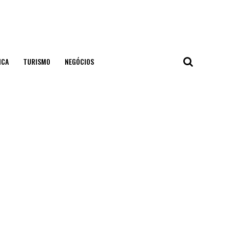
ICA
TURISMO
NEGÓCIOS