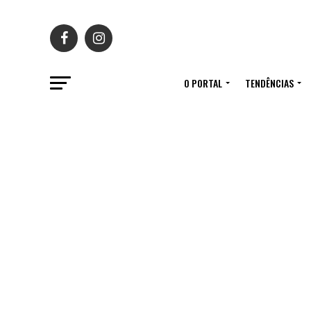
O PORTAL
TENDÊNCIAS