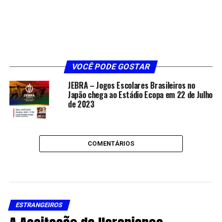
VOCÊ PODE GOSTAR
JEBRA – Jogos Escolares Brasileiros no
Japão chega ao Estádio Ecopa em 22 de Julho
de 2023
COMENTÁRIOS
ESTRANGEIROS