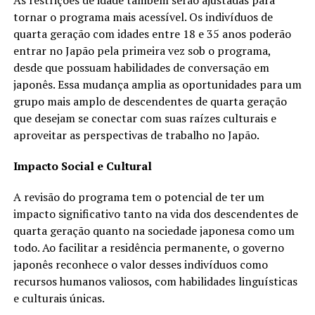
As restrições de idade também serão ajustadas para
tornar o programa mais acessível. Os indivíduos de
quarta geração com idades entre 18 e 35 anos poderão
entrar no Japão pela primeira vez sob o programa,
desde que possuam habilidades de conversação em
japonês. Essa mudança amplia as oportunidades para um
grupo mais amplo de descendentes de quarta geração
que desejam se conectar com suas raízes culturais e
aproveitar as perspectivas de trabalho no Japão.
Impacto Social e Cultural
A revisão do programa tem o potencial de ter um
impacto significativo tanto na vida dos descendentes de
quarta geração quanto na sociedade japonesa como um
todo. Ao facilitar a residência permanente, o governo
japonês reconhece o valor desses indivíduos como
recursos humanos valiosos, com habilidades linguísticas
e culturais únicas.