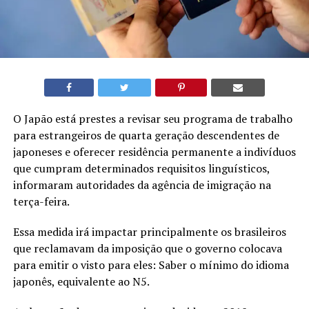
O Japão está prestes a revisar seu programa de trabalho
para estrangeiros de quarta geração descendentes de
japoneses e oferecer residência permanente a indivíduos
que cumpram determinados requisitos linguísticos,
informaram autoridades da agência de imigração na
terça-feira.
Essa medida irá impactar principalmente os brasileiros
que reclamavam da imposição que o governo colocava
para emitir o visto para eles: Saber o mínimo do idioma
japonês, equivalente ao N5.