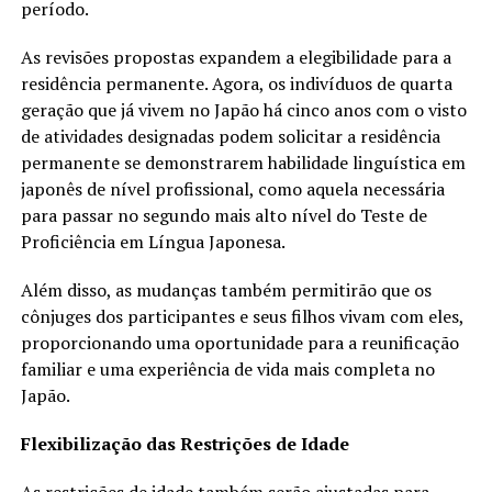
período.
As revisões propostas expandem a elegibilidade para a
residência permanente. Agora, os indivíduos de quarta
geração que já vivem no Japão há cinco anos com o visto
de atividades designadas podem solicitar a residência
permanente se demonstrarem habilidade linguística em
japonês de nível profissional, como aquela necessária
para passar no segundo mais alto nível do Teste de
Proficiência em Língua Japonesa.
Além disso, as mudanças também permitirão que os
cônjuges dos participantes e seus filhos vivam com eles,
proporcionando uma oportunidade para a reunificação
familiar e uma experiência de vida mais completa no
Japão.
Flexibilização das Restrições de Idade