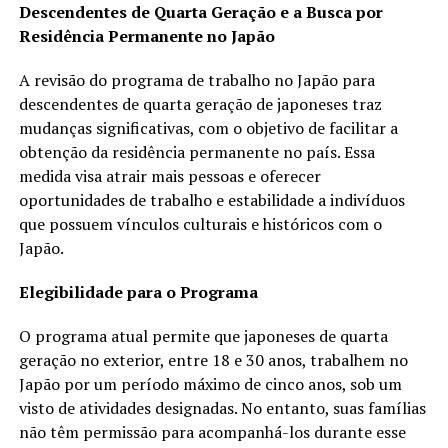
Descendentes de Quarta Geração e a Busca por
Residência Permanente no Japão
A revisão do programa de trabalho no Japão para
descendentes de quarta geração de japoneses traz
mudanças significativas, com o objetivo de facilitar a
obtenção da residência permanente no país. Essa
medida visa atrair mais pessoas e oferecer
oportunidades de trabalho e estabilidade a indivíduos
que possuem vínculos culturais e históricos com o
Japão.
Elegibilidade para o Programa
O programa atual permite que japoneses de quarta
geração no exterior, entre 18 e 30 anos, trabalhem no
Japão por um período máximo de cinco anos, sob um
visto de atividades designadas. No entanto, suas famílias
não têm permissão para acompanhá-los durante esse