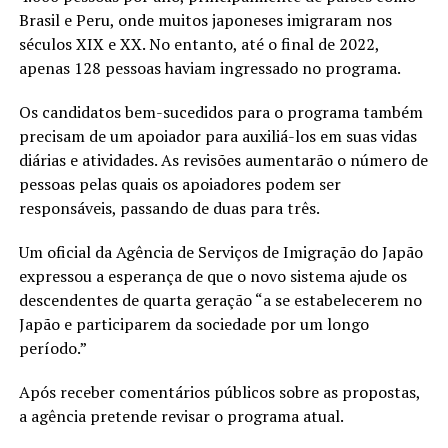
Brasil e Peru, onde muitos japoneses imigraram nos
séculos XIX e XX. No entanto, até o final de 2022,
apenas 128 pessoas haviam ingressado no programa.
Os candidatos bem-sucedidos para o programa também
precisam de um apoiador para auxiliá-los em suas vidas
diárias e atividades. As revisões aumentarão o número de
pessoas pelas quais os apoiadores podem ser
responsáveis, passando de duas para três.
Um oficial da Agência de Serviços de Imigração do Japão
expressou a esperança de que o novo sistema ajude os
descendentes de quarta geração “a se estabelecerem no
Japão e participarem da sociedade por um longo
período.”
Após receber comentários públicos sobre as propostas,
a agência pretende revisar o programa atual.