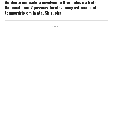
Acidente em cadeia envolvendo 8 veículos na Rota
Nacional com 2 pessoas feridas, congestionamento
temporário em Iwata, Shizuoka
ANÚNCIO