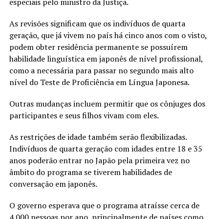
especiais pelo ministro da Justiça.
As revisões significam que os indivíduos de quarta
geração, que já vivem no país há cinco anos com o visto,
podem obter residência permanente se possuírem
habilidade linguística em japonês de nível profissional,
como a necessária para passar no segundo mais alto
nível do Teste de Proficiência em Língua Japonesa.
Outras mudanças incluem permitir que os cônjuges dos
participantes e seus filhos vivam com eles.
As restrições de idade também serão flexibilizadas.
Indivíduos de quarta geração com idades entre 18 e 35
anos poderão entrar no Japão pela primeira vez no
âmbito do programa se tiverem habilidades de
conversação em japonês.
O governo esperava que o programa atraísse cerca de
4.000 pessoas por ano, principalmente de países como