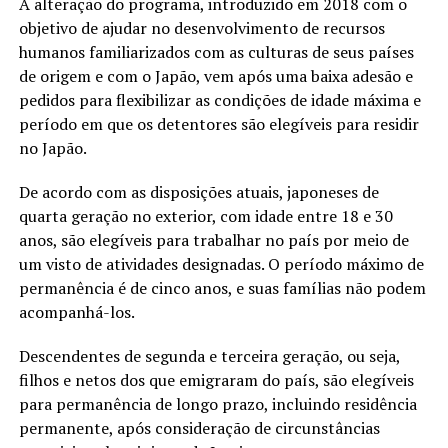
A alteração do programa, introduzido em 2018 com o
objetivo de ajudar no desenvolvimento de recursos
humanos familiarizados com as culturas de seus países
de origem e com o Japão, vem após uma baixa adesão e
pedidos para flexibilizar as condições de idade máxima e
período em que os detentores são elegíveis para residir
no Japão.
De acordo com as disposições atuais, japoneses de
quarta geração no exterior, com idade entre 18 e 30
anos, são elegíveis para trabalhar no país por meio de
um visto de atividades designadas. O período máximo de
permanência é de cinco anos, e suas famílias não podem
acompanhá-los.
Descendentes de segunda e terceira geração, ou seja,
filhos e netos dos que emigraram do país, são elegíveis
para permanência de longo prazo, incluindo residência
permanente, após consideração de circunstâncias