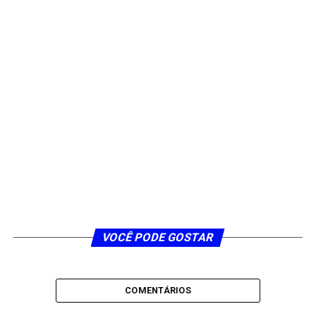
VOCÊ PODE GOSTAR
COMENTÁRIOS