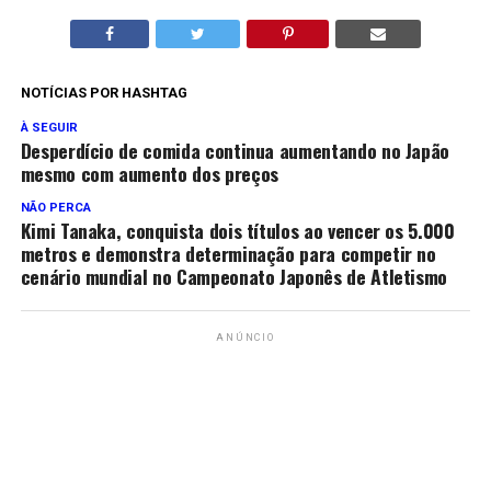
NOTÍCIAS POR HASHTAG
À SEGUIR
Desperdício de comida continua aumentando no Japão
mesmo com aumento dos preços
NÃO PERCA
Kimi Tanaka, conquista dois títulos ao vencer os 5.000
metros e demonstra determinação para competir no
cenário mundial no Campeonato Japonês de Atletismo
ANÚNCIO