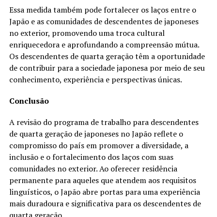
Essa medida também pode fortalecer os laços entre o
Japão e as comunidades de descendentes de japoneses
no exterior, promovendo uma troca cultural
enriquecedora e aprofundando a compreensão mútua.
Os descendentes de quarta geração têm a oportunidade
de contribuir para a sociedade japonesa por meio de seu
conhecimento, experiência e perspectivas únicas.
Conclusão
A revisão do programa de trabalho para descendentes
de quarta geração de japoneses no Japão reflete o
compromisso do país em promover a diversidade, a
inclusão e o fortalecimento dos laços com suas
comunidades no exterior. Ao oferecer residência
permanente para aqueles que atendem aos requisitos
linguísticos, o Japão abre portas para uma experiência
mais duradoura e significativa para os descendentes de
quarta geração.