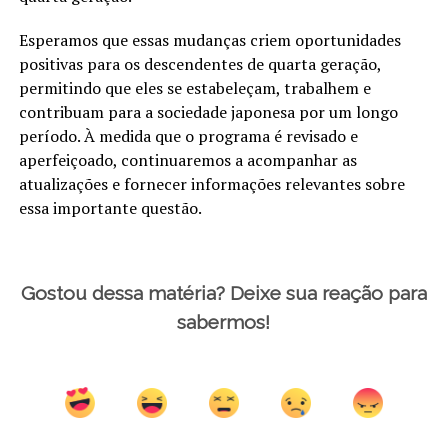
Esperamos que essas mudanças criem oportunidades
positivas para os descendentes de quarta geração,
permitindo que eles se estabeleçam, trabalhem e
contribuam para a sociedade japonesa por um longo
período. À medida que o programa é revisado e
aperfeiçoado, continuaremos a acompanhar as
atualizações e fornecer informações relevantes sobre
essa importante questão.
Gostou dessa matéria? Deixe sua reação para
sabermos!