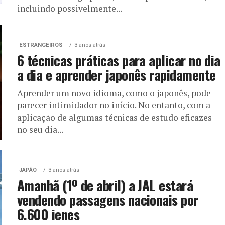
incluindo possivelmente...
ESTRANGEIROS
3 anos atrás
6 técnicas práticas para aplicar no dia
a dia e aprender japonês rapidamente
Aprender um novo idioma, como o japonês, pode
parecer intimidador no início. No entanto, com a
aplicação de algumas técnicas de estudo eficazes
no seu dia...
JAPÃO
3 anos atrás
Amanhã (1º de abril) a JAL estará
vendendo passagens nacionais por
6.600 ienes