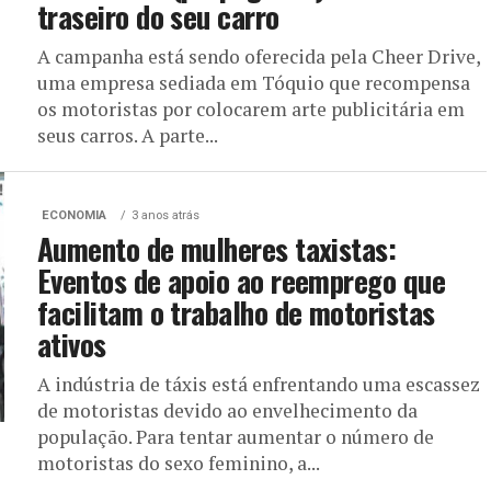
traseiro do seu carro
A campanha está sendo oferecida pela Cheer Drive,
uma empresa sediada em Tóquio que recompensa
os motoristas por colocarem arte publicitária em
seus carros. A parte...
ECONOMIA
3 anos atrás
Aumento de mulheres taxistas:
Eventos de apoio ao reemprego que
facilitam o trabalho de motoristas
ativos
A indústria de táxis está enfrentando uma escassez
de motoristas devido ao envelhecimento da
população. Para tentar aumentar o número de
motoristas do sexo feminino, a...