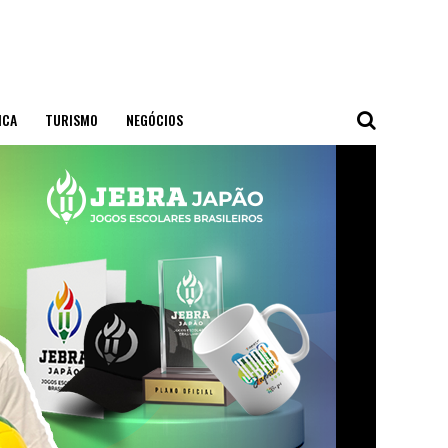
ICA
TURISMO
NEGÓCIOS