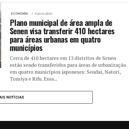
ECONOMIA
3 anos atrás
Plano municipal de área ampla de
Senen visa transferir 410 hectares
para áreas urbanas em quatro
municípios
Cerca de 410 hectares em 13 distritos de Senen
estão sendo transferidos para áreas de urbanização
em quatro municípios japoneses: Sendai, Natori,
Tomiya e Rifu. Essa...
IS NOTÍCIAS