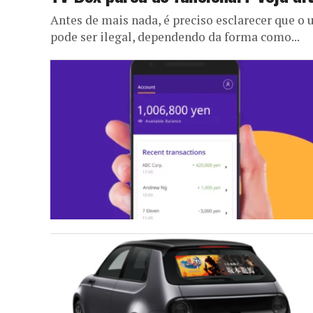
Antes de mais nada, é preciso esclarecer que o u
pode ser ilegal, dependendo da forma como...