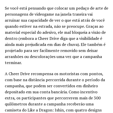
Se você está pensando que colocar um pedaço de arte de
personagens de videogame na janela traseira vai
arruinar sua capacidade de ver o que está atrás de você
quando estiver na estrada, não se preocupe. Graças ao
material especial do adesivo, ele mal bloqueia a visão de
dentro (embora a Cheer Drive diga que a visibilidade é
ainda mais prejudicada em dias de chuva). Ele também é
projetado para ser facilmente removido sem deixar
arranhões ou descolorações uma vez que a campanha
terminar.
A Cheer Drive recompensa os motoristas com pontos,
com base na distância percorrida durante o período da
campanha, que podem ser convertidos em dinheiro
depositado em sua conta bancária. Como incentivo
extra, os participantes que percorrerem mais de 300
quilômetros durante a campanha receberão uma
camiseta do Like a Dragon: Ishin, com quatro designs