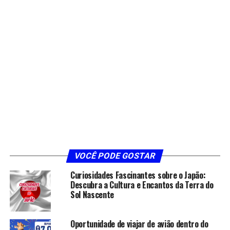
VOCÊ PODE GOSTAR
Curiosidades Fascinantes sobre o Japão:
Descubra a Cultura e Encantos da Terra do
Sol Nascente
Oportunidade de viajar de avião dentro do