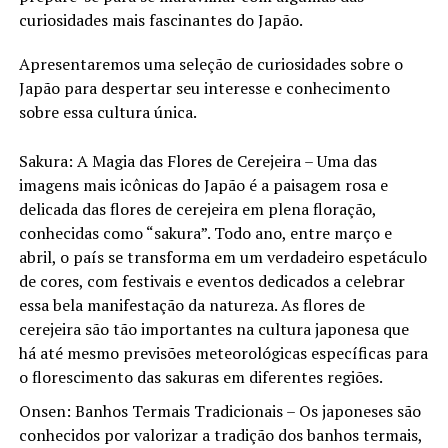
curiosidades mais fascinantes do Japão.
Apresentaremos uma seleção de curiosidades sobre o
Japão para despertar seu interesse e conhecimento
sobre essa cultura única.
Sakura: A Magia das Flores de Cerejeira – Uma das
imagens mais icônicas do Japão é a paisagem rosa e
delicada das flores de cerejeira em plena floração,
conhecidas como “sakura”. Todo ano, entre março e
abril, o país se transforma em um verdadeiro espetáculo
de cores, com festivais e eventos dedicados a celebrar
essa bela manifestação da natureza. As flores de
cerejeira são tão importantes na cultura japonesa que
há até mesmo previsões meteorológicas específicas para
o florescimento das sakuras em diferentes regiões.
Onsen: Banhos Termais Tradicionais – Os japoneses são
conhecidos por valorizar a tradição dos banhos termais,