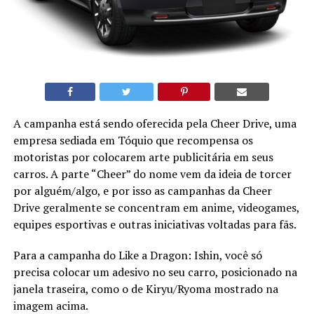
A campanha está sendo oferecida pela Cheer Drive, uma
empresa sediada em Tóquio que recompensa os
motoristas por colocarem arte publicitária em seus
carros. A parte “Cheer” do nome vem da ideia de torcer
por alguém/algo, e por isso as campanhas da Cheer
Drive geralmente se concentram em anime, videogames,
equipes esportivas e outras iniciativas voltadas para fãs.
Para a campanha do Like a Dragon: Ishin, você só
precisa colocar um adesivo no seu carro, posicionado na
janela traseira, como o de Kiryu/Ryoma mostrado na
imagem acima.