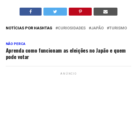
NOTÍCIAS POR HASHTAG
CURIOSIDADES
JAPÃO
TURISMO
NÃO PERCA
Aprenda como funcionam as eleições no Japão e quem
pode votar
ANÚNCIO