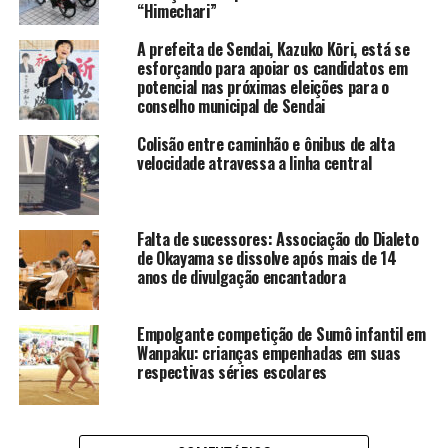
“Himechari”
A prefeita de Sendai, Kazuko Kōri, está se
esforçando para apoiar os candidatos em
potencial nas próximas eleições para o
conselho municipal de Sendai
Colisão entre caminhão e ônibus de alta
velocidade atravessa a linha central
Falta de sucessores: Associação do Dialeto
de Okayama se dissolve após mais de 14
anos de divulgação encantadora
Empolgante competição de Sumô infantil em
Wanpaku: crianças empenhadas em suas
respectivas séries escolares