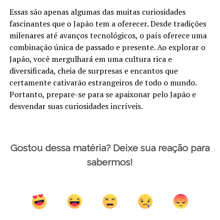
Essas são apenas algumas das muitas curiosidades
fascinantes que o Japão tem a oferecer. Desde tradições
milenares até avanços tecnológicos, o país oferece uma
combinação única de passado e presente. Ao explorar o
Japão, você mergulhará em uma cultura rica e
diversificada, cheia de surpresas e encantos que
certamente cativarão estrangeiros de todo o mundo.
Portanto, prepare-se para se apaixonar pelo Japão e
desvendar suas curiosidades incríveis.
Gostou dessa matéria? Deixe sua reação para
sabermos!