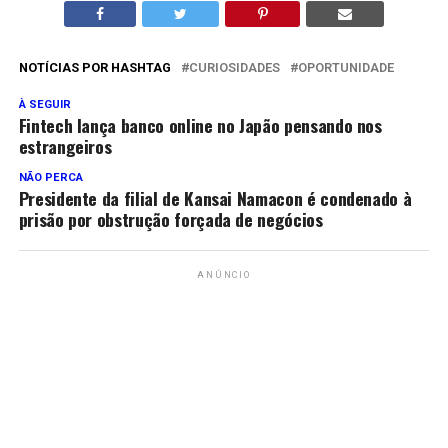
NOTÍCIAS POR HASHTAG
CURIOSIDADES
OPORTUNIDADE
À SEGUIR
Fintech lança banco online no Japão pensando nos
estrangeiros
NÃO PERCA
Presidente da filial de Kansai Namacon é condenado à
prisão por obstrução forçada de negócios
ANÚNCIO