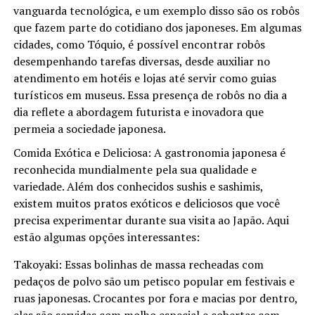
vanguarda tecnológica, e um exemplo disso são os robôs
que fazem parte do cotidiano dos japoneses. Em algumas
cidades, como Tóquio, é possível encontrar robôs
desempenhando tarefas diversas, desde auxiliar no
atendimento em hotéis e lojas até servir como guias
turísticos em museus. Essa presença de robôs no dia a
dia reflete a abordagem futurista e inovadora que
permeia a sociedade japonesa.
Comida Exótica e Deliciosa: A gastronomia japonesa é
reconhecida mundialmente pela sua qualidade e
variedade. Além dos conhecidos sushis e sashimis,
existem muitos pratos exóticos e deliciosos que você
precisa experimentar durante sua visita ao Japão. Aqui
estão algumas opções interessantes:
Takoyaki: Essas bolinhas de massa recheadas com
pedaços de polvo são um petisco popular em festivais e
ruas japonesas. Crocantes por fora e macias por dentro,