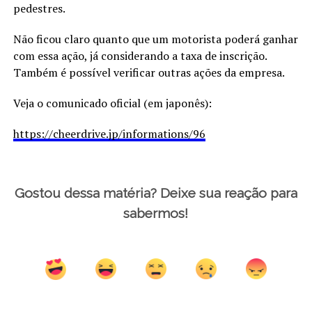
pedestres.
Não ficou claro quanto que um motorista poderá ganhar
com essa ação, já considerando a taxa de inscrição.
Também é possível verificar outras ações da empresa.
Veja o comunicado oficial (em japonês):
https://cheerdrive.jp/informations/96
Gostou dessa matéria? Deixe sua reação para
sabermos!