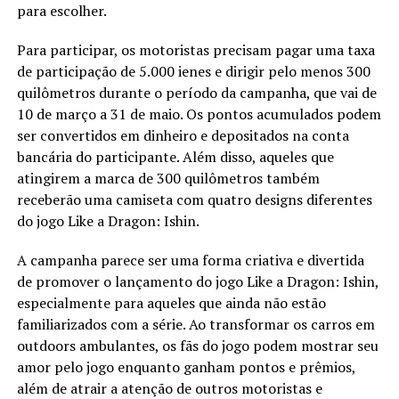
para escolher.
Para participar, os motoristas precisam pagar uma taxa
de participação de 5.000 ienes e dirigir pelo menos 300
quilômetros durante o período da campanha, que vai de
10 de março a 31 de maio. Os pontos acumulados podem
ser convertidos em dinheiro e depositados na conta
bancária do participante. Além disso, aqueles que
atingirem a marca de 300 quilômetros também
receberão uma camiseta com quatro designs diferentes
do jogo Like a Dragon: Ishin.
A campanha parece ser uma forma criativa e divertida
de promover o lançamento do jogo Like a Dragon: Ishin,
especialmente para aqueles que ainda não estão
familiarizados com a série. Ao transformar os carros em
outdoors ambulantes, os fãs do jogo podem mostrar seu
amor pelo jogo enquanto ganham pontos e prêmios,
além de atrair a atenção de outros motoristas e