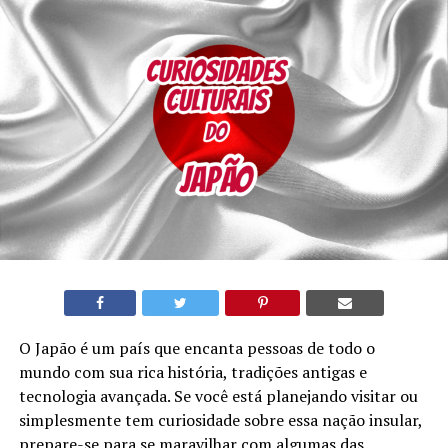
O Japão é um país que encanta pessoas de todo o
mundo com sua rica história, tradições antigas e
tecnologia avançada. Se você está planejando visitar ou
simplesmente tem curiosidade sobre essa nação insular,
prepare-se para se maravilhar com algumas das