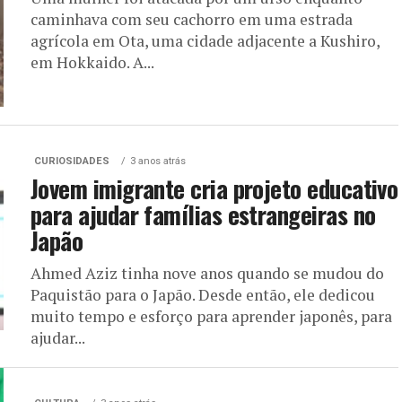
caminhava com seu cachorro em uma estrada
agrícola em Ota, uma cidade adjacente a Kushiro,
em Hokkaido. A...
CURIOSIDADES
3 anos atrás
Jovem imigrante cria projeto educativo
para ajudar famílias estrangeiras no
Japão
Ahmed Aziz tinha nove anos quando se mudou do
Paquistão para o Japão. Desde então, ele dedicou
muito tempo e esforço para aprender japonês, para
ajudar...