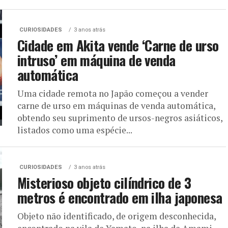
CURIOSIDADES
3 anos atrás
Cidade em Akita vende ‘Carne de urso
intruso’ em máquina de venda
automática
Uma cidade remota no Japão começou a vender
carne de urso em máquinas de venda automática,
obtendo seu suprimento de ursos-negros asiáticos,
listados como uma espécie...
CURIOSIDADES
3 anos atrás
Misterioso objeto cilíndrico de 3
metros é encontrado em ilha japonesa
Objeto não identificado, de origem desconhecida,