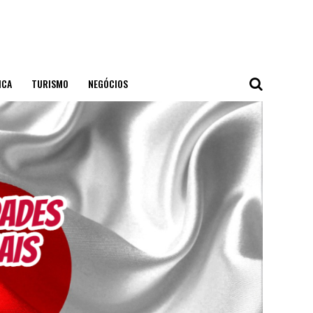
ICA
TURISMO
NEGÓCIOS