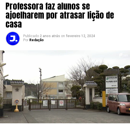
Professora faz alunos se
ajoelharem por atrasar lição de
casa
Publicado
2 anos atrás
on
fevereiro 12, 2024
Por
Redação