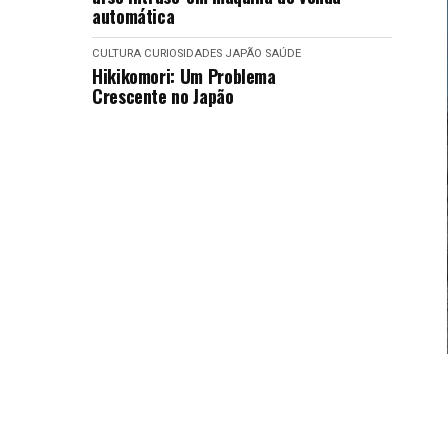
automática
CULTURA
CURIOSIDADES
JAPÃO
SAÚDE
Hikikomori: Um Problema
Crescente no Japão