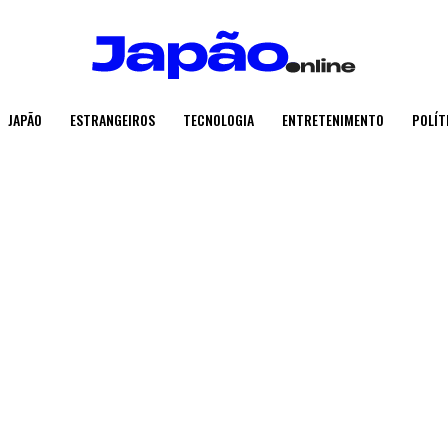
JAPÃO
ESTRANGEIROS
TECNOLOGIA
ENTRETENIMENTO
POLÍT