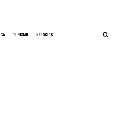
ICA
TURISMO
NEGÓCIOS