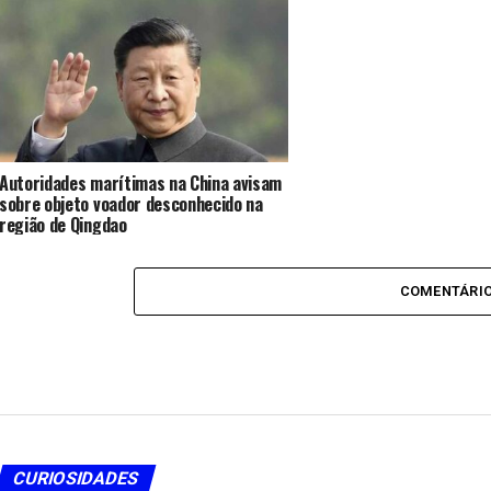
Autoridades marítimas na China avisam
sobre objeto voador desconhecido na
região de Qingdao
COMENTÁRI
CURIOSIDADES