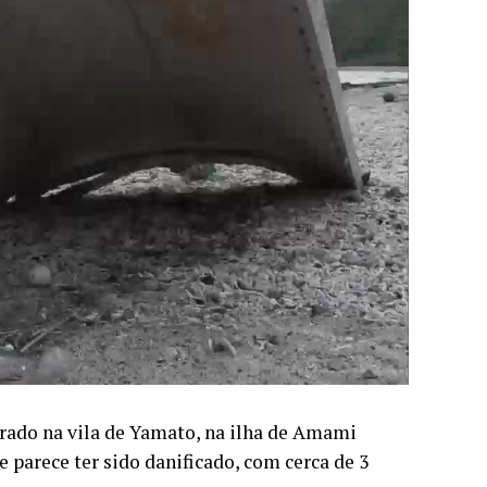
trado na vila de Yamato, na ilha de Amami
parece ter sido danificado, com cerca de 3