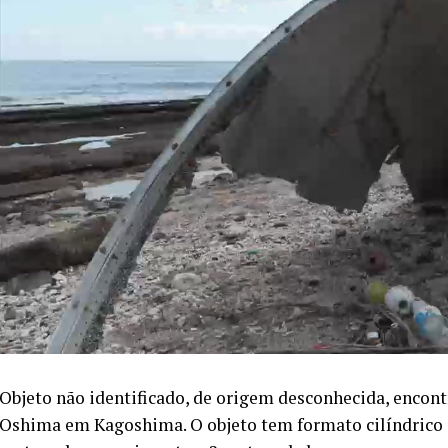
Objeto não identificado, de origem desconhecida, encon
Oshima em Kagoshima. O objeto tem formato cilíndrico e 