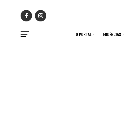
O PORTAL
TENDÊNCIAS