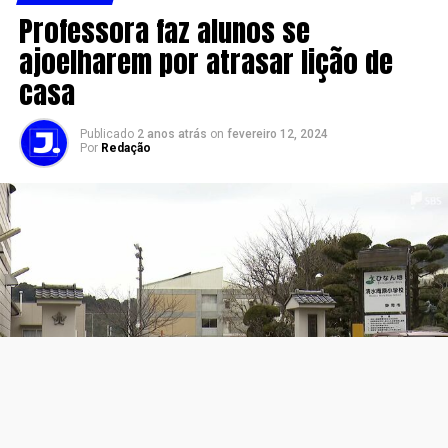
Professora faz alunos se
ajoelharem por atrasar lição de
casa
Publicado
2 anos atrás
on
fevereiro 12, 2024
Por
Redação