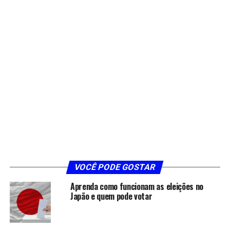
VOCÊ PODE GOSTAR
Aprenda como funcionam as eleições no
Japão e quem pode votar