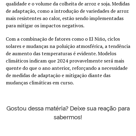
qualidade e o volume da colheita de arroz e soja. Medidas
de adaptação, como a introdução de variedades de arroz
mais resistentes ao calor, estão sendo implementadas
para mitigar os impactos negativos.
Com a combinação de fatores como o El Niño, ciclos
solares e mudanças na poluição atmosférica, a tendência
de aumento das temperaturas é evidente. Modelos
climáticos indicam que 2024 provavelmente será mais
quente do que o ano anterior, reforçando a necessidade
de medidas de adaptação e mitigação diante das
mudanças climáticas em curso.
Gostou dessa matéria? Deixe sua reação para
sabermos!