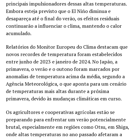
principais impulsionadores dessas altas temperaturas.
Embora esteja previsto que o El Niño diminua e
desapareça até o final do verão, os efeitos residuais
continuarão a influenciar o clima, mantendo o calor
acumulado.
Relatórios do Monitor Europeu do Clima destacam que
novos recordes de temperatura foram estabelecidos
entre junho de 2023 e janeiro de 2024. No Japão, a
primavera, o verão e o outono foram marcados por
anomalias de temperatura acima da média, segundo a
Agência Meteorológica, o que aponta para um cenário
de temperaturas mais altas durante a próxima
primavera, devido às mudanças climáticas em curso.
Os agricultores e cooperativas agrícolas estão se
preparando para enfrentar um verão potencialmente
brutal, especialmente em regiões como Otsu, em Shiga,
onde altas temperaturas no ano passado afetaram a