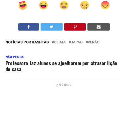
NOTÍCIAS POR HASHTAG
CLIMA
JAPAO
VERÃO
NÃO PERCA
Professora faz alunos se ajoelharem por atrasar lição
de casa
ANÚNCIO