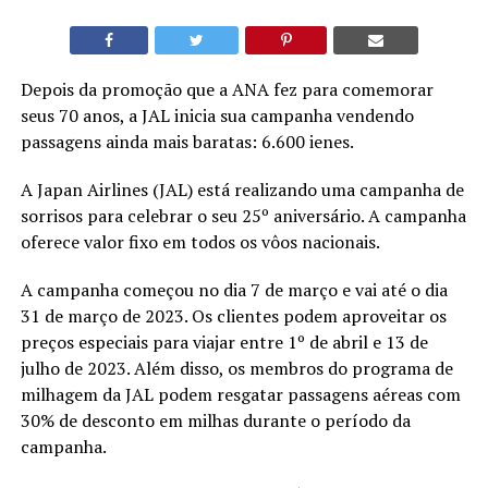
Depois da promoção que a ANA fez para comemorar
seus 70 anos, a JAL inicia sua campanha vendendo
passagens ainda mais baratas: 6.600 ienes.
A Japan Airlines (JAL) está realizando uma campanha de
sorrisos para celebrar o seu 25º aniversário. A campanha
oferece valor fixo em todos os vôos nacionais.
A campanha começou no dia 7 de março e vai até o dia
31 de março de 2023. Os clientes podem aproveitar os
preços especiais para viajar entre 1º de abril e 13 de
julho de 2023. Além disso, os membros do programa de
milhagem da JAL podem resgatar passagens aéreas com
30% de desconto em milhas durante o período da
campanha.