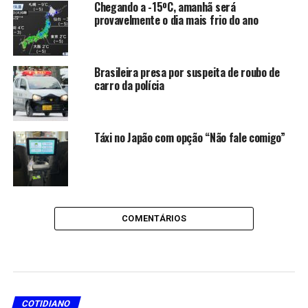
Chegando a -15ºC, amanhã será
provavelmente o dia mais frio do ano
Brasileira presa por suspeita de roubo de
carro da polícia
Táxi no Japão com opção “Não fale comigo”
COMENTÁRIOS
COTIDIANO