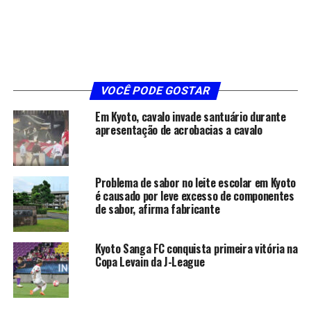
VOCÊ PODE GOSTAR
Em Kyoto, cavalo invade santuário durante
apresentação de acrobacias a cavalo
Problema de sabor no leite escolar em Kyoto
é causado por leve excesso de componentes
de sabor, afirma fabricante
Kyoto Sanga FC conquista primeira vitória na
Copa Levain da J-League