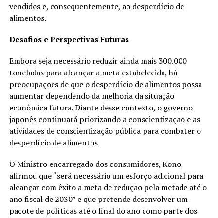
vendidos e, consequentemente, ao desperdício de
alimentos.
Desafios e Perspectivas Futuras
Embora seja necessário reduzir ainda mais 300.000
toneladas para alcançar a meta estabelecida, há
preocupações de que o desperdício de alimentos possa
aumentar dependendo da melhoria da situação
econômica futura. Diante desse contexto, o governo
japonês continuará priorizando a conscientização e as
atividades de conscientização pública para combater o
desperdício de alimentos.
O Ministro encarregado dos consumidores, Kono,
afirmou que “será necessário um esforço adicional para
alcançar com êxito a meta de redução pela metade até o
ano fiscal de 2030” e que pretende desenvolver um
pacote de políticas até o final do ano como parte dos