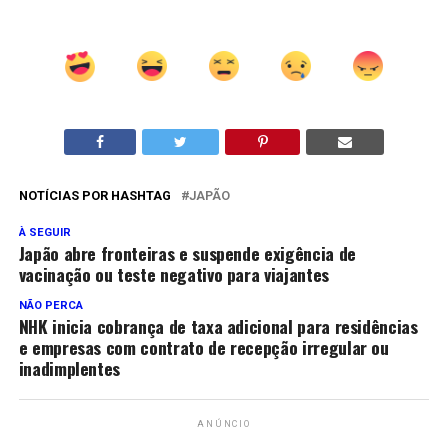
NOTÍCIAS POR HASHTAG
JAPÃO
À SEGUIR
Japão abre fronteiras e suspende exigência de
vacinação ou teste negativo para viajantes
NÃO PERCA
NHK inicia cobrança de taxa adicional para residências
e empresas com contrato de recepção irregular ou
inadimplentes
ANÚNCIO