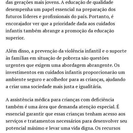
das gerações mais jovens. A educação de qualidade
desempenha um papel essencial na preparação dos
futuros líderes e profissionais do país. Portanto, é
encorajador ver que a prioridade dada aos cuidados
infantis também abrange a promoção da educação
superior.
Além disso, a prevenção da violência infantil e o suporte
às famílias em situação de pobreza são questões
urgentes que exigem uma abordagem abrangente. Os
investimentos em cuidados infantis proporcionarão um
ambiente seguro e acolhedor para as crianças, ajudando
a criar uma sociedade mais justa e igualitária.
A assistência médica para crianças com deficiência
também é uma área que demanda atenção especial. É
essencial garantir que essas crianças tenham acesso aos
serviços e tratamentos necessários para desenvolver seu
potencial máximo e levar uma vida digna. Os recursos