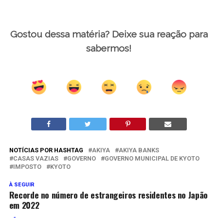
Gostou dessa matéria? Deixe sua reação para
sabermos!
NOTÍCIAS POR HASHTAG
AKIYA
AKIYA BANKS
CASAS VAZIAS
GOVERNO
GOVERNO MUNICIPAL DE KYOTO
IMPOSTO
KYOTO
À SEGUIR
Recorde no número de estrangeiros residentes no Japão
em 2022