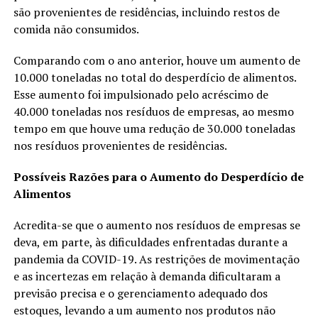
são provenientes de residências, incluindo restos de
comida não consumidos.
Comparando com o ano anterior, houve um aumento de
10.000 toneladas no total do desperdício de alimentos.
Esse aumento foi impulsionado pelo acréscimo de
40.000 toneladas nos resíduos de empresas, ao mesmo
tempo em que houve uma redução de 30.000 toneladas
nos resíduos provenientes de residências.
Possíveis Razões para o Aumento do Desperdício de
Alimentos
Acredita-se que o aumento nos resíduos de empresas se
deva, em parte, às dificuldades enfrentadas durante a
pandemia da COVID-19. As restrições de movimentação
e as incertezas em relação à demanda dificultaram a
previsão precisa e o gerenciamento adequado dos
estoques, levando a um aumento nos produtos não