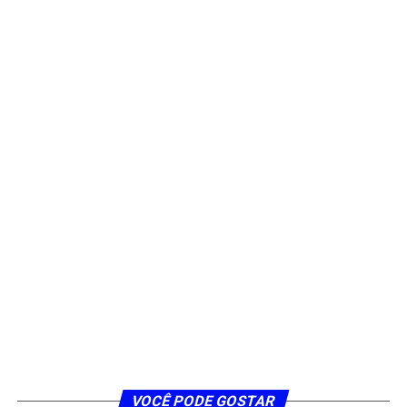
VOCÊ PODE GOSTAR