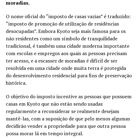
moradias.
O nome oficial do “imposto de casas vazias” é traduzido:
“imposto de promoção de utilização de residências
desocupadas”. Embora Kyoto seja mais famosa para os
não residentes como um símbolo de tranquilidade
tradicional, é também uma cidade moderna importante
com escolas e empregos aos quais as pessoas precisam
ter acesso, e a escassez de moradias é difícil de ser
resolvida em uma cidade onde muita terra é protegida
do desenvolvimento residencial para fins de preservação
histórica.
O objetivo do imposto incentive as pessoas que possuem
casas em Kyoto que não estão sendo usadas
regularmente a reconsiderar se realmente desejam
mantê-las, com a suposição de que pelo menos algumas
decidirão vender a propriedade para que outra pessoa
possa morar lá em tempo integral.