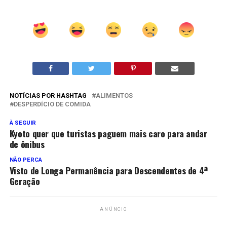
NOTÍCIAS POR HASHTAG
ALIMENTOS
DESPERDÍCIO DE COMIDA
À SEGUIR
Kyoto quer que turistas paguem mais caro para andar
de ônibus
NÃO PERCA
Visto de Longa Permanência para Descendentes de 4ª
Geração
ANÚNCIO