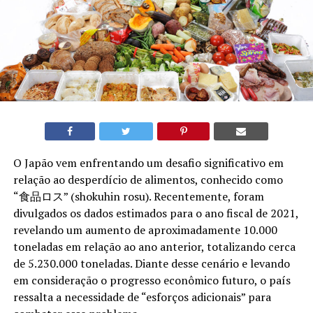
O Japão vem enfrentando um desafio significativo em
relação ao desperdício de alimentos, conhecido como
“食品ロス” (shokuhin rosu). Recentemente, foram
divulgados os dados estimados para o ano fiscal de 2021,
revelando um aumento de aproximadamente 10.000
toneladas em relação ao ano anterior, totalizando cerca
de 5.230.000 toneladas. Diante desse cenário e levando
em consideração o progresso econômico futuro, o país
ressalta a necessidade de “esforços adicionais” para