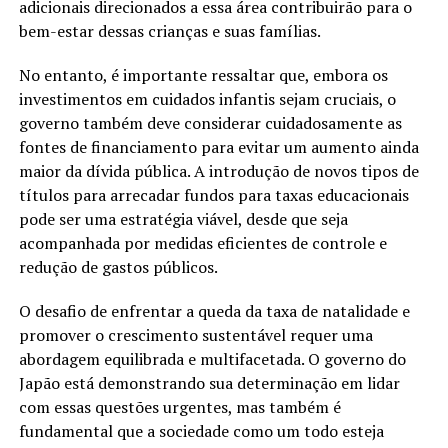
adicionais direcionados a essa área contribuirão para o
bem-estar dessas crianças e suas famílias.
No entanto, é importante ressaltar que, embora os
investimentos em cuidados infantis sejam cruciais, o
governo também deve considerar cuidadosamente as
fontes de financiamento para evitar um aumento ainda
maior da dívida pública. A introdução de novos tipos de
títulos para arrecadar fundos para taxas educacionais
pode ser uma estratégia viável, desde que seja
acompanhada por medidas eficientes de controle e
redução de gastos públicos.
O desafio de enfrentar a queda da taxa de natalidade e
promover o crescimento sustentável requer uma
abordagem equilibrada e multifacetada. O governo do
Japão está demonstrando sua determinação em lidar
com essas questões urgentes, mas também é
fundamental que a sociedade como um todo esteja