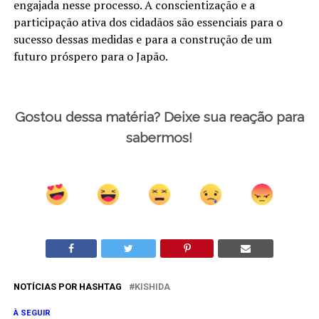
engajada nesse processo. A conscientização e a
participação ativa dos cidadãos são essenciais para o
sucesso dessas medidas e para a construção de um
futuro próspero para o Japão.
Gostou dessa matéria? Deixe sua reação para
sabermos!
NOTÍCIAS POR HASHTAG
KISHIDA
À SEGUIR