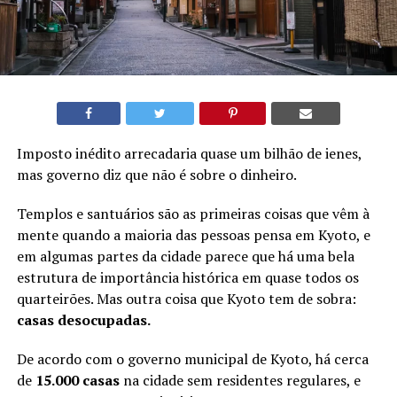
Imposto inédito arrecadaria quase um bilhão de ienes,
mas governo diz que não é sobre o dinheiro.
Templos e santuários são as primeiras coisas que vêm à
mente quando a maioria das pessoas pensa em Kyoto, e
em algumas partes da cidade parece que há uma bela
estrutura de importância histórica em quase todos os
quarteirões. Mas outra coisa que Kyoto tem de sobra:
casas desocupadas.
De acordo com o governo municipal de Kyoto, há cerca
de
15.000 casas
na cidade sem residentes regulares, e