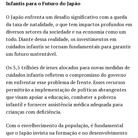
Infantis para o Futuro do Japão
O Japão enfrenta um desafio significativo com a queda
da taxa de natalidade, o que tem impactos profundos em
diversos setores da sociedade e na economia como um
todo. Diante dessa realidade, os investimentos em
cuidados infantis se tornam fundamentais para garantir
um futuro sustentável.
Os 3,5 trilhões de ienes alocados para novas medidas de
cuidados infantis refletem o compromisso do governo
em enfrentar esse problema de frente. Esses recursos
permitirão a implementação de políticas abrangentes
que visam apoiar a educação, combater a pobreza
infantil e fornecer assistência médica adequada para
crianças com deficiência.
Com o envelhecimento da população, é fundamental
que o Japão invista na formação e no desenvolvimento