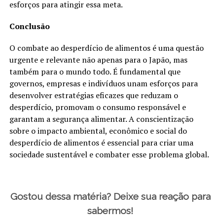
esforços para atingir essa meta.
Conclusão
O combate ao desperdício de alimentos é uma questão
urgente e relevante não apenas para o Japão, mas
também para o mundo todo. É fundamental que
governos, empresas e indivíduos unam esforços para
desenvolver estratégias eficazes que reduzam o
desperdício, promovam o consumo responsável e
garantam a segurança alimentar. A conscientização
sobre o impacto ambiental, econômico e social do
desperdício de alimentos é essencial para criar uma
sociedade sustentável e combater esse problema global.
Gostou dessa matéria? Deixe sua reação para
sabermos!