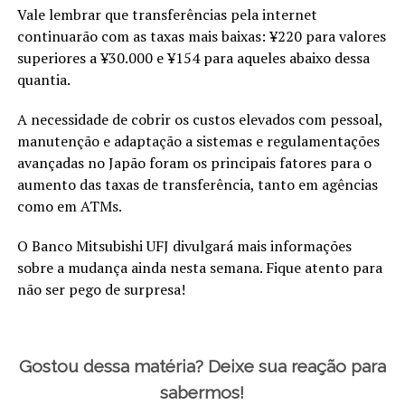
Vale lembrar que transferências pela internet
continuarão com as taxas mais baixas: ¥220 para valores
superiores a ¥30.000 e ¥154 para aqueles abaixo dessa
quantia.
A necessidade de cobrir os custos elevados com pessoal,
manutenção e adaptação a sistemas e regulamentações
avançadas no Japão foram os principais fatores para o
aumento das taxas de transferência, tanto em agências
como em ATMs.
O Banco Mitsubishi UFJ divulgará mais informações
sobre a mudança ainda nesta semana. Fique atento para
não ser pego de surpresa!
Gostou dessa matéria? Deixe sua reação para
sabermos!