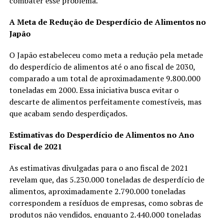
combater esse problema.
A Meta de Redução de Desperdício de Alimentos no
Japão
O Japão estabeleceu como meta a redução pela metade
do desperdício de alimentos até o ano fiscal de 2030,
comparado a um total de aproximadamente 9.800.000
toneladas em 2000. Essa iniciativa busca evitar o
descarte de alimentos perfeitamente comestíveis, mas
que acabam sendo desperdiçados.
Estimativas do Desperdício de Alimentos no Ano
Fiscal de 2021
As estimativas divulgadas para o ano fiscal de 2021
revelam que, das 5.230.000 toneladas de desperdício de
alimentos, aproximadamente 2.790.000 toneladas
correspondem a resíduos de empresas, como sobras de
produtos não vendidos, enquanto 2.440.000 toneladas