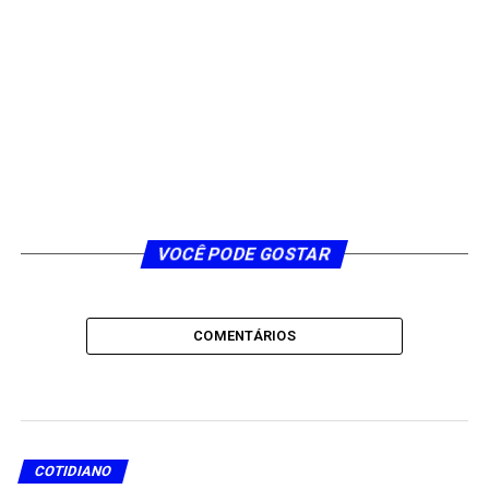
VOCÊ PODE GOSTAR
COMENTÁRIOS
COTIDIANO