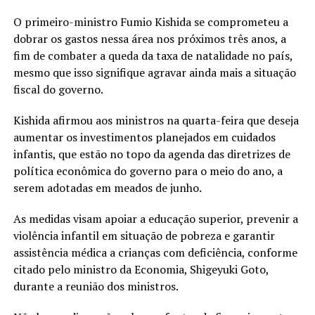
O primeiro-ministro Fumio Kishida se comprometeu a
dobrar os gastos nessa área nos próximos três anos, a
fim de combater a queda da taxa de natalidade no país,
mesmo que isso signifique agravar ainda mais a situação
fiscal do governo.
Kishida afirmou aos ministros na quarta-feira que deseja
aumentar os investimentos planejados em cuidados
infantis, que estão no topo da agenda das diretrizes de
política econômica do governo para o meio do ano, a
serem adotadas em meados de junho.
As medidas visam apoiar a educação superior, prevenir a
violência infantil em situação de pobreza e garantir
assistência médica a crianças com deficiência, conforme
citado pelo ministro da Economia, Shigeyuki Goto,
durante a reunião dos ministros.