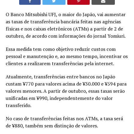
O Banco Mitsubishi UFJ, o maior do Japão, vai aumentar
as taxas de transferência bancária feitas nas agências
físicas e nos caixas eletrônicos (ATMs) a partir de 2 de
outubro, de acordo com informações do jornal Yomiuri.
Essa medida tem como objetivo reduzir custos com
pessoal e manutenção e, ao mesmo tempo, incentivar os
clientes a realizarem transferências pela internet.
Atualmente, transferências entre bancos no Japão
custam ¥770 para valores acima de ¥30.000 e ¥594 para
valores menores. A partir de outubro, essas taxas serão
unificadas em ¥990, independentemente do valor
transferido.
No caso de transferências feitas nos ATMs, a taxa será
de ¥880, também sem distinção de valores.