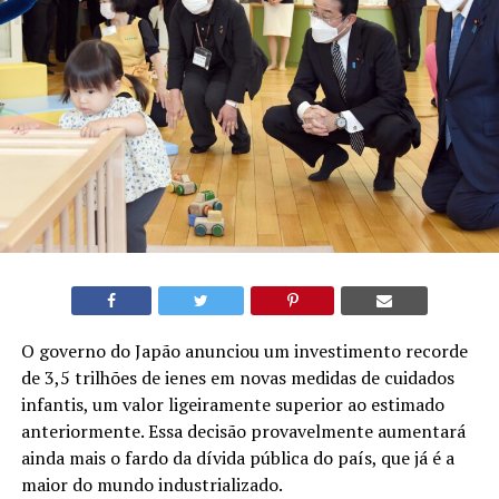
O governo do Japão anunciou um investimento recorde
de 3,5 trilhões de ienes em novas medidas de cuidados
infantis, um valor ligeiramente superior ao estimado
anteriormente. Essa decisão provavelmente aumentará
ainda mais o fardo da dívida pública do país, que já é a
maior do mundo industrializado.