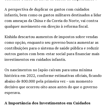
A perspectiva de duplicar os gastos com cuidados
infantis, bem como os gastos militares destinados a lidar
com ameaças da China e da Coreia do Norte, vai contra
qualquer movimento em direção à reforma fiscal.
Kishida descartou aumentos de impostos sobre vendas
como opção, enquanto seu governo busca aumentar as
contribuições para o sistema de saúde pública e reduzir
outros gastos com bem-estar social para financiar mais
investimentos em cuidados infantis.
Os nascimentos no Japão caíram para uma mínima
histórica em 2022, conforme estimativas oficiais, ficando
abaixo de 800.000 pela primeira vez – um momento
decisivo que ocorreu oito anos antes do que o governo
esperava.
A Importância dos Investimentos em Cuidados