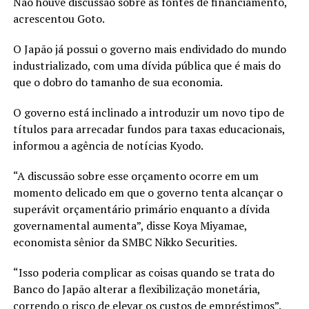
Não houve discussão sobre as fontes de financiamento,
acrescentou Goto.
O Japão já possui o governo mais endividado do mundo
industrializado, com uma dívida pública que é mais do
que o dobro do tamanho de sua economia.
O governo está inclinado a introduzir um novo tipo de
títulos para arrecadar fundos para taxas educacionais,
informou a agência de notícias Kyodo.
“A discussão sobre esse orçamento ocorre em um
momento delicado em que o governo tenta alcançar o
superávit orçamentário primário enquanto a dívida
governamental aumenta”, disse Koya Miyamae,
economista sênior da SMBC Nikko Securities.
“Isso poderia complicar as coisas quando se trata do
Banco do Japão alterar a flexibilização monetária,
correndo o risco de elevar os custos de empréstimos”.