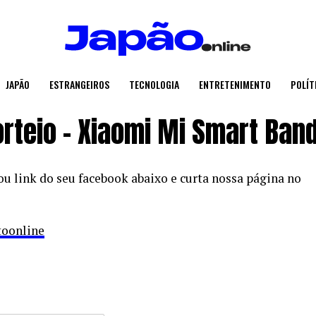
JAPÃO
ESTRANGEIROS
TECNOLOGIA
ENTRETENIMENTO
POLÍT
rteio – Xiaomi Mi Smart Band
 ou link do seu facebook abaixo e curta nossa página no
toonline