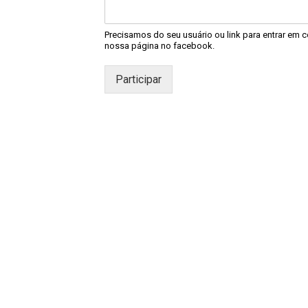
Precisamos do seu usuário ou link para entrar em co
nossa página no facebook.
Participar