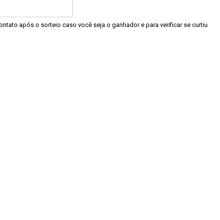
ntato após o sorteio caso você seja o ganhador e para verificar se curtiu