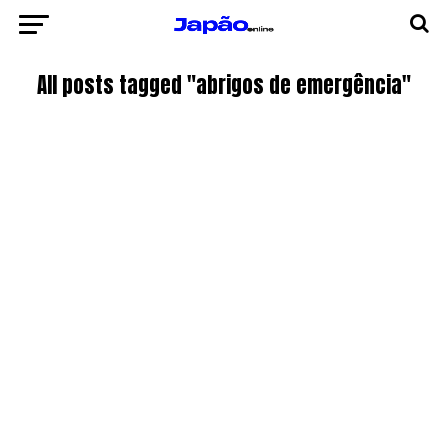
All posts tagged "abrigos de emergência"