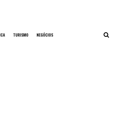
ICA
TURISMO
NEGÓCIOS