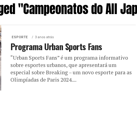
gged "Campeonatos do All Ja
ESPORTE
3 anos atrás
Programa Urban Sports Fans
“Urban Sports Fans” é um programa informativo
sobre esportes urbanos, que apresentará um
especial sobre Breaking – um novo esporte para as
Olimpíadas de Paris 2024....