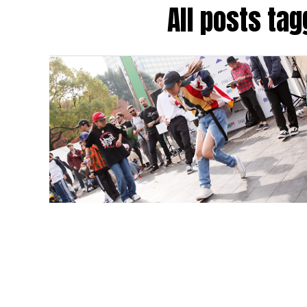
All posts ta