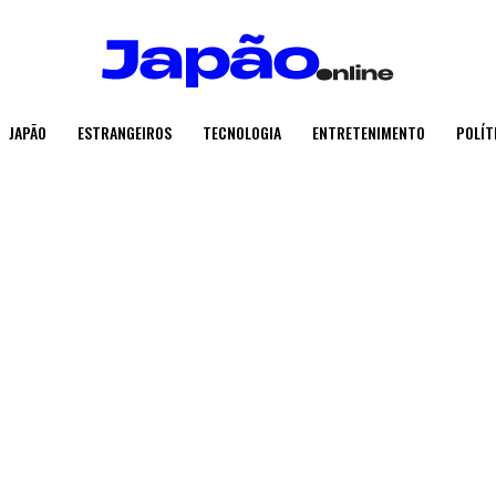
JAPÃO
ESTRANGEIROS
TECNOLOGIA
ENTRETENIMENTO
POLÍT