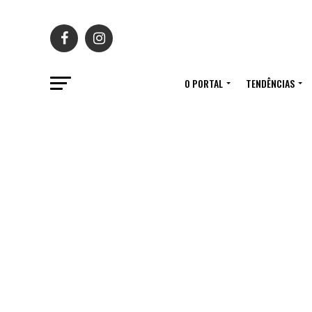
O PORTAL
TENDÊNCIAS