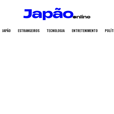
JAPÃO
ESTRANGEIROS
TECNOLOGIA
ENTRETENIMENTO
POLÍT