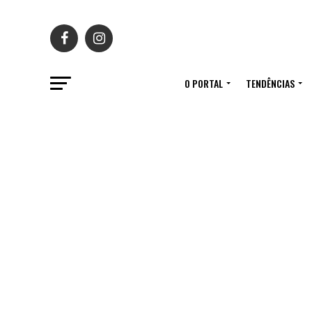
O PORTAL
TENDÊNCIAS