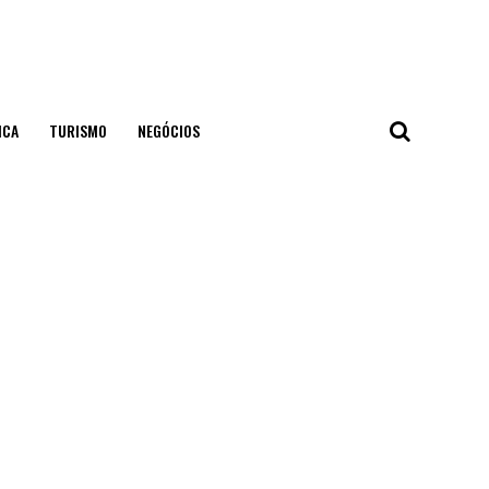
ICA
TURISMO
NEGÓCIOS