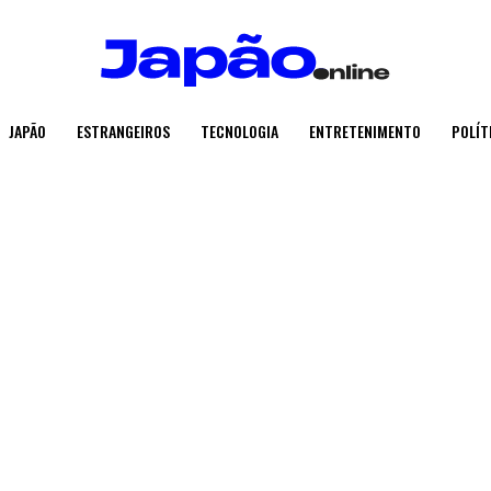
JAPÃO
ESTRANGEIROS
TECNOLOGIA
ENTRETENIMENTO
POLÍT