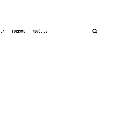
ICA
TURISMO
NEGÓCIOS