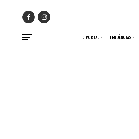
O PORTAL
TENDÊNCIAS