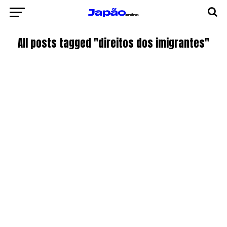
All posts tagged "direitos dos imigrantes"