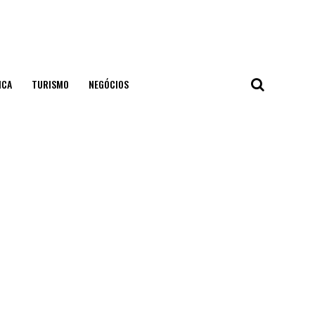
ICA
TURISMO
NEGÓCIOS