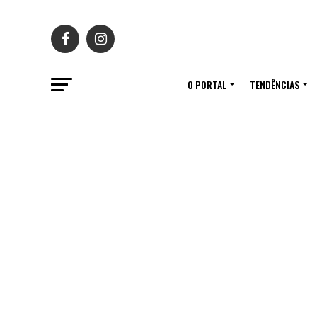
O PORTAL
TENDÊNCIAS