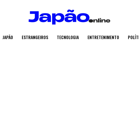
JAPÃO
ESTRANGEIROS
TECNOLOGIA
ENTRETENIMENTO
POLÍT