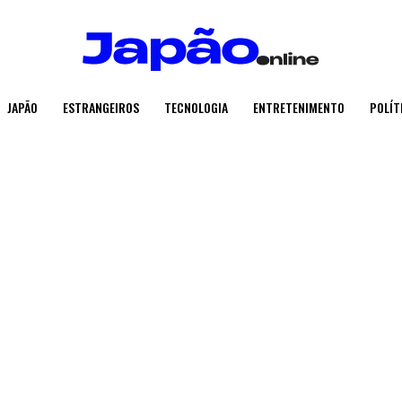
JAPÃO
ESTRANGEIROS
TECNOLOGIA
ENTRETENIMENTO
POLÍT