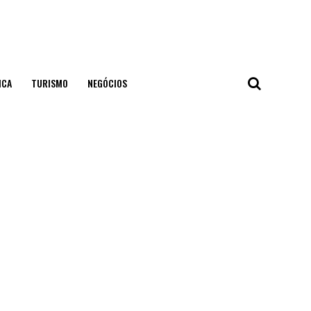
ICA
TURISMO
NEGÓCIOS