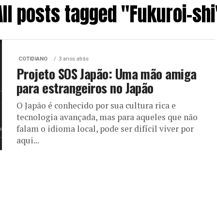
All posts tagged "Fukuroi-shi
COTIDIANO
3 anos atrás
Projeto SOS Japão: Uma mão amiga
para estrangeiros no Japão
O Japão é conhecido por sua cultura rica e
tecnologia avançada, mas para aqueles que não
falam o idioma local, pode ser difícil viver por
aqui...