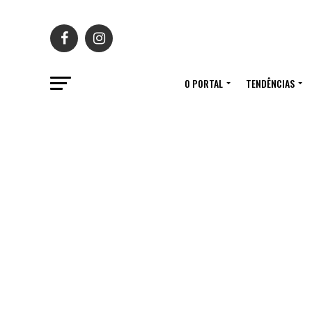
O PORTAL
TENDÊNCIAS