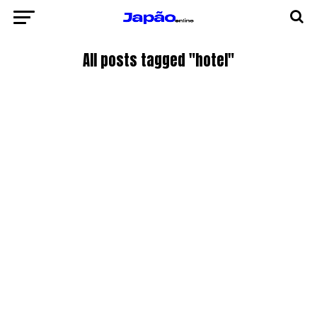
All posts tagged "hotel"