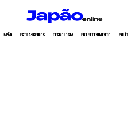
JAPÃO
ESTRANGEIROS
TECNOLOGIA
ENTRETENIMENTO
POLÍT