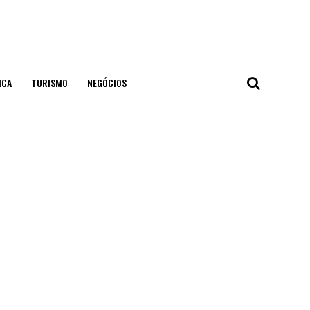
ICA
TURISMO
NEGÓCIOS