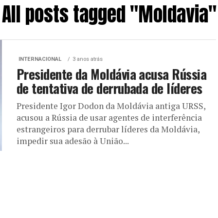
All posts tagged "Moldavia"
INTERNACIONAL
3 anos atrás
Presidente da Moldávia acusa Rússia
de tentativa de derrubada de líderes
Presidente Igor Dodon da Moldávia antiga URSS,
acusou a Rússia de usar agentes de interferência
estrangeiros para derrubar líderes da Moldávia,
impedir sua adesão à União...