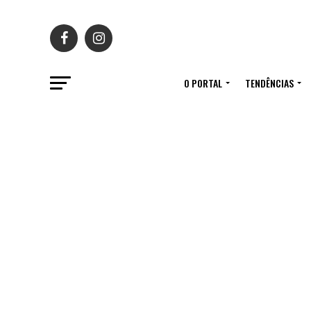
O PORTAL
TENDÊNCIAS