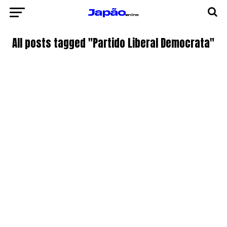
All posts tagged "Partido Liberal Democrata"