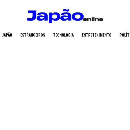
JAPÃO
ESTRANGEIROS
TECNOLOGIA
ENTRETENIMENTO
POLÍT