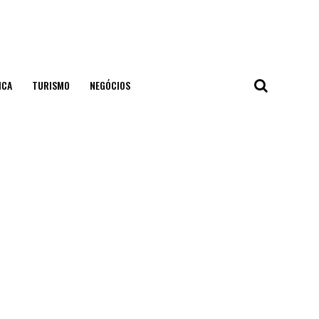
ICA
TURISMO
NEGÓCIOS