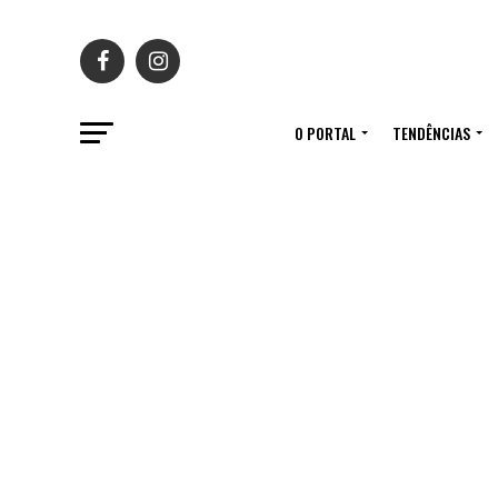
O PORTAL
TENDÊNCIAS