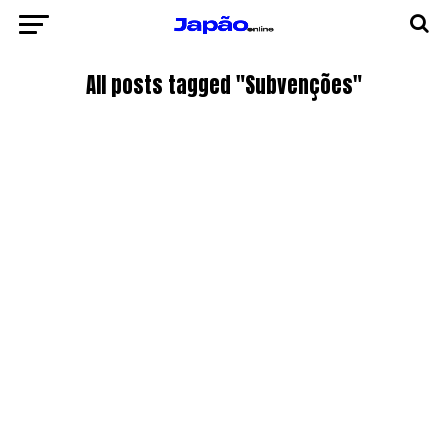
All posts tagged "Subvenções"