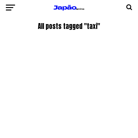
All posts tagged "taxi"