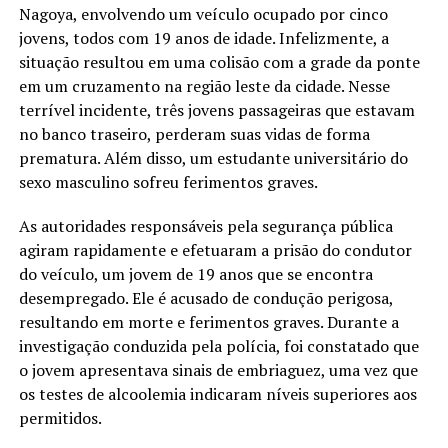
Nagoya, envolvendo um veículo ocupado por cinco
jovens, todos com 19 anos de idade. Infelizmente, a
situação resultou em uma colisão com a grade da ponte
em um cruzamento na região leste da cidade. Nesse
terrível incidente, três jovens passageiras que estavam
no banco traseiro, perderam suas vidas de forma
prematura. Além disso, um estudante universitário do
sexo masculino sofreu ferimentos graves.
As autoridades responsáveis pela segurança pública
agiram rapidamente e efetuaram a prisão do condutor
do veículo, um jovem de 19 anos que se encontra
desempregado. Ele é acusado de condução perigosa,
resultando em morte e ferimentos graves. Durante a
investigação conduzida pela polícia, foi constatado que
o jovem apresentava sinais de embriaguez, uma vez que
os testes de alcoolemia indicaram níveis superiores aos
permitidos.