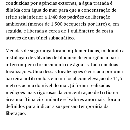
conduzidas por agências externas, a água tratada é
diluída com água do mar para que a concentração de
trítio seja inferior a 1/40 dos padrões de liberação
ambiental (menos de 1.500 becquerels por litro) e, em
seguida, é liberada a cerca de 1 quilômetro da costa
através de um túnel subaquático.
Medidas de segurança foram implementadas, incluindo a
instalação de válvulas de bloqueio de emergência para
interromper o fornecimento de água tratada em duas
localizações. Uma dessas localizações é cercada por uma
barreira antitrombas em um local com elevação de 11,5
metros acima do nível do mar. Já foram realizadas
medições mais rigorosas da concentração de trítio na
área marítima circundante e “valores anormais” foram
definidos para indicar a suspensão temporária da
liberação.