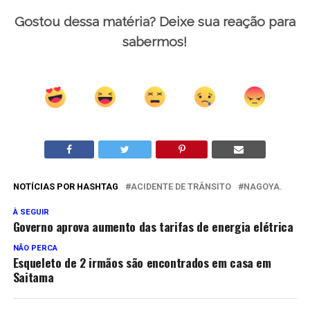
Gostou dessa matéria? Deixe sua reação para
sabermos!
NOTÍCIAS POR HASHTAG
ACIDENTE DE TRÂNSITO
NAGOYA.
À SEGUIR
Governo aprova aumento das tarifas de energia elétrica
NÃO PERCA
Esqueleto de 2 irmãos são encontrados em casa em
Saitama