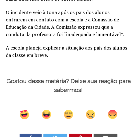
O incidente veio à tona após os pais dos alunos
entrarem em contato com a escola e a Comissão de
Educação da Cidade. A Comissão expressou que a
conduta da professora foi “inadequada e lamentável”.
A escola planeja explicar a situação aos pais dos alunos
da classe em breve.
Gostou dessa matéria? Deixe sua reação para
sabermos!