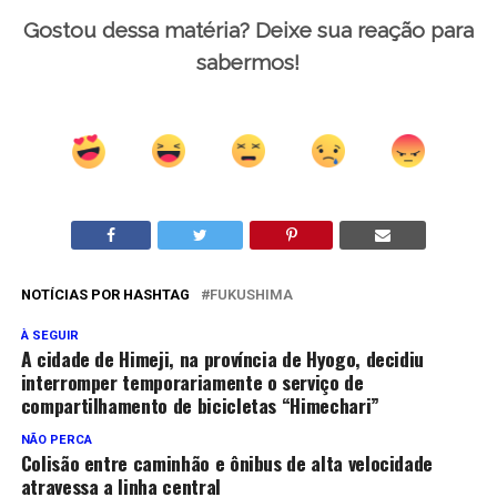
Gostou dessa matéria? Deixe sua reação para
sabermos!
NOTÍCIAS POR HASHTAG
FUKUSHIMA
À SEGUIR
A cidade de Himeji, na província de Hyogo, decidiu
interromper temporariamente o serviço de
compartilhamento de bicicletas “Himechari”
NÃO PERCA
Colisão entre caminhão e ônibus de alta velocidade
atravessa a linha central