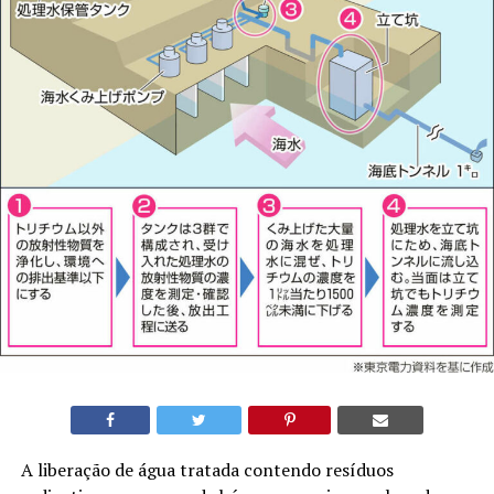
A liberação de água tratada contendo resíduos