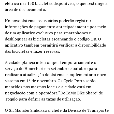
elétrica nas 150 bicicletas disponíveis, o que restringe a
área de deslocamento.
No novo sistema, os usuários poderão registrar
informações de pagamento antecipadamente por meio
de um aplicativo exclusivo para smartphones e
desbloquear as bicicletas escaneando o código QR. O
aplicativo também permitirá verificar a disponibilidade
das bicicletas e fazer reservas.
A cidade planeja interromper temporariamente o
serviço do Himechari em setembro e outubro para
realizar a atualização do sistema e implementar o novo
sistema em 1º de novembro. Os Cycle Ports serão
mantidos nos mesmos locais e a cidade está em
negociação com a operadora “DoCoMo Bike Share” de
Tóquio para definir as taxas de utilização.
O Sr. Manabu Shibukawa, chefe da Divisão de Transporte