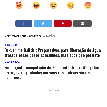
NOTÍCIAS POR HASHTAG
JAPÃO
À SEGUIR
Fukushima Daiichi: Preparativos para liberação de água
tratada estão quase concluídos, mas oposição persiste
NÃO PERCA
Empolgante competição de Sumô infantil em Wanpaku:
crianças empenhadas em suas respectivas séries
escolares
ANÚNCIO