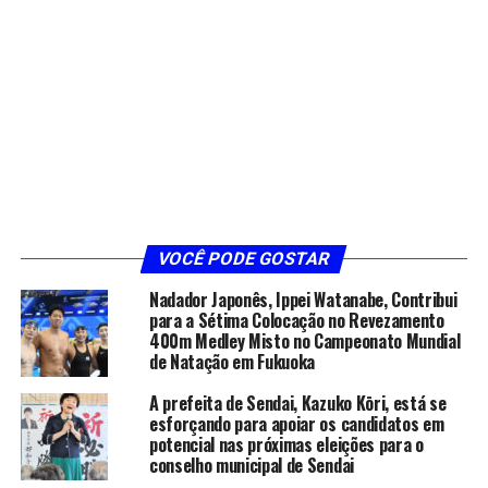
VOCÊ PODE GOSTAR
Nadador Japonês, Ippei Watanabe, Contribui
para a Sétima Colocação no Revezamento
400m Medley Misto no Campeonato Mundial
de Natação em Fukuoka
A prefeita de Sendai, Kazuko Kōri, está se
esforçando para apoiar os candidatos em
potencial nas próximas eleições para o
conselho municipal de Sendai