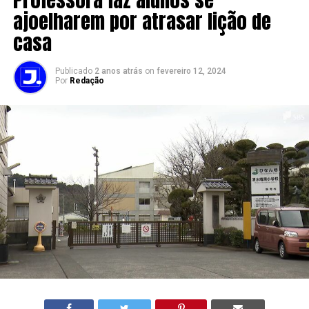
ajoelharem por atrasar lição de
casa
Publicado
2 anos atrás
on
fevereiro 12, 2024
Por
Redação