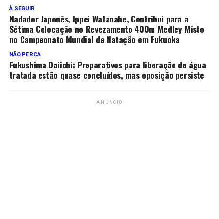
À SEGUIR
Nadador Japonês, Ippei Watanabe, Contribui para a
Sétima Colocação no Revezamento 400m Medley Misto
no Campeonato Mundial de Natação em Fukuoka
NÃO PERCA
Fukushima Daiichi: Preparativos para liberação de água
tratada estão quase concluídos, mas oposição persiste
ANÚNCIO