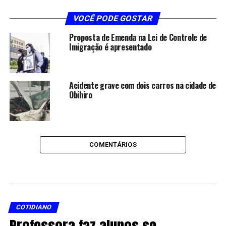
VOCÊ PODE GOSTAR
Proposta de Emenda na Lei de Controle de
Imigração é apresentado
Acidente grave com dois carros na cidade de
Obihiro
COMENTÁRIOS
COTIDIANO
Professora faz alunos se