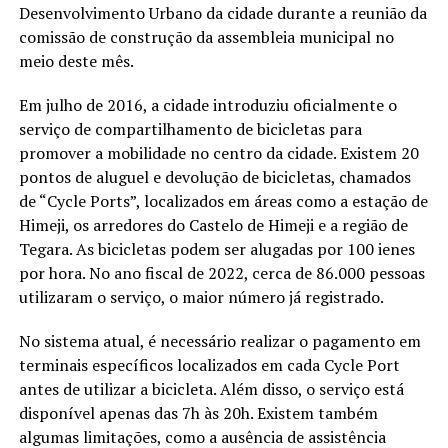
Desenvolvimento Urbano da cidade durante a reunião da
comissão de construção da assembleia municipal no
meio deste mês.
Em julho de 2016, a cidade introduziu oficialmente o
serviço de compartilhamento de bicicletas para
promover a mobilidade no centro da cidade. Existem 20
pontos de aluguel e devolução de bicicletas, chamados
de “Cycle Ports”, localizados em áreas como a estação de
Himeji, os arredores do Castelo de Himeji e a região de
Tegara. As bicicletas podem ser alugadas por 100 ienes
por hora. No ano fiscal de 2022, cerca de 86.000 pessoas
utilizaram o serviço, o maior número já registrado.
No sistema atual, é necessário realizar o pagamento em
terminais específicos localizados em cada Cycle Port
antes de utilizar a bicicleta. Além disso, o serviço está
disponível apenas das 7h às 20h. Existem também
algumas limitações, como a ausência de assistência