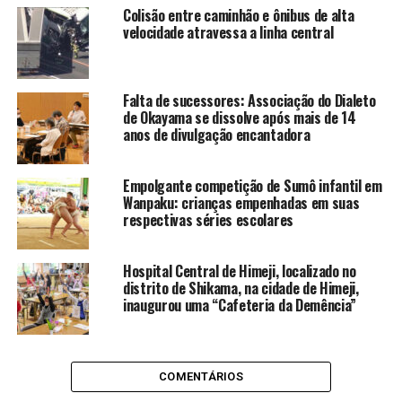
Colisão entre caminhão e ônibus de alta
velocidade atravessa a linha central
Falta de sucessores: Associação do Dialeto
de Okayama se dissolve após mais de 14
anos de divulgação encantadora
Empolgante competição de Sumô infantil em
Wanpaku: crianças empenhadas em suas
respectivas séries escolares
Hospital Central de Himeji, localizado no
distrito de Shikama, na cidade de Himeji,
inaugurou uma “Cafeteria da Demência”
COMENTÁRIOS