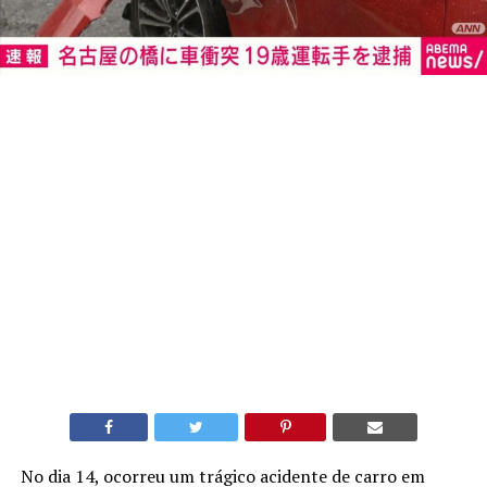
No dia 14, ocorreu um trágico acidente de carro em