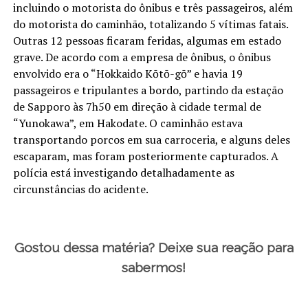
incluindo o motorista do ônibus e três passageiros, além
do motorista do caminhão, totalizando 5 vítimas fatais.
Outras 12 pessoas ficaram feridas, algumas em estado
grave. De acordo com a empresa de ônibus, o ônibus
envolvido era o “Hokkaido Kōtō-gō” e havia 19
passageiros e tripulantes a bordo, partindo da estação
de Sapporo às 7h50 em direção à cidade termal de
“Yunokawa”, em Hakodate. O caminhão estava
transportando porcos em sua carroceria, e alguns deles
escaparam, mas foram posteriormente capturados. A
polícia está investigando detalhadamente as
circunstâncias do acidente.
Gostou dessa matéria? Deixe sua reação para
sabermos!