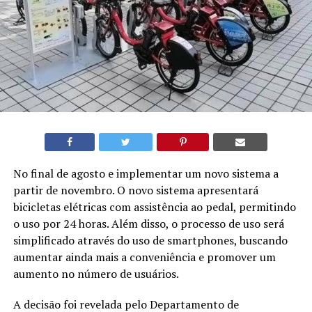
No final de agosto e implementar um novo sistema a
partir de novembro. O novo sistema apresentará
bicicletas elétricas com assistência ao pedal, permitindo
o uso por 24 horas. Além disso, o processo de uso será
simplificado através do uso de smartphones, buscando
aumentar ainda mais a conveniência e promover um
aumento no número de usuários.
A decisão foi revelada pelo Departamento de