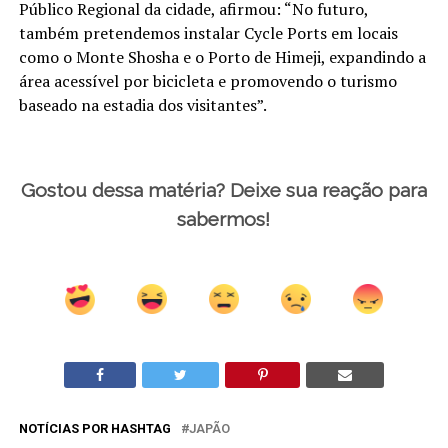
Público Regional da cidade, afirmou: “No futuro,
também pretendemos instalar Cycle Ports em locais
como o Monte Shosha e o Porto de Himeji, expandindo a
área acessível por bicicleta e promovendo o turismo
baseado na estadia dos visitantes”.
Gostou dessa matéria? Deixe sua reação para
sabermos!
NOTÍCIAS POR HASHTAG
JAPÃO