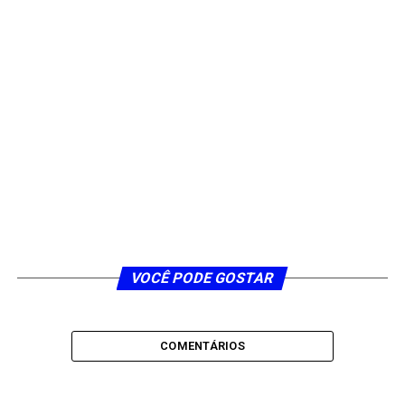
VOCÊ PODE GOSTAR
COMENTÁRIOS