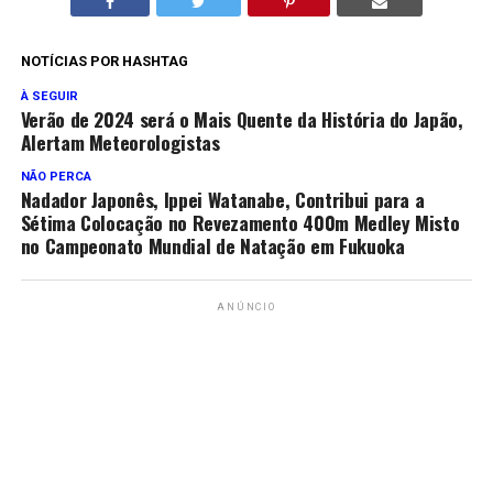
NOTÍCIAS POR HASHTAG
À SEGUIR
Verão de 2024 será o Mais Quente da História do Japão,
Alertam Meteorologistas
NÃO PERCA
Nadador Japonês, Ippei Watanabe, Contribui para a
Sétima Colocação no Revezamento 400m Medley Misto
no Campeonato Mundial de Natação em Fukuoka
ANÚNCIO