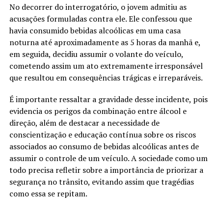
No decorrer do interrogatório, o jovem admitiu as
acusações formuladas contra ele. Ele confessou que
havia consumido bebidas alcoólicas em uma casa
noturna até aproximadamente as 5 horas da manhã e,
em seguida, decidiu assumir o volante do veículo,
cometendo assim um ato extremamente irresponsável
que resultou em consequências trágicas e irreparáveis.
É importante ressaltar a gravidade desse incidente, pois
evidencia os perigos da combinação entre álcool e
direção, além de destacar a necessidade de
conscientização e educação contínua sobre os riscos
associados ao consumo de bebidas alcoólicas antes de
assumir o controle de um veículo. A sociedade como um
todo precisa refletir sobre a importância de priorizar a
segurança no trânsito, evitando assim que tragédias
como essa se repitam.