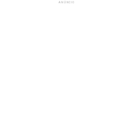
ANÚNCIO