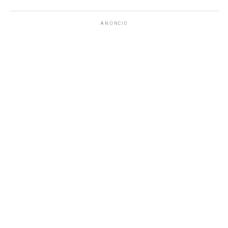
ANÚNCIO