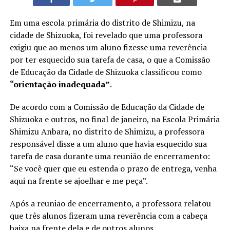
Em uma escola primária do distrito de Shimizu, na
cidade de Shizuoka, foi revelado que uma professora
exigiu que ao menos um aluno fizesse uma reverência
por ter esquecido sua tarefa de casa, o que a Comissão
de Educação da Cidade de Shizuoka classificou como
“orientação inadequada”
.
De acordo com a Comissão de Educação da Cidade de
Shizuoka e outros, no final de janeiro, na Escola Primária
Shimizu Anbara, no distrito de Shimizu, a professora
responsável disse a um aluno que havia esquecido sua
tarefa de casa durante uma reunião de encerramento:
“Se você quer que eu estenda o prazo de entrega, venha
aqui na frente se ajoelhar e me peça”.
Após a reunião de encerramento, a professora relatou
que três alunos fizeram uma reverência com a cabeça
baixa na frente dela e de outros alunos.