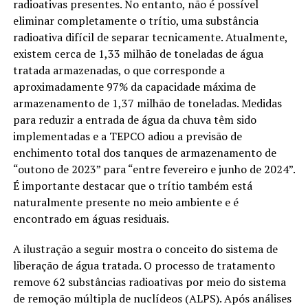
radioativas presentes. No entanto, não é possível
eliminar completamente o trítio, uma substância
radioativa difícil de separar tecnicamente. Atualmente,
existem cerca de 1,33 milhão de toneladas de água
tratada armazenadas, o que corresponde a
aproximadamente 97% da capacidade máxima de
armazenamento de 1,37 milhão de toneladas. Medidas
para reduzir a entrada de água da chuva têm sido
implementadas e a TEPCO adiou a previsão de
enchimento total dos tanques de armazenamento de
“outono de 2023” para “entre fevereiro e junho de 2024”.
É importante destacar que o trítio também está
naturalmente presente no meio ambiente e é
encontrado em águas residuais.
A ilustração a seguir mostra o conceito do sistema de
liberação de água tratada. O processo de tratamento
remove 62 substâncias radioativas por meio do sistema
de remoção múltipla de nuclídeos (ALPS). Após análises