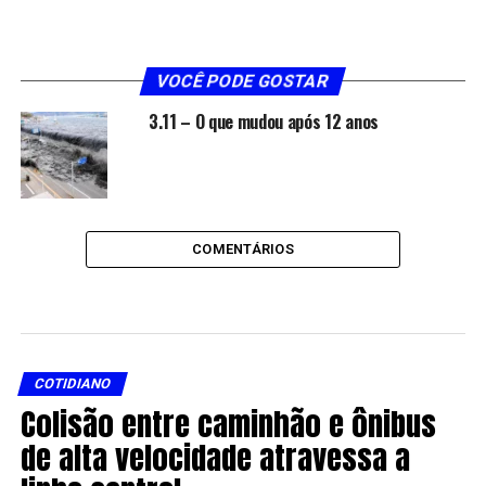
VOCÊ PODE GOSTAR
3.11 – O que mudou após 12 anos
COMENTÁRIOS
COTIDIANO
Colisão entre caminhão e ônibus
de alta velocidade atravessa a