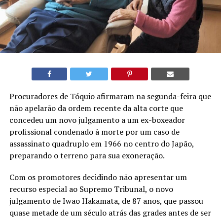
Procuradores de Tóquio afirmaram na segunda-feira que
não apelarão da ordem recente da alta corte que
concedeu um novo julgamento a um ex-boxeador
profissional condenado à morte por um caso de
assassinato quadruplo em 1966 no centro do Japão,
preparando o terreno para sua exoneração.
Com os promotores decidindo não apresentar um
recurso especial ao Supremo Tribunal, o novo
julgamento de Iwao Hakamata, de 87 anos, que passou
quase metade de um século atrás das grades antes de ser