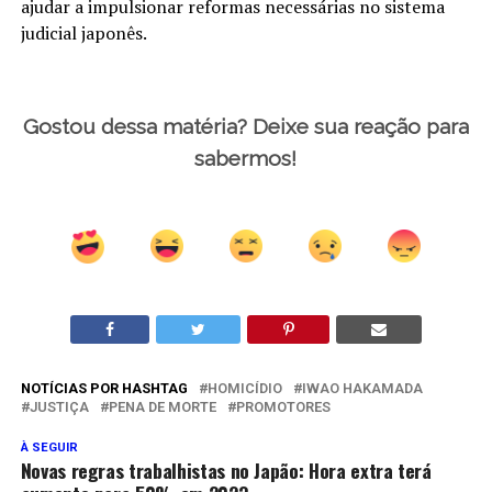
ajudar a impulsionar reformas necessárias no sistema
judicial japonês.
Gostou dessa matéria? Deixe sua reação para
sabermos!
NOTÍCIAS POR HASHTAG
HOMICÍDIO
IWAO HAKAMADA
JUSTIÇA
PENA DE MORTE
PROMOTORES
À SEGUIR
Novas regras trabalhistas no Japão: Hora extra terá