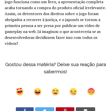
jogo funciona como um livro, a apresentação completa
acaba tornando a compra do produto oficial irrelevante.
Assim, os detentores dos direitos sobre o jogo foram
obrigados a recorrer à justiça, e o japonês se tornou a
primeira pessoa a ser presa por publicar um vídeo de
gameplay na web. Já imaginou o que aconteceria se as
desenvolvedoras decidissem fazer isso com todos os
vídeos?
Gostou dessa matéria? Deixe sua reação para
sabermos!