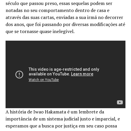
século que passou preso, essas sequelas podem ser
notadas no seu comportamento dentro de casa e
através das suas cartas, enviadas a sua irmã no decorrer
dos anos, que foi passando por diversas modificações até
que se tornasse quase inelegível.
A história de Iwao Hakamata é um lembrete da
importância de um sistema judicial justo e imparcial, e
esperamos que a busca por justiça em seu caso possa