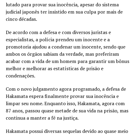
lutado para provar sua inocência, apesar do sistema
judicial japonês ter insistido em sua culpa por mais de
cinco décadas.
De acordo com a defesa e com diversos juristas e
especialistas, a polícia prendeu um inocente e a
promotoria ajudou a condenar um inocente, sendo que
ambos os órgãos sabiam da verdade, mas preferiram
acabar com a vida de um homem para garantir um bônus
melhor e melhorar as estatísticas de prisão e
condenações.
Com o novo julgamento agora programado, a defesa de
Hakamata espera finalmente provar sua inocência e
limpar seu nome. Enquanto isso, Hakamata, agora com
87 anos, passou quase metade de sua vida na prisão, mas
continua a manter a fé na justiça.
Hakamata possui diversas sequelas devido ao quase meio