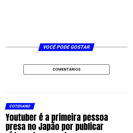
VOCÊ PODE GOSTAR
COMENTÁRIOS
COTIDIANO
Youtuber é a primeira pessoa
presa no Japão por publicar