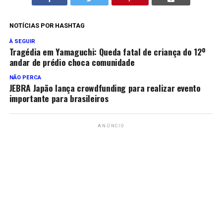
NOTÍCIAS POR HASHTAG
À SEGUIR
Tragédia em Yamaguchi: Queda fatal de criança do 12º
andar de prédio choca comunidade
NÃO PERCA
JEBRA Japão lança crowdfunding para realizar evento
importante para brasileiros
ANÚNCIO