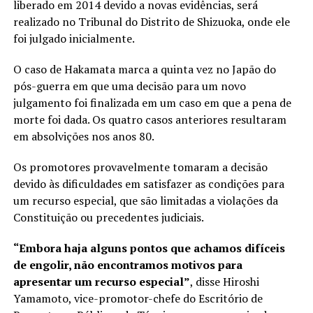
liberado em 2014 devido a novas evidências, será
realizado no Tribunal do Distrito de Shizuoka, onde ele
foi julgado inicialmente.
O caso de Hakamata marca a quinta vez no Japão do
pós-guerra em que uma decisão para um novo
julgamento foi finalizada em um caso em que a pena de
morte foi dada. Os quatro casos anteriores resultaram
em absolvições nos anos 80.
Os promotores provavelmente tomaram a decisão
devido às dificuldades em satisfazer as condições para
um recurso especial, que são limitadas a violações da
Constituição ou precedentes judiciais.
“Embora haja alguns pontos que achamos difíceis
de engolir, não encontramos motivos para
apresentar um recurso especial”
, disse Hiroshi
Yamamoto, vice-promotor-chefe do Escritório de