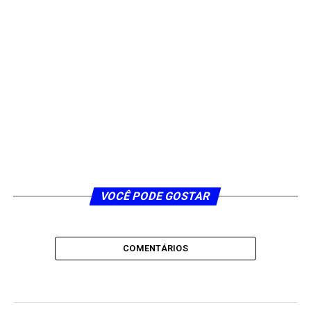
VOCÊ PODE GOSTAR
COMENTÁRIOS