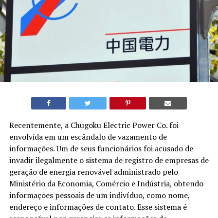
Recentemente, a Chugoku Electric Power Co. foi
envolvida em um escândalo de vazamento de
informações. Um de seus funcionários foi acusado de
invadir ilegalmente o sistema de registro de empresas de
geração de energia renovável administrado pelo
Ministério da Economia, Comércio e Indústria, obtendo
informações pessoais de um indivíduo, como nome,
endereço e informações de contato. Esse sistema é