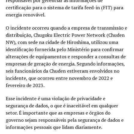
responsável por gerenciar as informações de
certificação para o sistema de tarifa feed-in (FIT) para
energia renovável.
O incidente ocorreu quando a empresa de transmissão e
distribuição, Chugoku Electric Power Network (Chuden
NW), com sede na cidade de Hiroshima, utilizou uma
identificação fornecida pelo Ministério para confirmar
alterações de equipamentos e responder a consultas de
empresas de geração de energia. Segundo informações,
seis funcionários da Chuden estiveram envolvidos no
incidente, que ocorreu entre novembro de 2022 e
fevereiro de 2023.
Esse incidente é uma violação de privacidade e
segurança de dados, o que é inaceitável em qualquer
setor. É importante que as empresas e órgãos do
governo sejam responsáveis pela segurança de dados e
informações pessoais que lidam diariamente.