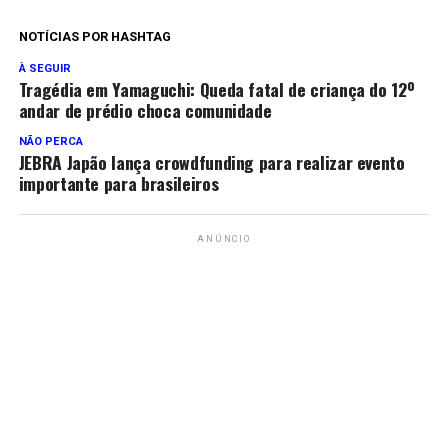
NOTÍCIAS POR HASHTAG
À SEGUIR
Tragédia em Yamaguchi: Queda fatal de criança do 12º
andar de prédio choca comunidade
NÃO PERCA
JEBRA Japão lança crowdfunding para realizar evento
importante para brasileiros
ANÚNCIO