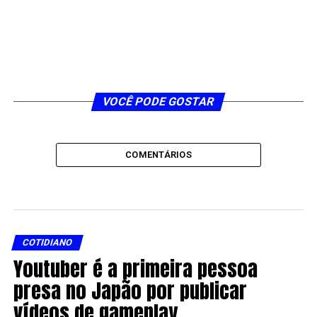
VOCÊ PODE GOSTAR
COMENTÁRIOS
COTIDIANO
Youtuber é a primeira pessoa
presa no Japão por publicar
vídeos de gameplay