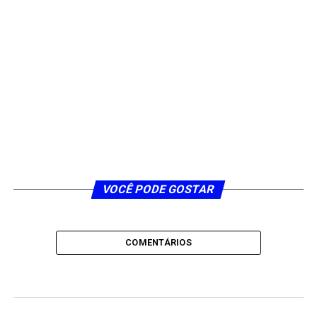
VOCÊ PODE GOSTAR
COMENTÁRIOS