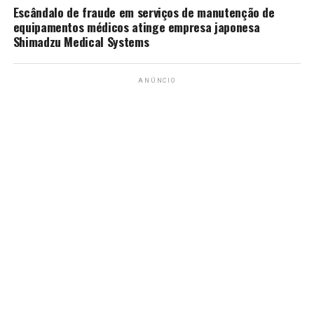
Escândalo de fraude em serviços de manutenção de
equipamentos médicos atinge empresa japonesa
Shimadzu Medical Systems
ANÚNCIO