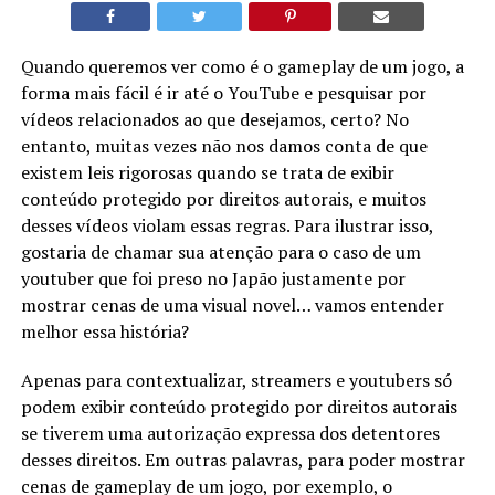
Quando queremos ver como é o gameplay de um jogo, a
forma mais fácil é ir até o YouTube e pesquisar por
vídeos relacionados ao que desejamos, certo? No
entanto, muitas vezes não nos damos conta de que
existem leis rigorosas quando se trata de exibir
conteúdo protegido por direitos autorais, e muitos
desses vídeos violam essas regras. Para ilustrar isso,
gostaria de chamar sua atenção para o caso de um
youtuber que foi preso no Japão justamente por
mostrar cenas de uma visual novel… vamos entender
melhor essa história?
Apenas para contextualizar, streamers e youtubers só
podem exibir conteúdo protegido por direitos autorais
se tiverem uma autorização expressa dos detentores
desses direitos. Em outras palavras, para poder mostrar
cenas de gameplay de um jogo, por exemplo, o