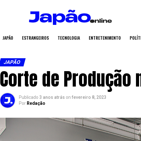
JAPÃO
ESTRANGEIROS
TECNOLOGIA
ENTRETENIMENTO
POLÍT
JAPÃO
Corte de Produção 
Publicado
3 anos atrás
on
fevereiro 8, 2023
Por
Redação