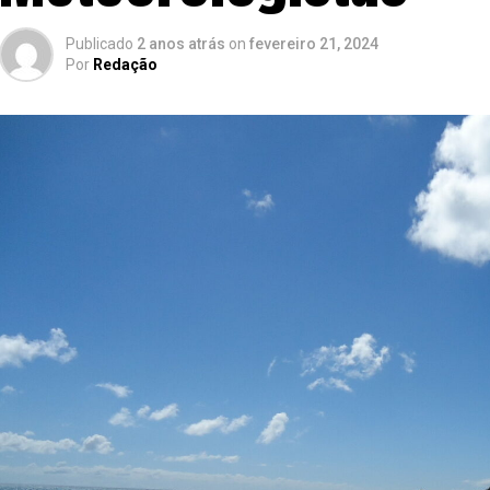
Publicado
2 anos atrás
on
fevereiro 21, 2024
Por
Redação