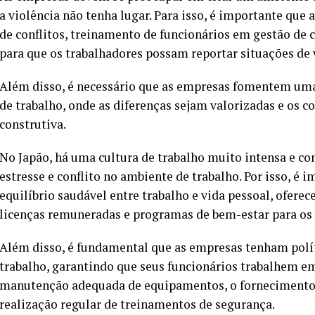
a violência não tenha lugar. Para isso, é importante que
de conflitos, treinamento de funcionários em gestão de 
para que os trabalhadores possam reportar situações de 
Além disso, é necessário que as empresas fomentem uma 
de trabalho, onde as diferenças sejam valorizadas e os co
construtiva.
No Japão, há uma cultura de trabalho muito intensa e co
estresse e conflito no ambiente de trabalho. Por isso,
equilíbrio saudável entre trabalho e vida pessoal, oferec
licenças remuneradas e programas de bem-estar para os 
Além disso, é fundamental que as empresas tenham polít
trabalho, garantindo que seus funcionários trabalhem em
manutenção adequada de equipamentos, o fornecimento 
realização regular de treinamentos de segurança.