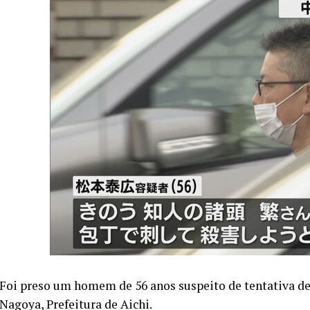
Foi preso um homem de 56 anos suspeito de tentativa de
Nagoya, Prefeitura de Aichi.