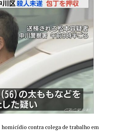
 homicídio contra colega de trabalho em