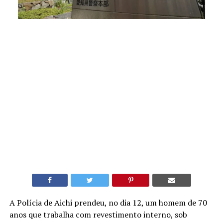
A Polícia de Aichi prendeu, no dia 12, um homem de 70
anos que trabalha com revestimento interno, sob