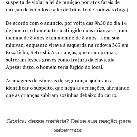
suspeita de violar a lei de punição por atos fatais de
direção de veículos e a lei de trânsito de rodovias (fuga).
De acordo com o anúncio, por volta das 9h50 do dia 14
de janeiro, o homem teria atingido duas crianças – uma
menina de 8 anos e um menino de 8 anos – com sua
minivan, enquanto virava à esquerda na rodovia 363 em
Kozakicho, Seto-shi. As crianças, que eram primas,
sofreram lesões graves como fratura da clavícula.
Apesar disso, o homem teria fugido do local.
As imagens de câmeras de segurança ajudaram a
identificar o suspeito, que nega as acusações, afirmando
que as crianças subiram sozinhas debaixo do carro.
Gostou dessa matéria? Deixe sua reação para
sabermos!