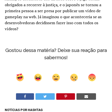
obrigados a recorrer à justiça, e o japonês se tornou a
primeira pessoa a ser presa por publicar um vídeo de
gameplay na web. Já imaginou o que aconteceria se as
desenvolvedoras decidissem fazer isso com todos os
vídeos?
Gostou dessa matéria? Deixe sua reação para
sabermos!
NOTÍCIAS POR HASHTAG