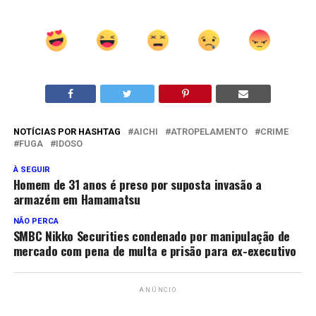
NOTÍCIAS POR HASHTAG
AICHI
ATROPELAMENTO
CRIME
FUGA
IDOSO
À SEGUIR
Homem de 31 anos é preso por suposta invasão a
armazém em Hamamatsu
NÃO PERCA
SMBC Nikko Securities condenado por manipulação de
mercado com pena de multa e prisão para ex-executivo
ANÚNCIO