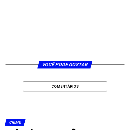
VOCÊ PODE GOSTAR
COMENTÁRIOS
CRIME