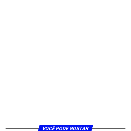
VOCÊ PODE GOSTAR