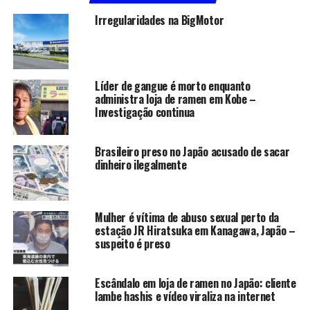
Irregularidades na BigMotor
Líder de gangue é morto enquanto
administra loja de ramen em Kobe –
Investigação continua
Brasileiro preso no Japão acusado de sacar
dinheiro ilegalmente
Mulher é vítima de abuso sexual perto da
estação JR Hiratsuka em Kanagawa, Japão –
suspeito é preso
Escândalo em loja de ramen no Japão: cliente
lambe hashis e vídeo viraliza na internet