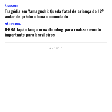
À SEGUIR
Tragédia em Yamaguchi: Queda fatal de criança do 12º
andar de prédio choca comunidade
NÃO PERCA
JEBRA Japão lança crowdfunding para realizar evento
importante para brasileiros
ANÚNCIO