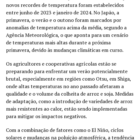
novos recordes de temperatura foram estabelecidos
entre junho de 2023 e janeiro de 2024. No Japão, a
primavera, o verão e o outono foram marcados por
anomalias de temperatura acima da média, segundo a
Agência Meteorológica, o que aponta para um cenário
de temperaturas mais altas durante a próxima
primavera, devido às mudanças climáticas em curso.
Os agricultores e cooperativas agrícolas estão se
preparando para enfrentar um verão potencialmente
brutal, especialmente em regiões como Otsu, em Shiga,
onde altas temperaturas no ano passado afetaram a
qualidade e o volume da colheita de arroz e soja. Medidas
de adaptação, como a introdução de variedades de arroz
mais resistentes ao calor, estão sendo implementadas
para mitigar os impactos negativos.
Com a combinação de fatores como o El Niño, ciclos
solares e mudanças na poluição atmosférica, a tendência