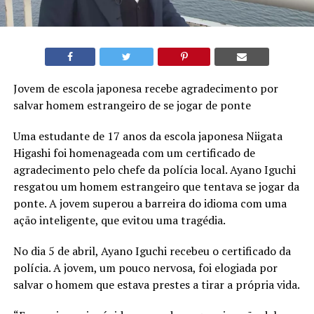
Jovem de escola japonesa recebe agradecimento por
salvar homem estrangeiro de se jogar de ponte
Uma estudante de 17 anos da escola japonesa Niigata
Higashi foi homenageada com um certificado de
agradecimento pelo chefe da polícia local. Ayano Iguchi
resgatou um homem estrangeiro que tentava se jogar da
ponte. A jovem superou a barreira do idioma com uma
ação inteligente, que evitou uma tragédia.
No dia 5 de abril, Ayano Iguchi recebeu o certificado da
polícia. A jovem, um pouco nervosa, foi elogiada por
salvar o homem que estava prestes a tirar a própria vida.