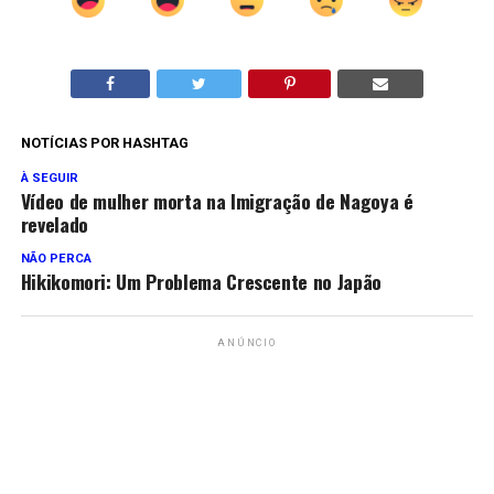
NOTÍCIAS POR HASHTAG
À SEGUIR
Vídeo de mulher morta na Imigração de Nagoya é
revelado
NÃO PERCA
Hikikomori: Um Problema Crescente no Japão
ANÚNCIO