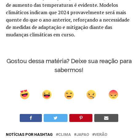
de aumento das temperaturas é evidente. Modelos
climáticos indicam que 2024 provavelmente será mais
quente do que o ano anterior, reforçando a necessidade
de medidas de adaptação e mitigação diante das
mudanças climáticas em curso.
Gostou dessa matéria? Deixe sua reação para
sabermos!
NOTÍCIAS POR HASHTAG
CLIMA
JAPAO
VERÃO