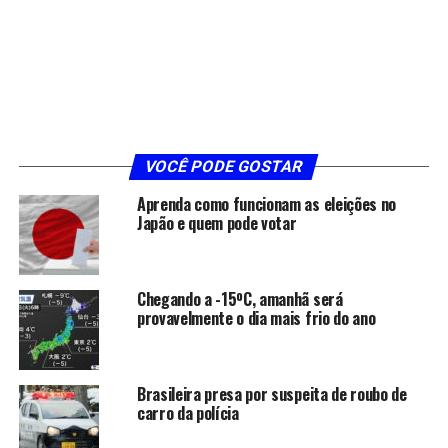
VOCÊ PODE GOSTAR
Aprenda como funcionam as eleições no
Japão e quem pode votar
Chegando a -15ºC, amanhã será
provavelmente o dia mais frio do ano
Brasileira presa por suspeita de roubo de
carro da polícia