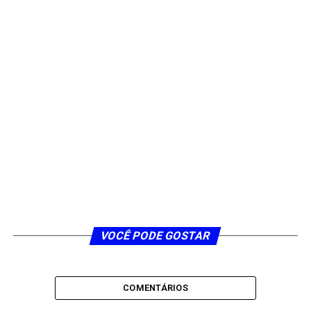
VOCÊ PODE GOSTAR
COMENTÁRIOS