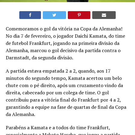
Comemoramos o gol da vitória na Copa da Alemanha!
No dia 7 de fevereiro, o jogador Daichi Kamata, do time
de futebol Frankfurt, jogando na primeira divisão da
Alemanha, marcou o gol decisivo da partida contra o
Darmstadt, da segunda divisão.
A partida estava empatada 2 a 2, quando, aos 17
minutos do segundo tempo, Kamata acertou um belo
chute com o pé direito, após um cruzamento vindo da
direita, cabeceado por um colega de time. O gol
contribuiu para a vitória final do Frankfurt por 4 a 2,
garantindo a equipe na fase de quartas de final da Copa
da Alemanha.
Parabéns a Kamata e a todos do time Frankfurt,
especialmente a Makoto Hasebe, que jogou a partida