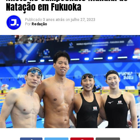
Natação em Fukuoka
Publicado
3 anos atrás
on
julho 27, 2023
Por
Redação