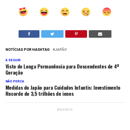
NOTÍCIAS POR HASHTAG
JAPÃO
À SEGUIR
Visto de Longa Permanência para Descendentes de 4ª
Geração
NÃO PERCA
Medidas do Japão para Cuidados Infantis: Investimento
Recorde de 3,5 trilhões de ienes
ANÚNCIO