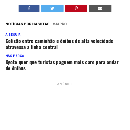
NOTÍCIAS POR HASHTAG
JAPÃO
À SEGUIR
Colisão entre caminhão e ônibus de alta velocidade
atravessa a linha central
NÃO PERCA
Kyoto quer que turistas paguem mais caro para andar
de ônibus
ANÚNCIO