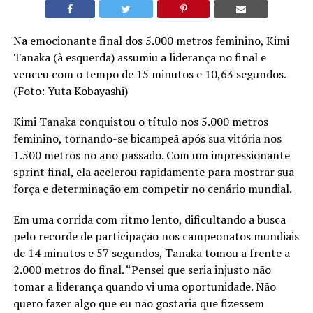
Na emocionante final dos 5.000 metros feminino, Kimi
Tanaka (à esquerda) assumiu a liderança no final e
venceu com o tempo de 15 minutos e 10,63 segundos.
(Foto: Yuta Kobayashi)
Kimi Tanaka conquistou o título nos 5.000 metros
feminino, tornando-se bicampeã após sua vitória nos
1.500 metros no ano passado. Com um impressionante
sprint final, ela acelerou rapidamente para mostrar sua
força e determinação em competir no cenário mundial.
Em uma corrida com ritmo lento, dificultando a busca
pelo recorde de participação nos campeonatos mundiais
de 14 minutos e 57 segundos, Tanaka tomou a frente a
2.000 metros do final. “Pensei que seria injusto não
tomar a liderança quando vi uma oportunidade. Não
quero fazer algo que eu não gostaria que fizessem