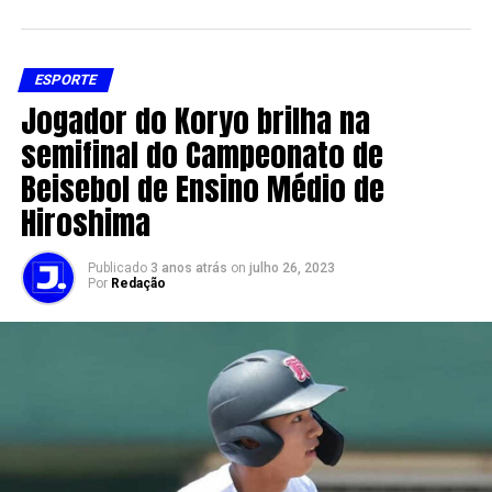
ESPORTE
Jogador do Koryo brilha na
semifinal do Campeonato de
Beisebol de Ensino Médio de
Hiroshima
Publicado
3 anos atrás
on
julho 26, 2023
Por
Redação