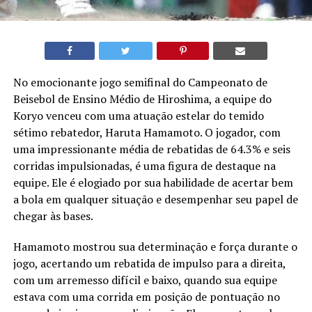
No emocionante jogo semifinal do Campeonato de
Beisebol de Ensino Médio de Hiroshima, a equipe do
Koryo venceu com uma atuação estelar do temido
sétimo rebatedor, Haruta Hamamoto. O jogador, com
uma impressionante média de rebatidas de 64.3% e seis
corridas impulsionadas, é uma figura de destaque na
equipe. Ele é elogiado por sua habilidade de acertar bem
a bola em qualquer situação e desempenhar seu papel de
chegar às bases.
Hamamoto mostrou sua determinação e força durante o
jogo, acertando um rebatida de impulso para a direita,
com um arremesso difícil e baixo, quando sua equipe
estava com uma corrida em posição de pontuação no