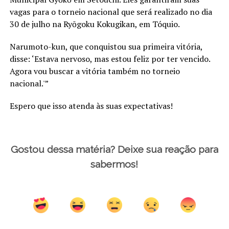
vagas para o torneio nacional que será realizado no dia
30 de julho na Ryōgoku Kokugikan, em Tóquio.
Narumoto-kun, que conquistou sua primeira vitória,
disse: ‘Estava nervoso, mas estou feliz por ter vencido.
Agora vou buscar a vitória também no torneio
nacional.'”
Espero que isso atenda às suas expectativas!
Gostou dessa matéria? Deixe sua reação para
sabermos!