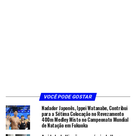
VOCÊ PODE GOSTAR
Nadador Japonês, Ippei Watanabe, Contribui
para a Sétima Colocação no Revezamento
400m Medley Misto no Campeonato Mundial
de Natação em Fukuoka