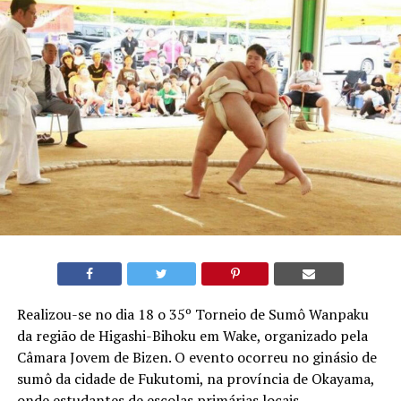
Realizou-se no dia 18 o 35º Torneio de Sumô Wanpaku
da região de Higashi-Bihoku em Wake, organizado pela
Câmara Jovem de Bizen. O evento ocorreu no ginásio de
sumô da cidade de Fukutomi, na província de Okayama,
onde estudantes de escolas primárias locais