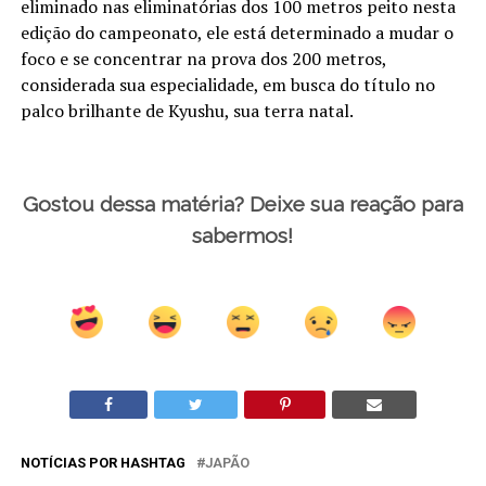
eliminado nas eliminatórias dos 100 metros peito nesta
edição do campeonato, ele está determinado a mudar o
foco e se concentrar na prova dos 200 metros,
considerada sua especialidade, em busca do título no
palco brilhante de Kyushu, sua terra natal.
Gostou dessa matéria? Deixe sua reação para
sabermos!
NOTÍCIAS POR HASHTAG
JAPÃO