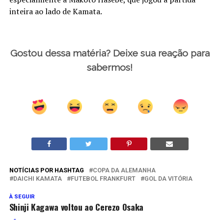
inteira ao lado de Kamata.
Gostou dessa matéria? Deixe sua reação para
sabermos!
NOTÍCIAS POR HASHTAG
COPA DA ALEMANHA
DAICHI KAMATA
FUTEBOL FRANKFURT
GOL DA VITÓRIA
À SEGUIR
Shinji Kagawa voltou ao Cerezo Osaka