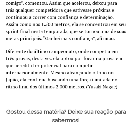
comigo”, comentou. Assim que acelerou, deixou para
trás qualquer competidora que estivesse próxima e
continuou a correr com confiança e determinação.
Assim como nos 1.500 metros, ela se concentrou em seu
sprint final nesta temporada, que se tornou uma de suas
metas principais. “Ganhei mais confiança”, afirmou.
Diferente do último campeonato, onde competiu em
três provas, desta vez ela optou por focar na prova em
que acredita ter potencial para competir
internacionalmente. Mesmo alcançando o topo no
Japão, ela continua buscando uma força ilimitada no
ritmo final dos últimos 2.000 metros. (Yusaki Nagae)
Gostou dessa matéria? Deixe sua reação para
sabermos!