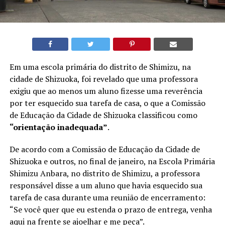
Em uma escola primária do distrito de Shimizu, na
cidade de Shizuoka, foi revelado que uma professora
exigiu que ao menos um aluno fizesse uma reverência
por ter esquecido sua tarefa de casa, o que a Comissão
de Educação da Cidade de Shizuoka classificou como
“orientação inadequada”
.
De acordo com a Comissão de Educação da Cidade de
Shizuoka e outros, no final de janeiro, na Escola Primária
Shimizu Anbara, no distrito de Shimizu, a professora
responsável disse a um aluno que havia esquecido sua
tarefa de casa durante uma reunião de encerramento:
“Se você quer que eu estenda o prazo de entrega, venha
aqui na frente se ajoelhar e me peça”.