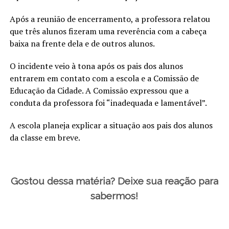
Após a reunião de encerramento, a professora relatou
que três alunos fizeram uma reverência com a cabeça
baixa na frente dela e de outros alunos.
O incidente veio à tona após os pais dos alunos
entrarem em contato com a escola e a Comissão de
Educação da Cidade. A Comissão expressou que a
conduta da professora foi “inadequada e lamentável”.
A escola planeja explicar a situação aos pais dos alunos
da classe em breve.
Gostou dessa matéria? Deixe sua reação para
sabermos!