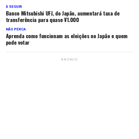
À SEGUIR
Banco Mitsubishi UFJ, do Japão, aumentará taxa de
transferência para quase ¥1.000
NÃO PERCA
Aprenda como funcionam as eleições no Japão e quem
pode votar
ANÚNCIO