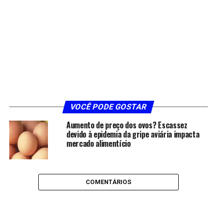
VOCÊ PODE GOSTAR
Aumento de preço dos ovos? Escassez
devido à epidemia da gripe aviária impacta
mercado alimentício
COMENTÁRIOS