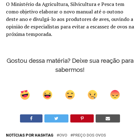
O Ministério da Agricultura, Silvicultura e Pesca tem
como objetivo elaborar o novo manual até o outono
deste ano e divulgá-lo aos produtores de aves, ouvindo a
opinião de especialistas para evitar a escassez de ovos na
próxima temporada.
Gostou dessa matéria? Deixe sua reação para
sabermos!
NOTÍCIAS POR HASHTAG
OVO
PREÇO DOS OVOS