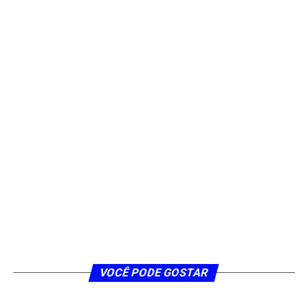
VOCÊ PODE GOSTAR