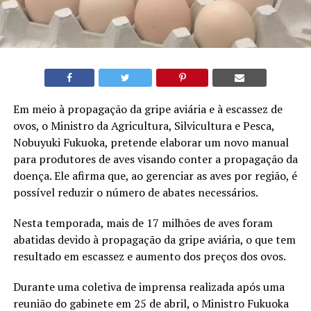
Em meio à propagação da gripe aviária e à escassez de
ovos, o Ministro da Agricultura, Silvicultura e Pesca,
Nobuyuki Fukuoka, pretende elaborar um novo manual
para produtores de aves visando conter a propagação da
doença. Ele afirma que, ao gerenciar as aves por região, é
possível reduzir o número de abates necessários.
Nesta temporada, mais de 17 milhões de aves foram
abatidas devido à propagação da gripe aviária, o que tem
resultado em escassez e aumento dos preços dos ovos.
Durante uma coletiva de imprensa realizada após uma
reunião do gabinete em 25 de abril, o Ministro Fukuoka