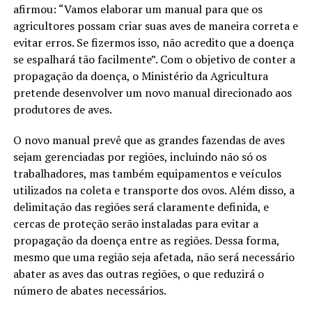
afirmou: “Vamos elaborar um manual para que os
agricultores possam criar suas aves de maneira correta e
evitar erros. Se fizermos isso, não acredito que a doença
se espalhará tão facilmente”. Com o objetivo de conter a
propagação da doença, o Ministério da Agricultura
pretende desenvolver um novo manual direcionado aos
produtores de aves.
O novo manual prevê que as grandes fazendas de aves
sejam gerenciadas por regiões, incluindo não só os
trabalhadores, mas também equipamentos e veículos
utilizados na coleta e transporte dos ovos. Além disso, a
delimitação das regiões será claramente definida, e
cercas de proteção serão instaladas para evitar a
propagação da doença entre as regiões. Dessa forma,
mesmo que uma região seja afetada, não será necessário
abater as aves das outras regiões, o que reduzirá o
número de abates necessários.