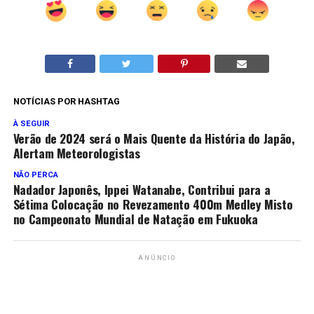
NOTÍCIAS POR HASHTAG
À SEGUIR
Verão de 2024 será o Mais Quente da História do Japão,
Alertam Meteorologistas
NÃO PERCA
Nadador Japonês, Ippei Watanabe, Contribui para a
Sétima Colocação no Revezamento 400m Medley Misto
no Campeonato Mundial de Natação em Fukuoka
ANÚNCIO