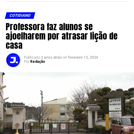
COTIDIANO
Professora faz alunos se
ajoelharem por atrasar lição de
casa
Publicado
2 anos atrás
on
fevereiro 12, 2024
Por
Redação