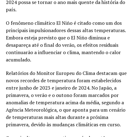
2024 possa se tornar o ano mais quente da história do
país.
O fenômeno climático El Niño é citado como um dos
principais impulsionadores dessas altas temperaturas.
Embora esteja previsto que o El Niño diminua e
desapareça até o final do verão, os efeitos residuais
continuarão a influenciar o clima, mantendo o calor
acumulado.
Relatórios do Monitor Europeu do Clima destacam que
novos recordes de temperatura foram estabelecidos
entre junho de 2023 e janeiro de 2024. No Japão, a
primavera, o verão e o outono foram marcados por
anomalias de temperatura acima da média, segundo a
Agência Meteorológica, o que aponta para um cenário
de temperaturas mais altas durante a próxima
primavera, devido às mudanças climáticas em curso.