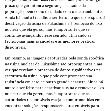
prazo que garantam a segurança e a saúde da
população, bem como o cuidado com o meio ambiente.
Ainda há muito trabalho a ser feito no que diz respeito à
desativação da usina de Fukushima e à remoção do lixo
nuclear que ela gerou, mas é importante que se
continue avançando nesse sentido, utilizando as
tecnologias mais avançadas e as melhores práticas
disponíveis.
Em resumo, as imagens capturadas pela sonda robótica
na usina nuclear de Fukushima são preocupantes, uma
vez que revelam a presença de danos significativos na
estrutura da usina, o que pode comprometer sua
resistência em caso de outro grande desastre. Ainda há
muito a ser feito para desativar a usina e remover o lixo
nuclear que ela gerou, mas é importante que as
autoridades responsáveis estejam comprometidas em
encontrar soluções responsáveis e sustentáveis para