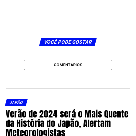
VOCÊ PODE GOSTAR
COMENTÁRIOS
JAPÃO
Verão de 2024 será o Mais Quente
da História do Japão, Alertam
Meteorologistas