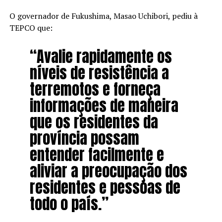
O governador de Fukushima, Masao Uchibori, pediu à
TEPCO que:
“Avalie rapidamente os
níveis de resistência a
terremotos e forneça
informações de maneira
que os residentes da
província possam
entender facilmente e
aliviar a preocupação dos
residentes e pessoas de
todo o país.”