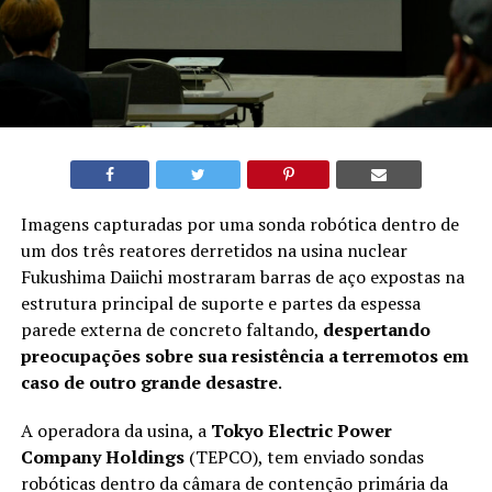
Imagens capturadas por uma sonda robótica dentro de
um dos três reatores derretidos na usina nuclear
Fukushima Daiichi mostraram barras de aço expostas na
estrutura principal de suporte e partes da espessa
parede externa de concreto faltando,
despertando
preocupações sobre sua resistência a terremotos em
caso de outro grande desastre
.
A operadora da usina, a
Tokyo Electric Power
Company Holdings
(TEPCO), tem enviado sondas
robóticas dentro da câmara de contenção primária da