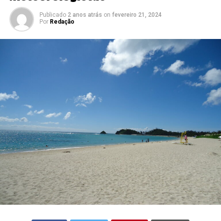
Publicado
2 anos atrás
on
fevereiro 21, 2024
Por
Redação