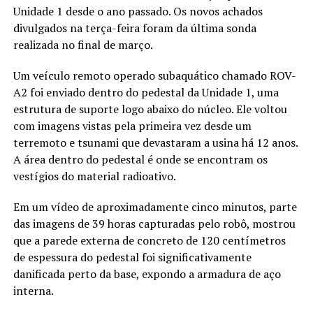
Unidade 1 desde o ano passado. Os novos achados
divulgados na terça-feira foram da última sonda
realizada no final de março.
Um veículo remoto operado subaquático chamado ROV-
A2 foi enviado dentro do pedestal da Unidade 1, uma
estrutura de suporte logo abaixo do núcleo. Ele voltou
com imagens vistas pela primeira vez desde um
terremoto e tsunami que devastaram a usina há 12 anos.
A área dentro do pedestal é onde se encontram os
vestígios do material radioativo.
Em um vídeo de aproximadamente cinco minutos, parte
das imagens de 39 horas capturadas pelo robô, mostrou
que a parede externa de concreto de 120 centímetros
de espessura do pedestal foi significativamente
danificada perto da base, expondo a armadura de aço
interna.