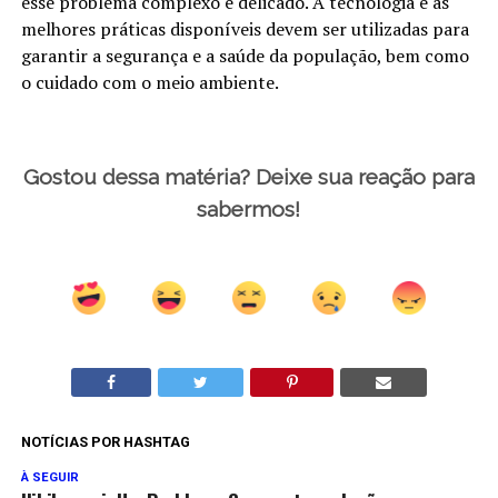
esse problema complexo e delicado. A tecnologia e as
melhores práticas disponíveis devem ser utilizadas para
garantir a segurança e a saúde da população, bem como
o cuidado com o meio ambiente.
Gostou dessa matéria? Deixe sua reação para
sabermos!
NOTÍCIAS POR HASHTAG
À SEGUIR