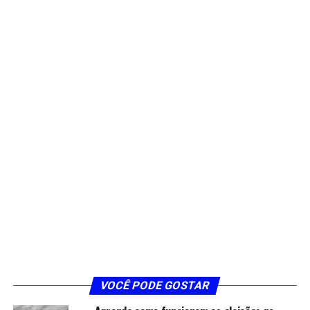
VOCÊ PODE GOSTAR