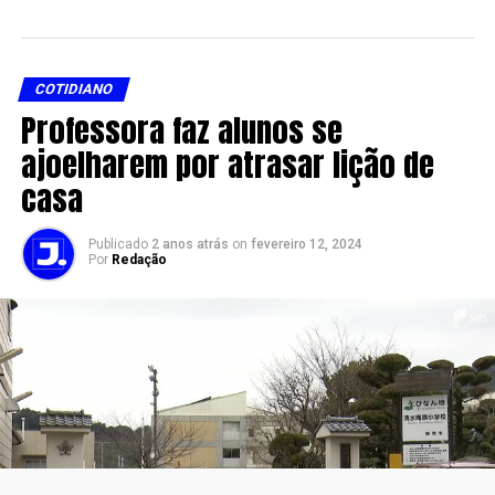
COTIDIANO
Professora faz alunos se
ajoelharem por atrasar lição de
casa
Publicado
2 anos atrás
on
fevereiro 12, 2024
Por
Redação