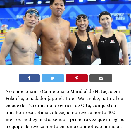
No emocionante Campeonato Mundial de Natação em
Fukuoka, o nadador japonês Ippei Watanabe, natural da
cidade de Tsukumi, na província de Oita, conquistou
uma honrosa sétima colocação no revezamento 400
metros medley misto, sendo a primeira vez que integrou
a equipe de revezamento em uma competição mundial.