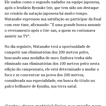
Ele nadou como o segundo nadador na equipe japonesa,
após o lendário Ryosuke Irie, que tem sido um destaque
no cenário da natação japonesa há muito tempo.
Watanabe expressou sua satisfação ao participar da final
com esse time, afirmando: “É uma grande honra assumir
o revezamento após o Irie-san, a quem eu costumava
assistir na TV”.
No dia seguinte, Watanabe terá a oportunidade de
competir nas eliminatórias dos 200 metros peito,
buscando uma medalha de ouro. Embora tenha sido
eliminado nas eliminatórias dos 100 metros peito nesta
edição do campeonato, ele está determinado a mudar o
foco e se concentrar na prova dos 200 metros,
considerada sua especialidade, em busca do título no
palco brilhante de Kyushu, sua terra natal.