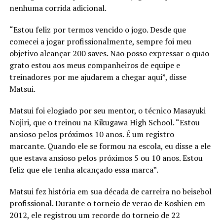
nenhuma corrida adicional.
“Estou feliz por termos vencido o jogo. Desde que
comecei a jogar profissionalmente, sempre foi meu
objetivo alcançar 200 saves. Não posso expressar o quão
grato estou aos meus companheiros de equipe e
treinadores por me ajudarem a chegar aqui”, disse
Matsui.
Matsui foi elogiado por seu mentor, o técnico Masayuki
Nojiri, que o treinou na Kikugawa High School. “Estou
ansioso pelos próximos 10 anos. É um registro
marcante. Quando ele se formou na escola, eu disse a ele
que estava ansioso pelos próximos 5 ou 10 anos. Estou
feliz que ele tenha alcançado essa marca”.
Matsui fez história em sua década de carreira no beisebol
profissional. Durante o torneio de verão de Koshien em
2012, ele registrou um recorde do torneio de 22