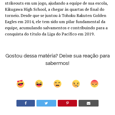
strikeouts em um jogo, ajudando a equipe de sua escola,
Kikugawa High School, a chegar às quartas de final do
torneio. Desde que se juntou à Tohoku Rakuten Golden
Eagles em 2014, ele tem sido um pilar fundamental da
equipe, acumulando salvamentos e contribuindo para a
conquista do título da Liga do Pacífico em 2019.
Gostou dessa matéria? Deixe sua reação para
sabermos!