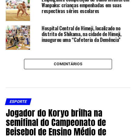
Wanpaku: crianças empenhadas em suas
respectivas séries escolares
Hospital Central de Himeji, localizado no
distrito de Shikama, na cidade de Himeji,
inaugurou uma “Cafeteria da Demência”
COMENTÁRIOS
ESPORTE
Jogador do Koryo brilha na
semifinal do Campeonato de
Beisebol de Ensino Médio de