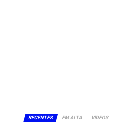
RECENTES
EM ALTA
VÍDEOS