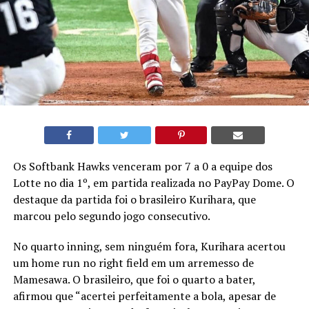
Os Softbank Hawks venceram por 7 a 0 a equipe dos
Lotte no dia 1º, em partida realizada no PayPay Dome. O
destaque da partida foi o brasileiro Kurihara, que
marcou pelo segundo jogo consecutivo.
No quarto inning, sem ninguém fora, Kurihara acertou
um home run no right field em um arremesso de
Mamesawa. O brasileiro, que foi o quarto a bater,
afirmou que “acertei perfeitamente a bola, apesar de