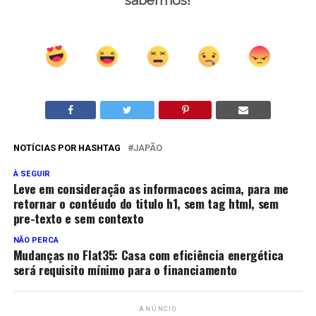
NOTÍCIAS POR HASHTAG
JAPÃO
À SEGUIR
Leve em consideração as informacoes acima, para me
retornar o contéudo do titulo h1, sem tag html, sem
pre-texto e sem contexto
NÃO PERCA
Mudanças no Flat35: Casa com eficiência energética
será requisito mínimo para o financiamento
ANÚNCIO