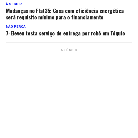
À SEGUIR
Mudanças no Flat35: Casa com eficiência energética
será requisito mínimo para o financiamento
NÃO PERCA
7-Eleven testa serviço de entrega por robô em Tóquio
ANÚNCIO