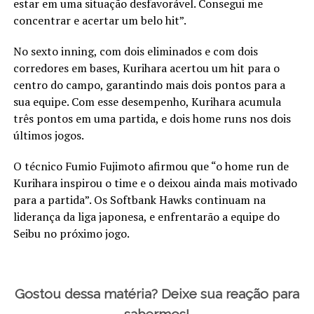
estar em uma situação desfavorável. Consegui me
concentrar e acertar um belo hit”.
No sexto inning, com dois eliminados e com dois
corredores em bases, Kurihara acertou um hit para o
centro do campo, garantindo mais dois pontos para a
sua equipe. Com esse desempenho, Kurihara acumula
três pontos em uma partida, e dois home runs nos dois
últimos jogos.
O técnico Fumio Fujimoto afirmou que “o home run de
Kurihara inspirou o time e o deixou ainda mais motivado
para a partida”. Os Softbank Hawks continuam na
liderança da liga japonesa, e enfrentarão a equipe do
Seibu no próximo jogo.
Gostou dessa matéria? Deixe sua reação para
sabermos!