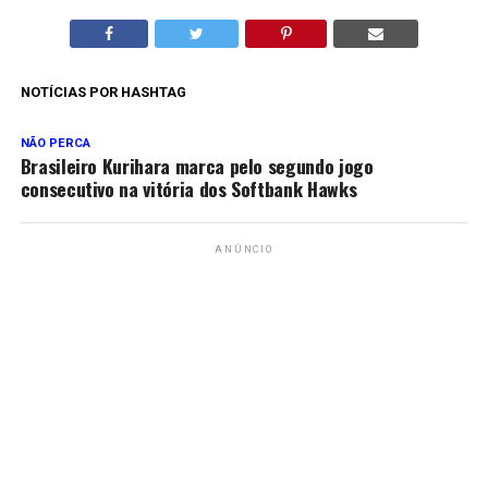
NOTÍCIAS POR HASHTAG
NÃO PERCA
Brasileiro Kurihara marca pelo segundo jogo
consecutivo na vitória dos Softbank Hawks
ANÚNCIO