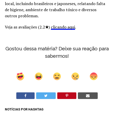
local, incluindo brasileiros e japoneses, relatando falta
de higiene, ambiente de trabalho tóxico e diversos
outros problemas.
Veja as avaliações (2.2
★
)
clicando aqui
.
Gostou dessa matéria? Deixe sua reação para
sabermos!
NOTÍCIAS POR HASHTAG