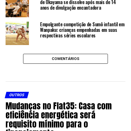
de Okayama se dissolve após mais de 14
anos de divulgação encantadora
Empolgante competição de Sumô infantil em
Wanpaku: crianças empenhadas em suas
respectivas séries escolares
COMENTÁRIOS
OUTROS
Mudanças no Flat35: Casa com
eficiência energética será
requisito mínimo para o