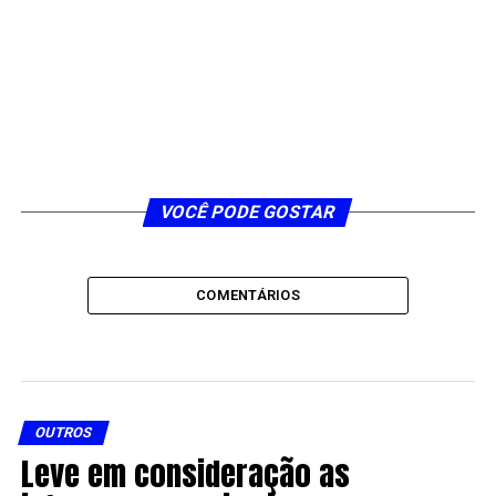
VOCÊ PODE GOSTAR
COMENTÁRIOS
OUTROS
Leve em consideração as