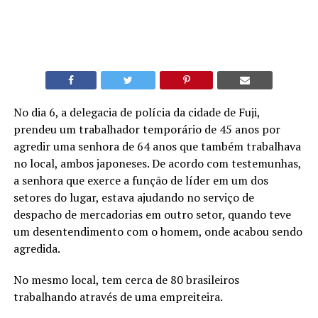
No dia 6, a delegacia de polícia da cidade de Fuji,
prendeu um trabalhador temporário de 45 anos por
agredir uma senhora de 64 anos que também trabalhava
no local, ambos japoneses. De acordo com testemunhas,
a senhora que exerce a função de líder em um dos
setores do lugar, estava ajudando no serviço de
despacho de mercadorias em outro setor, quando teve
um desentendimento com o homem, onde acabou sendo
agredida.
No mesmo local, tem cerca de 80 brasileiros
trabalhando através de uma empreiteira.