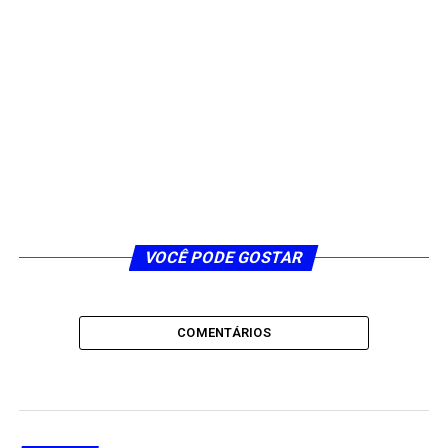
VOCÊ PODE GOSTAR
COMENTÁRIOS