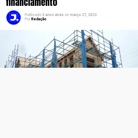
financiamento
Publicado
3 anos atrás
on
março 27, 2023
Por
Redação