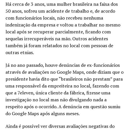
Há cerca de 3 anos, uma mulher brasileira na faixa dos
50 anos, sofreu um acidente de trabalho e, de acordo
com funcionários locais, não recebeu nenhuma
indenização da empresa e voltou a trabalhar no mesmo
local após se recuperar parcialmente, ficando com
sequelas irrecuperáveis na mão. Outros acidentes
também já foram relatados no local com pessoas de
outras etnias.
Já no ano passado, houve denúncias de ex-funcionários
através de avaliações no Google Maps, onde diziam que o
presidente havia dito que “brasileiros não prestam” para
uma responsável da empreiteira no local, fazendo com
que a 7eleven, única cliente da fábrica, fizesse uma
investigação no local mas não divulgando nada a
respeito após o ocorrido. A denúncia em questão sumiu
do Google Maps após alguns meses.
Ainda é possível ver diversas avaliações negativas do