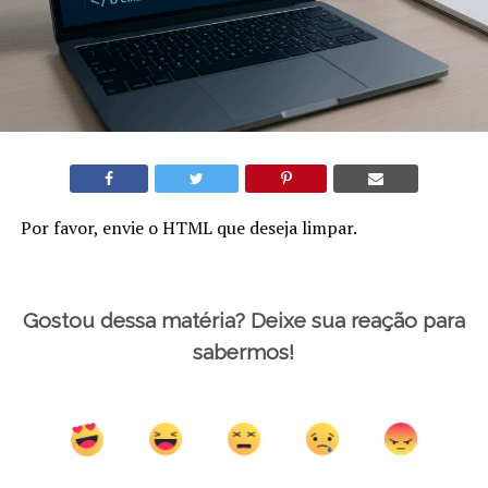
Por favor, envie o HTML que deseja limpar.
Gostou dessa matéria? Deixe sua reação para
sabermos!