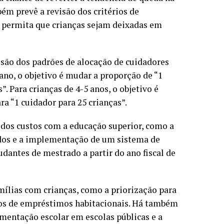
ém prevê a revisão dos critérios de
e permita que crianças sejam deixadas em
visão dos padrões de alocação de cuidadores
 ano, o objetivo é mudar a proporção de “1
”. Para crianças de 4-5 anos, o objetivo é
ra “1 cuidador para 25 crianças”.
 dos custos com a educação superior, como a
udos e a implementação de um sistema de
antes de mestrado a partir do ano fiscal de
amílias com crianças, como a priorização para
ros de empréstimos habitacionais. Há também
mentação escolar em escolas públicas e a