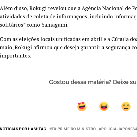
Além disso, Rokugi revelou que a Agência Nacional de Pol
atividades de coleta de informações, incluindo informaç
solitários” como Yamagami.
Com as eleições locais unificadas em abril e a Cúpula d
maio, Rokugi afirmou que deseja garantir a segurança co
importantes.
Gostou dessa matéria? Deixe su
NOTÍCIAS POR HASHTAG
EX-PRIMEIRO MINISTRO
POLÍCIA JAPONES