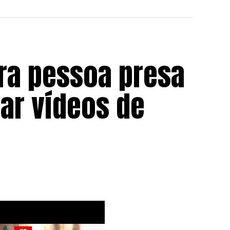
ira pessoa presa
ar vídeos de