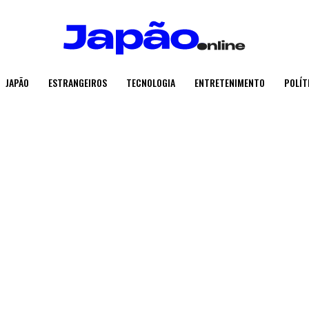
JAPÃO
ESTRANGEIROS
TECNOLOGIA
ENTRETENIMENTO
POLÍT