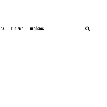
ICA
TURISMO
NEGÓCIOS