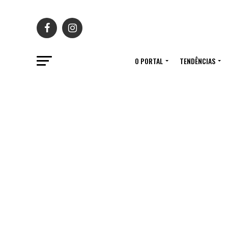
O PORTAL
TENDÊNCIAS