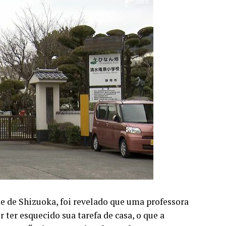
e de Shizuoka, foi revelado que uma professora
ter esquecido sua tarefa de casa, o que a