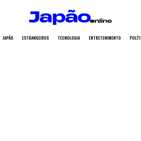
JAPÃO
ESTRANGEIROS
TECNOLOGIA
ENTRETENIMENTO
POLÍT