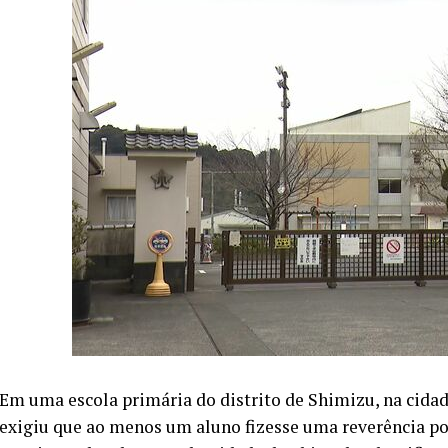
Em uma escola primária do distrito de Shimizu, na cidad
exigiu que ao menos um aluno fizesse uma reverência por 