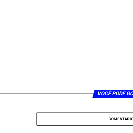
VOCÊ PODE G
COMENTÁRI