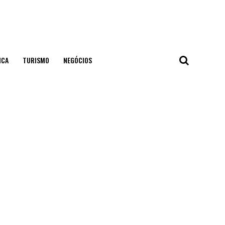
ICA
TURISMO
NEGÓCIOS