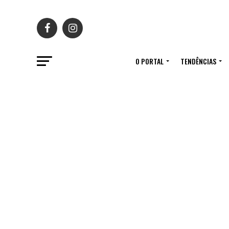
O PORTAL
TENDÊNCIAS