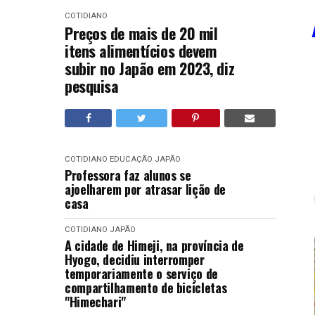
COTIDIANO
Preços de mais de 20 mil
itens alimentícios devem
subir no Japão em 2023, diz
pesquisa
COTIDIANO
EDUCAÇÃO
JAPÃO
Professora faz alunos se
ajoelharem por atrasar lição de
casa
COTIDIANO
JAPÃO
A cidade de Himeji, na província de
Hyogo, decidiu interromper
temporariamente o serviço de
compartilhamento de bicicletas
"Himechari"