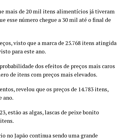
e mais de 20 mil itens alimentícios já tiveram
ue esse número chegue a 30 mil até o final de
ços, visto que a marca de 25.768 itens atingida
isto para este ano.
probabilidade dos efeitos de preços mais caros
ero de itens com preços mais elevados.
entos, revelou que os preços de 14.783 itens,
e ano.
, estão as algas, lascas de peixe bonito
itens.
ício no Japão continua sendo uma grande