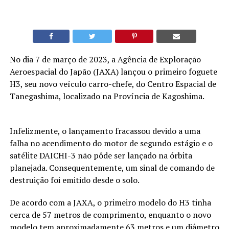
No dia 7 de março de 2023, a Agência de Exploração
Aeroespacial do Japão (JAXA) lançou o primeiro foguete
H3, seu novo veículo carro-chefe, do Centro Espacial de
Tanegashima, localizado na Província de Kagoshima.
Infelizmente, o lançamento fracassou devido a uma
falha no acendimento do motor de segundo estágio e o
satélite DAICHI-3 não pôde ser lançado na órbita
planejada. Consequentemente, um sinal de comando de
destruição foi emitido desde o solo.
De acordo com a JAXA, o primeiro modelo do H3 tinha
cerca de 57 metros de comprimento, enquanto o novo
modelo tem aproximadamente 63 metros e um diâmetro