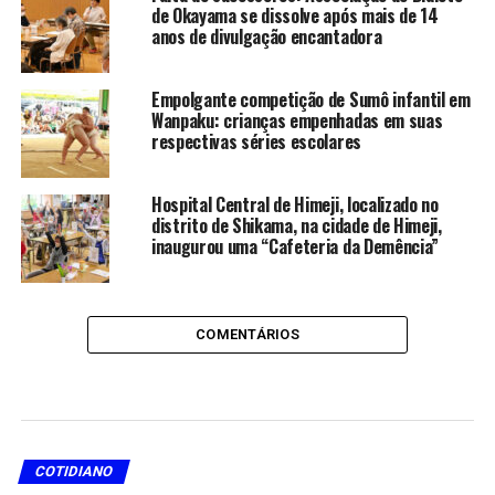
de Okayama se dissolve após mais de 14
anos de divulgação encantadora
Empolgante competição de Sumô infantil em
Wanpaku: crianças empenhadas em suas
respectivas séries escolares
Hospital Central de Himeji, localizado no
distrito de Shikama, na cidade de Himeji,
inaugurou uma “Cafeteria da Demência”
COMENTÁRIOS
COTIDIANO