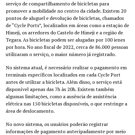
serviço de compartilhamento de bicicletas para
promover a mobilidade no centro da cidade. Existem 20
pontos de aluguel e devolução de bicicletas, chamados
de “Cycle Ports”, localizados em áreas como a estação de
Himeji, os arredores do Castelo de Himeji e a região de
Tegara. As bicicletas podem ser alugadas por 100 ienes
por hora. No ano fiscal de 2022, cerca de 86.000 pessoas
utilizaram o serviço, o maior número já registrado.
No sistema atual, é necessário realizar o pagamento em
terminais específicos localizados em cada Cycle Port
antes de utilizar a bicicleta. Além disso, o serviço está
disponível apenas das 7h às 20h. Existem também
algumas limitações, como a ausência de assistência
elétrica nas 150 bicicletas disponíveis, o que restringe a
área de deslocamento.
No novo sistema, os usuários poderão registrar
informações de pagamento antecipadamente por meio