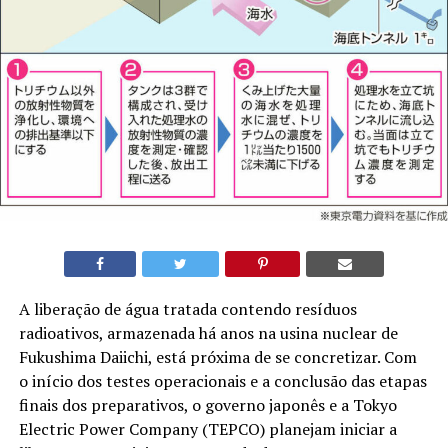
A liberação de água tratada contendo resíduos
radioativos, armazenada há anos na usina nuclear de
Fukushima Daiichi, está próxima de se concretizar. Com
o início dos testes operacionais e a conclusão das etapas
finais dos preparativos, o governo japonês e a Tokyo
Electric Power Company (TEPCO) planejam iniciar a