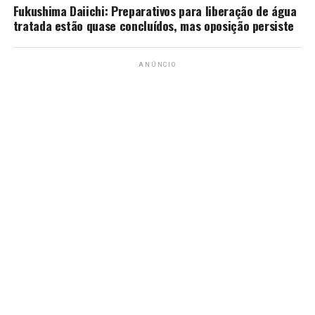
Fukushima Daiichi: Preparativos para liberação de água
tratada estão quase concluídos, mas oposição persiste
ANÚNCIO