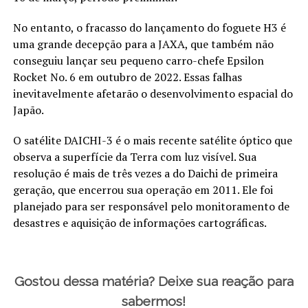
No entanto, o fracasso do lançamento do foguete H3 é
uma grande decepção para a JAXA, que também não
conseguiu lançar seu pequeno carro-chefe Epsilon
Rocket No. 6 em outubro de 2022. Essas falhas
inevitavelmente afetarão o desenvolvimento espacial do
Japão.
O satélite DAICHI-3 é o mais recente satélite óptico que
observa a superfície da Terra com luz visível. Sua
resolução é mais de três vezes a do Daichi de primeira
geração, que encerrou sua operação em 2011. Ele foi
planejado para ser responsável pelo monitoramento de
desastres e aquisição de informações cartográficas.
Gostou dessa matéria? Deixe sua reação para
sabermos!