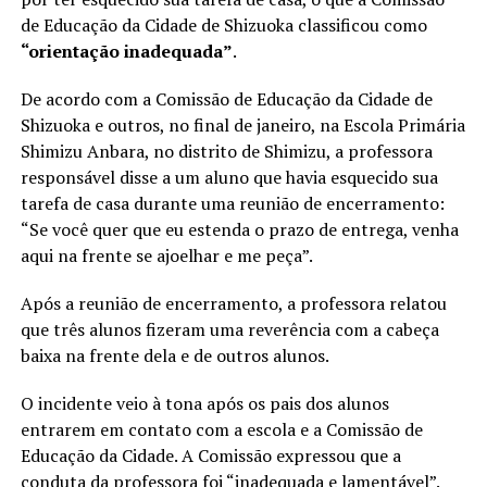
de Educação da Cidade de Shizuoka classificou como
“orientação inadequada”
.
De acordo com a Comissão de Educação da Cidade de
Shizuoka e outros, no final de janeiro, na Escola Primária
Shimizu Anbara, no distrito de Shimizu, a professora
responsável disse a um aluno que havia esquecido sua
tarefa de casa durante uma reunião de encerramento:
“Se você quer que eu estenda o prazo de entrega, venha
aqui na frente se ajoelhar e me peça”.
Após a reunião de encerramento, a professora relatou
que três alunos fizeram uma reverência com a cabeça
baixa na frente dela e de outros alunos.
O incidente veio à tona após os pais dos alunos
entrarem em contato com a escola e a Comissão de
Educação da Cidade. A Comissão expressou que a
conduta da professora foi “inadequada e lamentável”.