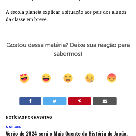
A escola planeja explicar a situação aos pais dos alunos
da classe em breve.
Gostou dessa matéria? Deixe sua reação para
sabermos!
NOTÍCIAS POR HASHTAG
À SEGUIR
Verão de 2024 será o Mais Quente da História do Japão,