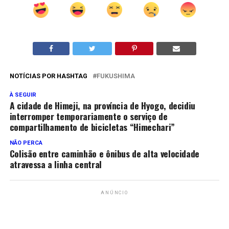
NOTÍCIAS POR HASHTAG
FUKUSHIMA
À SEGUIR
A cidade de Himeji, na província de Hyogo, decidiu
interromper temporariamente o serviço de
compartilhamento de bicicletas “Himechari”
NÃO PERCA
Colisão entre caminhão e ônibus de alta velocidade
atravessa a linha central
ANÚNCIO