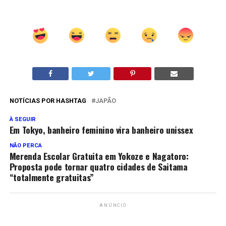
NOTÍCIAS POR HASHTAG
JAPÃO
À SEGUIR
Em Tokyo, banheiro feminino vira banheiro unissex
NÃO PERCA
Merenda Escolar Gratuita em Yokoze e Nagatoro:
Proposta pode tornar quatro cidades de Saitama
“totalmente gratuitas”
ANÚNCIO