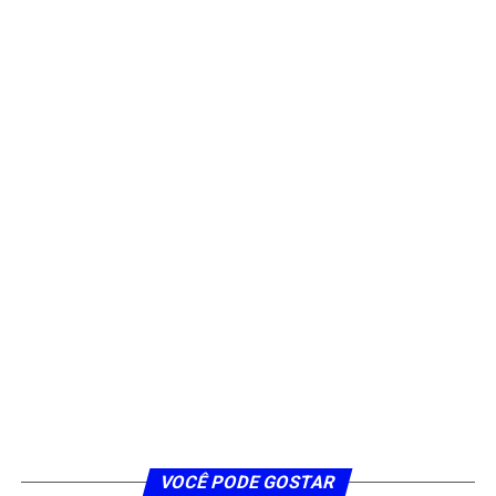
VOCÊ PODE GOSTAR