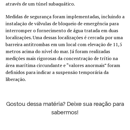
através de um túnel subaquático.
Medidas de segurança foram implementadas, incluindo a
instalação de válvulas de bloqueio de emergência para
interromper o fornecimento de água tratada em duas
localizações. Uma dessas localizações é cercada por uma
barreira antitrombas em um local com elevação de 11,5
metros acima do nível do mar. Já foram realizadas
medições mais rigorosas da concentração de trítio na
área marítima circundante e “valores anormais” foram
definidos para indicar a suspensão temporária da
liberação.
Gostou dessa matéria? Deixe sua reação para
sabermos!