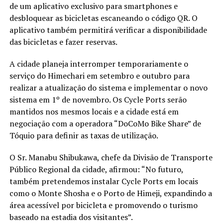
de um aplicativo exclusivo para smartphones e
desbloquear as bicicletas escaneando o código QR. O
aplicativo também permitirá verificar a disponibilidade
das bicicletas e fazer reservas.
A cidade planeja interromper temporariamente o
serviço do Himechari em setembro e outubro para
realizar a atualização do sistema e implementar o novo
sistema em 1º de novembro. Os Cycle Ports serão
mantidos nos mesmos locais e a cidade está em
negociação com a operadora “DoCoMo Bike Share” de
Tóquio para definir as taxas de utilização.
O Sr. Manabu Shibukawa, chefe da Divisão de Transporte
Público Regional da cidade, afirmou: “No futuro,
também pretendemos instalar Cycle Ports em locais
como o Monte Shosha e o Porto de Himeji, expandindo a
área acessível por bicicleta e promovendo o turismo
baseado na estadia dos visitantes”.