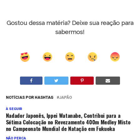
Gostou dessa matéria? Deixe sua reação para
sabermos!
NOTÍCIAS POR HASHTAG
JAPÃO
À SEGUIR
Nadador Japonês, Ippei Watanabe, Contribui para a
Sétima Colocação no Revezamento 400m Medley Misto
no Campeonato Mundial de Natação em Fukuoka
NÃO PERCA