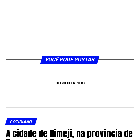
VOCÊ PODE GOSTAR
COMENTÁRIOS
COTIDIANO
A cidade de Himeji, na província de