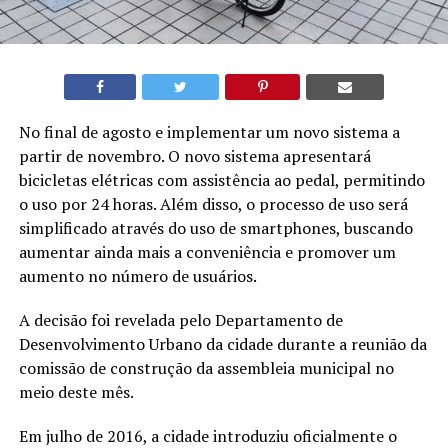
No final de agosto e implementar um novo sistema a
partir de novembro. O novo sistema apresentará
bicicletas elétricas com assistência ao pedal, permitindo
o uso por 24 horas. Além disso, o processo de uso será
simplificado através do uso de smartphones, buscando
aumentar ainda mais a conveniência e promover um
aumento no número de usuários.
A decisão foi revelada pelo Departamento de
Desenvolvimento Urbano da cidade durante a reunião da
comissão de construção da assembleia municipal no
meio deste mês.
Em julho de 2016, a cidade introduziu oficialmente o