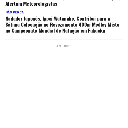
Alertam Meteorologistas
NÃO PERCA
Nadador Japonês, Ippei Watanabe, Contribui para a
Sétima Colocação no Revezamento 400m Medley Misto
no Campeonato Mundial de Natação em Fukuoka
ANÚNCIO