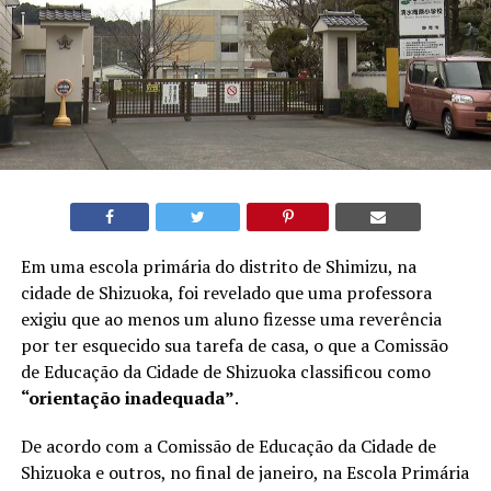
Em uma escola primária do distrito de Shimizu, na
cidade de Shizuoka, foi revelado que uma professora
exigiu que ao menos um aluno fizesse uma reverência
por ter esquecido sua tarefa de casa, o que a Comissão
de Educação da Cidade de Shizuoka classificou como
“orientação inadequada”
.
De acordo com a Comissão de Educação da Cidade de
Shizuoka e outros, no final de janeiro, na Escola Primária