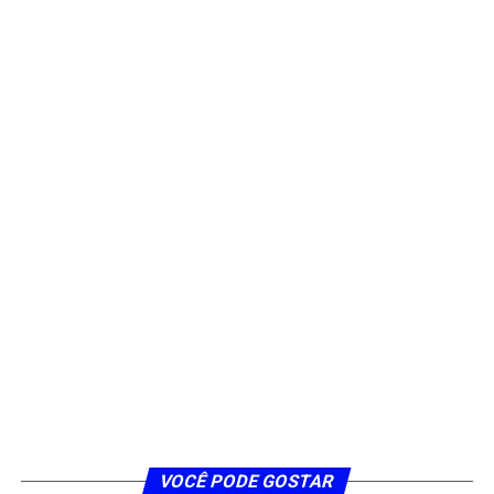
VOCÊ PODE GOSTAR