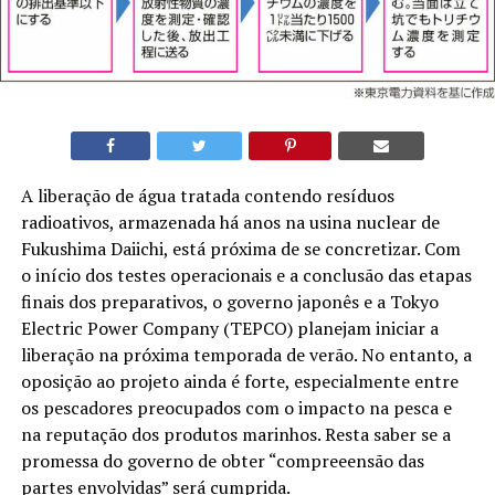
A liberação de água tratada contendo resíduos
radioativos, armazenada há anos na usina nuclear de
Fukushima Daiichi, está próxima de se concretizar. Com
o início dos testes operacionais e a conclusão das etapas
finais dos preparativos, o governo japonês e a Tokyo
Electric Power Company (TEPCO) planejam iniciar a
liberação na próxima temporada de verão. No entanto, a
oposição ao projeto ainda é forte, especialmente entre
os pescadores preocupados com o impacto na pesca e
na reputação dos produtos marinhos. Resta saber se a
promessa do governo de obter “compreeensão das
partes envolvidas” será cumprida.