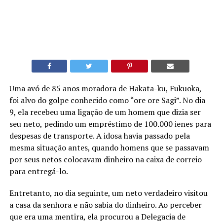
Uma avó de 85 anos moradora de Hakata-ku, Fukuoka,
foi alvo do golpe conhecido como “ore ore Sagi”. No dia
9, ela recebeu uma ligação de um homem que dizia ser
seu neto, pedindo um empréstimo de 100.000 ienes para
despesas de transporte. A idosa havia passado pela
mesma situação antes, quando homens que se passavam
por seus netos colocavam dinheiro na caixa de correio
para entregá-lo.
Entretanto, no dia seguinte, um neto verdadeiro visitou
a casa da senhora e não sabia do dinheiro. Ao perceber
que era uma mentira, ela procurou a Delegacia de