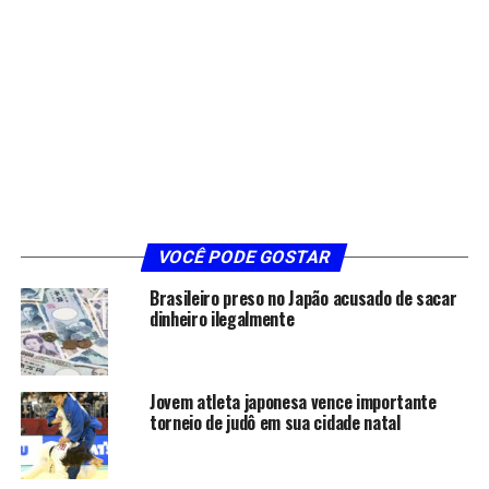
VOCÊ PODE GOSTAR
Brasileiro preso no Japão acusado de sacar
dinheiro ilegalmente
Jovem atleta japonesa vence importante
torneio de judô em sua cidade natal