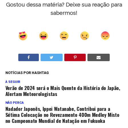
Gostou dessa matéria? Deixe sua reação para
sabermos!
NOTÍCIAS POR HASHTAG
À SEGUIR
Verão de 2024 será o Mais Quente da História do Japão,
Alertam Meteorologistas
NÃO PERCA
Nadador Japonês, Ippei Watanabe, Contribui para a
Sétima Colocação no Revezamento 400m Medley Misto
no Campeonato Mundial de Natação em Fukuoka