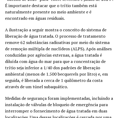
É importante destacar que o trítio também está
naturalmente presente no meio ambiente e é
encontrado em águas residuais.
A ilustração a seguir mostra o conceito do sistema de
liberação de água tratada. O processo de tratamento
remove 62 substâncias radioativas por meio do sistema
de remoção múltipla de nuclídeos (ALPS). Após análises
conduzidas por agências externas, a água tratada é
diluída com água do mar para que a concentração de
trítio seja inferior a 1/40 dos padrões de liberação
ambiental (menos de 1.500 becquerels por litro) e, em
seguida, é liberada a cerca de 1 quilômetro da costa
através de um túnel subaquático.
Medidas de segurança foram implementadas, incluindo a
instalação de válvulas de bloqueio de emergência para
interromper o fornecimento de água tratada em duas
localizações. Uma dessas localizações é cercada por uma