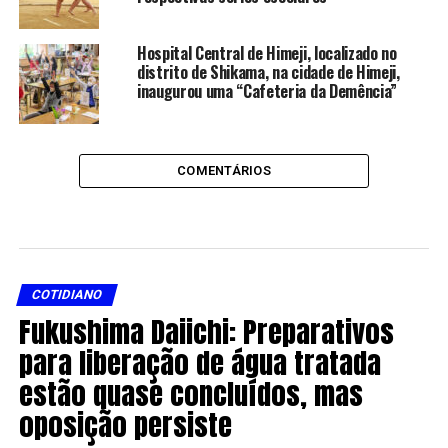
Hospital Central de Himeji, localizado no
distrito de Shikama, na cidade de Himeji,
inaugurou uma “Cafeteria da Demência”
COMENTÁRIOS
COTIDIANO
Fukushima Daiichi: Preparativos
para liberação de água tratada
estão quase concluídos, mas
oposição persiste