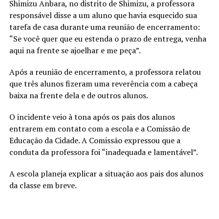
Shimizu Anbara, no distrito de Shimizu, a professora
responsável disse a um aluno que havia esquecido sua
tarefa de casa durante uma reunião de encerramento:
“Se você quer que eu estenda o prazo de entrega, venha
aqui na frente se ajoelhar e me peça”.
Após a reunião de encerramento, a professora relatou
que três alunos fizeram uma reverência com a cabeça
baixa na frente dela e de outros alunos.
O incidente veio à tona após os pais dos alunos
entrarem em contato com a escola e a Comissão de
Educação da Cidade. A Comissão expressou que a
conduta da professora foi “inadequada e lamentável”.
A escola planeja explicar a situação aos pais dos alunos
da classe em breve.