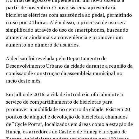
partir de novembro. O novo sistema apresentará
bicicletas elétricas com assistência ao pedal, permitindo
o uso por 24 horas. Além disso, o processo de uso será
simplificado através do uso de smartphones, buscando
aumentar ainda mais a conveniência e promover um
aumento no número de usuários.
A decisão foi revelada pelo Departamento de
Desenvolvimento Urbano da cidade durante a reunião da
comissão de construção da assembleia municipal no
meio deste mês.
Em julho de 2016, a cidade introduziu oficialmente o
serviço de compartilhamento de bicicletas para
promover a mobilidade no centro da cidade. Existem 20
pontos de aluguel e devolução de bicicletas, chamados
de “Cycle Ports”, localizados em áreas como a estação de
Himeji, os arredores do Castelo de Himeji e a região de
Tegara. As bicicletas podem ser alugadas por 100 ienes