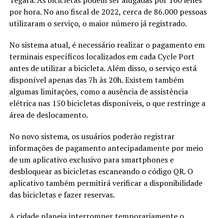
por hora. No ano fiscal de 2022, cerca de 86.000 pessoas
utilizaram o serviço, o maior número já registrado.
No sistema atual, é necessário realizar o pagamento em
terminais específicos localizados em cada Cycle Port
antes de utilizar a bicicleta. Além disso, o serviço está
disponível apenas das 7h às 20h. Existem também
algumas limitações, como a ausência de assistência
elétrica nas 150 bicicletas disponíveis, o que restringe a
área de deslocamento.
No novo sistema, os usuários poderão registrar
informações de pagamento antecipadamente por meio
de um aplicativo exclusivo para smartphones e
desbloquear as bicicletas escaneando o código QR. O
aplicativo também permitirá verificar a disponibilidade
das bicicletas e fazer reservas.
A cidade planeja interromper temporariamente o