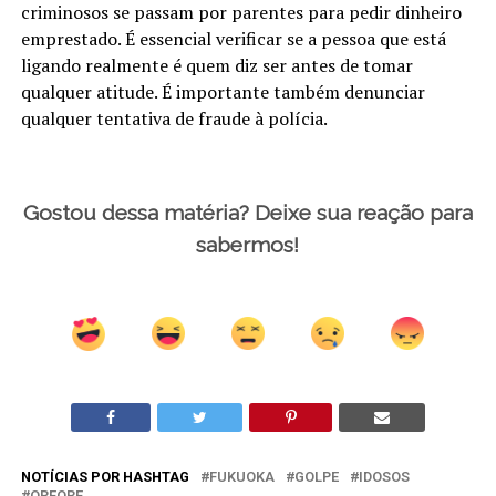
criminosos se passam por parentes para pedir dinheiro
emprestado. É essencial verificar se a pessoa que está
ligando realmente é quem diz ser antes de tomar
qualquer atitude. É importante também denunciar
qualquer tentativa de fraude à polícia.
Gostou dessa matéria? Deixe sua reação para
sabermos!
NOTÍCIAS POR HASHTAG
FUKUOKA
GOLPE
IDOSOS
OREORE