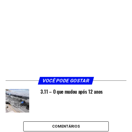
VOCÊ PODE GOSTAR
3.11 – O que mudou após 12 anos
COMENTÁRIOS