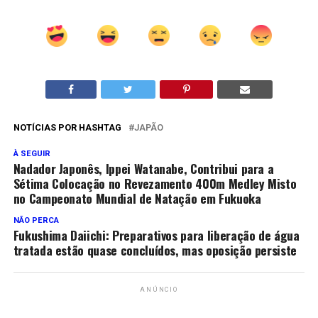
NOTÍCIAS POR HASHTAG
JAPÃO
À SEGUIR
Nadador Japonês, Ippei Watanabe, Contribui para a
Sétima Colocação no Revezamento 400m Medley Misto
no Campeonato Mundial de Natação em Fukuoka
NÃO PERCA
Fukushima Daiichi: Preparativos para liberação de água
tratada estão quase concluídos, mas oposição persiste
ANÚNCIO