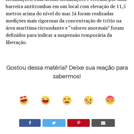
barreira antitrombas em um local com elevação de 11,5
metros acima do nível do mar. Já foram realizadas
medições mais rigorosas da concentração de trítio na
área marítima circundante e “valores anormais” foram
definidos para indicar a suspensão temporária da
liberação.
Gostou dessa matéria? Deixe sua reação para
sabermos!