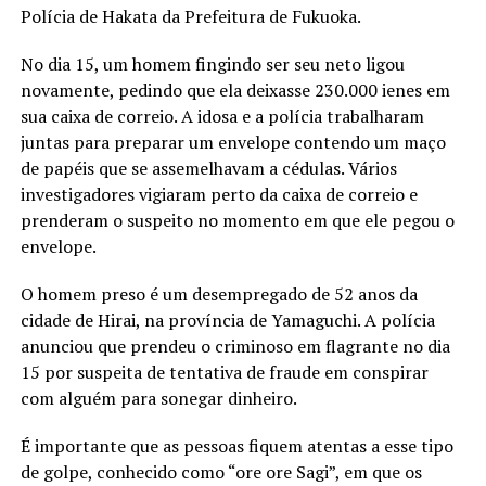
Polícia de Hakata da Prefeitura de Fukuoka.
No dia 15, um homem fingindo ser seu neto ligou
novamente, pedindo que ela deixasse 230.000 ienes em
sua caixa de correio. A idosa e a polícia trabalharam
juntas para preparar um envelope contendo um maço
de papéis que se assemelhavam a cédulas. Vários
investigadores vigiaram perto da caixa de correio e
prenderam o suspeito no momento em que ele pegou o
envelope.
O homem preso é um desempregado de 52 anos da
cidade de Hirai, na província de Yamaguchi. A polícia
anunciou que prendeu o criminoso em flagrante no dia
15 por suspeita de tentativa de fraude em conspirar
com alguém para sonegar dinheiro.
É importante que as pessoas fiquem atentas a esse tipo
de golpe, conhecido como “ore ore Sagi”, em que os