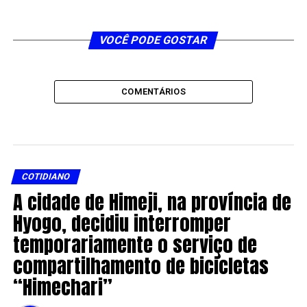
VOCÊ PODE GOSTAR
COMENTÁRIOS
COTIDIANO
A cidade de Himeji, na província de
Hyogo, decidiu interromper
temporariamente o serviço de
compartilhamento de bicicletas
“Himechari”