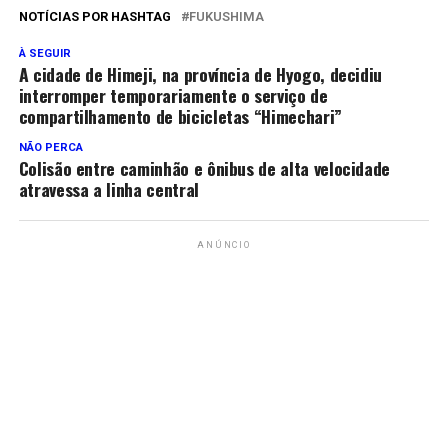
NOTÍCIAS POR HASHTAG
FUKUSHIMA
À SEGUIR
A cidade de Himeji, na província de Hyogo, decidiu
interromper temporariamente o serviço de
compartilhamento de bicicletas “Himechari”
NÃO PERCA
Colisão entre caminhão e ônibus de alta velocidade
atravessa a linha central
ANÚNCIO