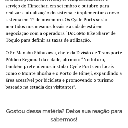
serviço do Himechari em setembro e outubro para
realizar a atualização do sistema e implementar o novo
sistema em 1º de novembro. Os Cycle Ports serão
mantidos nos mesmos locais e a cidade está em
negociação com a operadora “DoCoMo Bike Share” de
Tóquio para definir as taxas de utilização.
O Sr. Manabu Shibukawa, chefe da Divisão de Transporte
Público Regional da cidade, afirmou: “No futuro,
também pretendemos instalar Cycle Ports em locais
como o Monte Shosha e o Porto de Himeji, expandindo a
área acessível por bicicleta e promovendo o turismo
baseado na estadia dos visitantes”.
Gostou dessa matéria? Deixe sua reação para
sabermos!