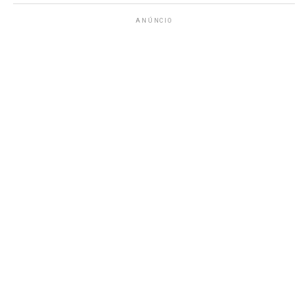
ANÚNCIO