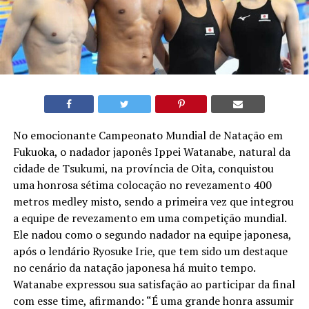
No emocionante Campeonato Mundial de Natação em
Fukuoka, o nadador japonês Ippei Watanabe, natural da
cidade de Tsukumi, na província de Oita, conquistou
uma honrosa sétima colocação no revezamento 400
metros medley misto, sendo a primeira vez que integrou
a equipe de revezamento em uma competição mundial.
Ele nadou como o segundo nadador na equipe japonesa,
após o lendário Ryosuke Irie, que tem sido um destaque
no cenário da natação japonesa há muito tempo.
Watanabe expressou sua satisfação ao participar da final
com esse time, afirmando: “É uma grande honra assumir