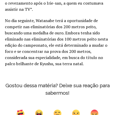
o revezamento após o Irie-san, a quem eu costumava
assistir na TV”.
No dia seguinte, Watanabe terá a oportunidade de
competir nas eliminatórias dos 200 metros peito,
buscando uma medalha de ouro. Embora tenha sido
eliminado nas eliminatórias dos 100 metros peito nesta
edição do campeonato, ele está determinado a mudar o
foco e se concentrar na prova dos 200 metros,
considerada sua especialidade, em busca do título no
palco brilhante de Kyushu, sua terra natal.
Gostou dessa matéria? Deixe sua reação para
sabermos!