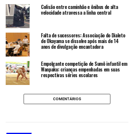
Colisão entre caminhão e ônibus de alta
velocidade atravessa a linha central
Falta de sucessores: Associação do Dialeto
de Okayama se dissolve após mais de 14
anos de divulgação encantadora
Empolgante competição de Sumô infantil em
Wanpaku: crianças empenhadas em suas
respectivas séries escolares
COMENTÁRIOS