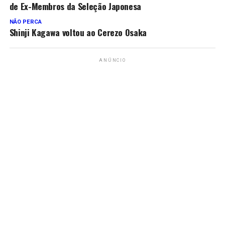
de Ex-Membros da Seleção Japonesa
NÃO PERCA
Shinji Kagawa voltou ao Cerezo Osaka
ANÚNCIO