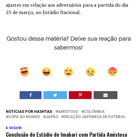
ajustes em relação aos adversários para a partida do dia
23 de março, no Estádio Nacional.
Gostou dessa matéria? Deixe sua reação para
sabermos!
NOTÍCIAS POR HASHTAG
AMISTOSO
COLÔMBIA
COPA DO MUNDO
JAPÃO
SELEÇÃO JAPONESA DE FUTEBOL
À SEGUIR
Conclusão do Estádio de Imabari com Partida Amistosa