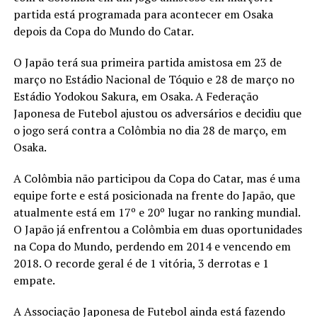
partida está programada para acontecer em Osaka
depois da Copa do Mundo do Catar.
O Japão terá sua primeira partida amistosa em 23 de
março no Estádio Nacional de Tóquio e 28 de março no
Estádio Yodokou Sakura, em Osaka. A Federação
Japonesa de Futebol ajustou os adversários e decidiu que
o jogo será contra a Colômbia no dia 28 de março, em
Osaka.
A Colômbia não participou da Copa do Catar, mas é uma
equipe forte e está posicionada na frente do Japão, que
atualmente está em 17º e 20º lugar no ranking mundial.
O Japão já enfrentou a Colômbia em duas oportunidades
na Copa do Mundo, perdendo em 2014 e vencendo em
2018. O recorde geral é de 1 vitória, 3 derrotas e 1
empate.
A Associação Japonesa de Futebol ainda está fazendo