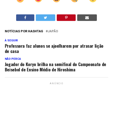
NOTÍCIAS POR HASHTAG
JAPÃO
À SEGUIR
Professora faz alunos se ajoelharem por atrasar lição
de casa
NÃO PERCA
Jogador do Koryo brilha na semifinal do Campeonato de
Beisebol de Ensino Médio de Hiroshima
ANÚNCIO