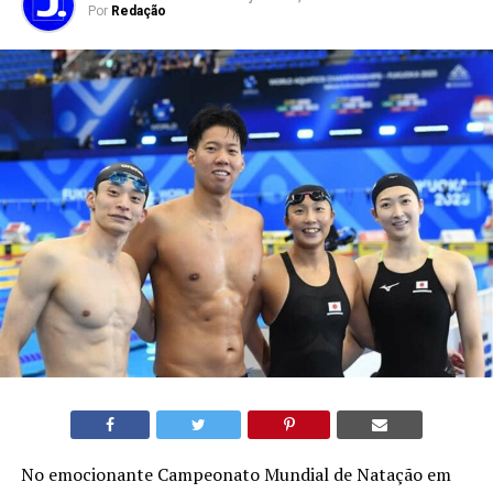
Por
Redação
No emocionante Campeonato Mundial de Natação em