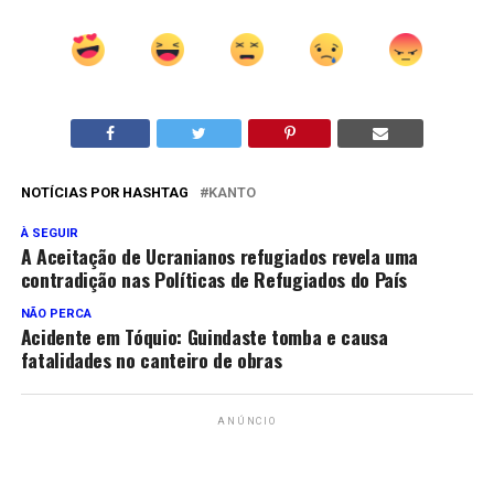
NOTÍCIAS POR HASHTAG
KANTO
À SEGUIR
A Aceitação de Ucranianos refugiados revela uma
contradição nas Políticas de Refugiados do País
NÃO PERCA
Acidente em Tóquio: Guindaste tomba e causa
fatalidades no canteiro de obras
ANÚNCIO