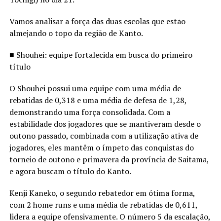
Vamos analisar a força das duas escolas que estão
almejando o topo da região de Kanto.
■ Shouhei: equipe fortalecida em busca do primeiro
título
O Shouhei possui uma equipe com uma média de
rebatidas de 0,318 e uma média de defesa de 1,28,
demonstrando uma força consolidada. Com a
estabilidade dos jogadores que se mantiveram desde o
outono passado, combinada com a utilização ativa de
jogadores, eles mantêm o ímpeto das conquistas do
torneio de outono e primavera da província de Saitama,
e agora buscam o título do Kanto.
Kenji Kaneko, o segundo rebatedor em ótima forma,
com 2 home runs e uma média de rebatidas de 0,611,
lidera a equipe ofensivamente. O número 5 da escalação,