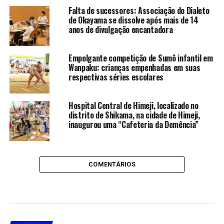
Falta de sucessores: Associação do Dialeto
de Okayama se dissolve após mais de 14
anos de divulgação encantadora
Empolgante competição de Sumô infantil em
Wanpaku: crianças empenhadas em suas
respectivas séries escolares
Hospital Central de Himeji, localizado no
distrito de Shikama, na cidade de Himeji,
inaugurou uma “Cafeteria da Demência”
COMENTÁRIOS