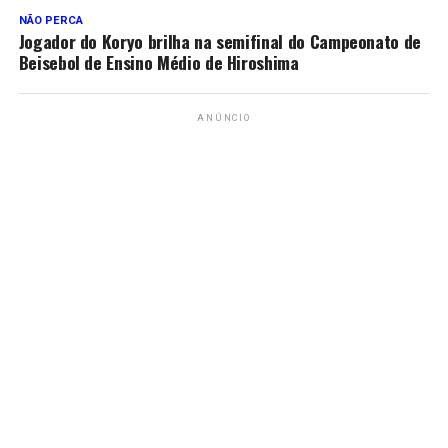
NÃO PERCA
Jogador do Koryo brilha na semifinal do Campeonato de
Beisebol de Ensino Médio de Hiroshima
ANÚNCIO