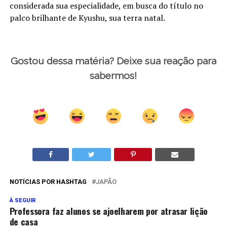
considerada sua especialidade, em busca do título no
palco brilhante de Kyushu, sua terra natal.
Gostou dessa matéria? Deixe sua reação para
sabermos!
NOTÍCIAS POR HASHTAG
JAPÃO
À SEGUIR
Professora faz alunos se ajoelharem por atrasar lição
de casa