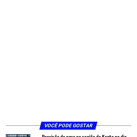
VOCÊ PODE GOSTAR