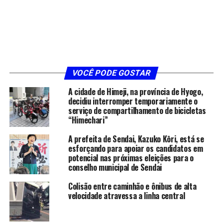
VOCÊ PODE GOSTAR
A cidade de Himeji, na província de Hyogo,
decidiu interromper temporariamente o
serviço de compartilhamento de bicicletas
“Himechari”
A prefeita de Sendai, Kazuko Kōri, está se
esforçando para apoiar os candidatos em
potencial nas próximas eleições para o
conselho municipal de Sendai
Colisão entre caminhão e ônibus de alta
velocidade atravessa a linha central