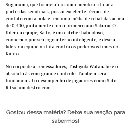
Suganuma, que foi incluído como membro titular a
partir das semifinais, possui excelente técnica de
contato com a bola e tem uma média de rebatidas acima
de 0,400, juntamente com o primeiro ano Sakurai. O
líder da equipe, Saito, é um catcher habilidoso,
conhecido por seu jogo interno inteligente, e deseja
liderar a equipe na luta contra os poderosos times do
Kanto.
No corpo de arremessadores, Toshiyuki Watanabe é o
absoluto ás com grande controle. Também será
fundamental o desempenho de jogadores como Sato
Ritsu, um destro com
Gostou dessa matéria? Deixe sua reação para
sabermos!