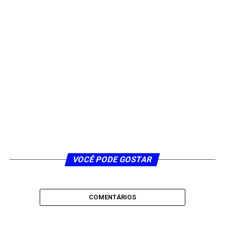
VOCÊ PODE GOSTAR
COMENTÁRIOS