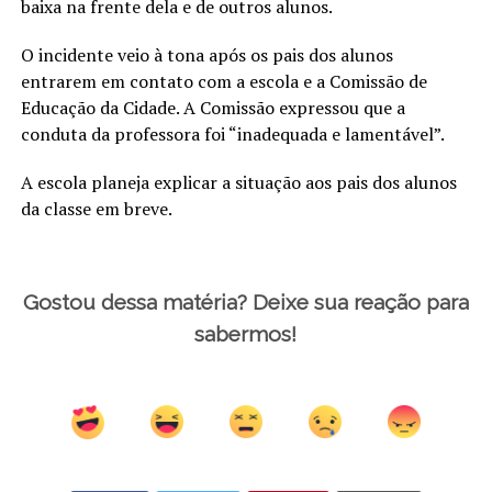
baixa na frente dela e de outros alunos.
O incidente veio à tona após os pais dos alunos
entrarem em contato com a escola e a Comissão de
Educação da Cidade. A Comissão expressou que a
conduta da professora foi “inadequada e lamentável”.
A escola planeja explicar a situação aos pais dos alunos
da classe em breve.
Gostou dessa matéria? Deixe sua reação para
sabermos!