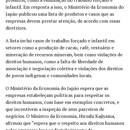
infantil. Em resposta a isso, o Ministério da Economia do
Japão publicou uma lista de produtos e casos que as
empresas devem prestar atenção, de acordo com essas
diretrizes.
A lista inclui casos de trabalho forçado e infantil em
setores como a produção de cacau, café, vestuário e
mineração de recursos minerais, bem como violações de
direitos humanos, como a falta de liberdade de
associação e negociação coletiva e violações dos direitos
de povos indígenas e comunidades locais.
O Ministério da Economia do Japão espera que as
empresas estabeleçam políticas para respeitar os
direitos humanos, com base em exemplos concretos, e
que incentivem a inspeção de seus parceiros de
negócios. O Ministro da Economia, Hiroshi Kajiyama,
afirmou que “espera que o respeito aos direitos humanos
pelas empresas leve ao fortalecimento da