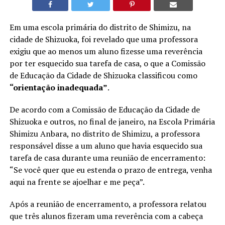
Em uma escola primária do distrito de Shimizu, na
cidade de Shizuoka, foi revelado que uma professora
exigiu que ao menos um aluno fizesse uma reverência
por ter esquecido sua tarefa de casa, o que a Comissão
de Educação da Cidade de Shizuoka classificou como
“orientação inadequada”
.
De acordo com a Comissão de Educação da Cidade de
Shizuoka e outros, no final de janeiro, na Escola Primária
Shimizu Anbara, no distrito de Shimizu, a professora
responsável disse a um aluno que havia esquecido sua
tarefa de casa durante uma reunião de encerramento:
“Se você quer que eu estenda o prazo de entrega, venha
aqui na frente se ajoelhar e me peça”.
Após a reunião de encerramento, a professora relatou
que três alunos fizeram uma reverência com a cabeça