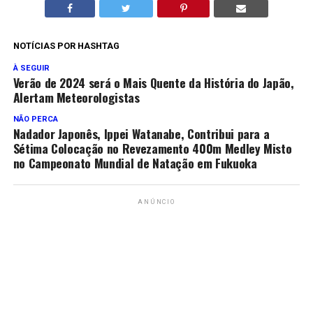
NOTÍCIAS POR HASHTAG
À SEGUIR
Verão de 2024 será o Mais Quente da História do Japão,
Alertam Meteorologistas
NÃO PERCA
Nadador Japonês, Ippei Watanabe, Contribui para a
Sétima Colocação no Revezamento 400m Medley Misto
no Campeonato Mundial de Natação em Fukuoka
ANÚNCIO