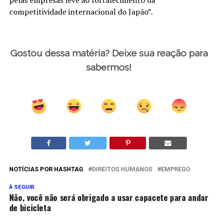
competitividade internacional do Japão”.
Gostou dessa matéria? Deixe sua reação para
sabermos!
NOTÍCIAS POR HASHTAG
DIREITOS HUMANOS
EMPREGO
À SEGUIR
Não, você não será obrigado a usar capacete para andar
de bicicleta