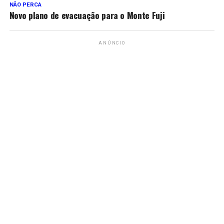
NÃO PERCA
Novo plano de evacuação para o Monte Fuji
ANÚNCIO