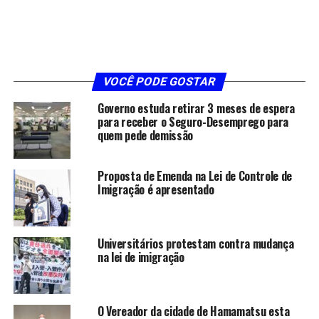
VOCÊ PODE GOSTAR
Governo estuda retirar 3 meses de espera
para receber o Seguro-Desemprego para
quem pede demissão
Proposta de Emenda na Lei de Controle de
Imigração é apresentado
Universitários protestam contra mudança
na lei de imigração
O Vereador da cidade de Hamamatsu esta