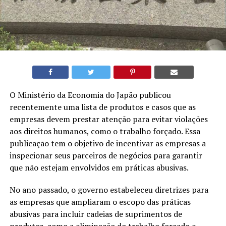
O Ministério da Economia do Japão publicou
recentemente uma lista de produtos e casos que as
empresas devem prestar atenção para evitar violações
aos direitos humanos, como o trabalho forçado. Essa
publicação tem o objetivo de incentivar as empresas a
inspecionar seus parceiros de negócios para garantir
que não estejam envolvidos em práticas abusivas.
No ano passado, o governo estabeleceu diretrizes para
as empresas que ampliaram o escopo das práticas
abusivas para incluir cadeias de suprimentos de
produtos, como a eliminação do trabalho forçado e