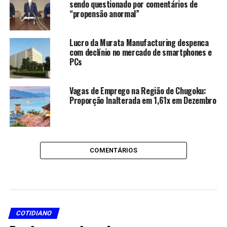
sendo questionado por comentários de
“propensão anormal”
Lucro da Murata Manufacturing despenca
com declínio no mercado de smartphones e
PCs
Vagas de Emprego na Região de Chugoku:
Proporção Inalterada em 1,61x em Dezembro
COMENTÁRIOS
COTIDIANO