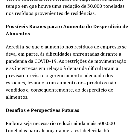
tempo em que houve uma redução de 30.000 toneladas
nos resíduos provenientes de residências.
Possíveis Razões para o Aumento do Desperdício de
Alimentos
Acredita-se que o aumento nos resíduos de empresas se
deva, em parte, às dificuldades enfrentadas durante a
pandemia da COVID-19. As restrições de movimentação
e as incertezas em relação à demanda dificultaram a
previsão precisa e o gerenciamento adequado dos
estoques, levando a um aumento nos produtos não
vendidos e, consequentemente, ao desperdício de
alimentos.
Desafios e Perspectivas Futuras
Embora seja necessário reduzir ainda mais 300.000
toneladas para alcançar a meta estabelecida, há