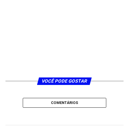
VOCÊ PODE GOSTAR
COMENTÁRIOS