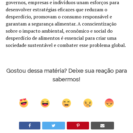
governos, empresas e indivíduos unam esforços para
desenvolver estratégias eficazes que reduzam o
desperdício, promovam o consumo responsável e
garantam a segurança alimentar. A conscientização
sobre o impacto ambiental, econômico e social do
desperdício de alimentos é essencial para criar uma
sociedade sustentável e combater esse problema global.
Gostou dessa matéria? Deixe sua reação para
sabermos!