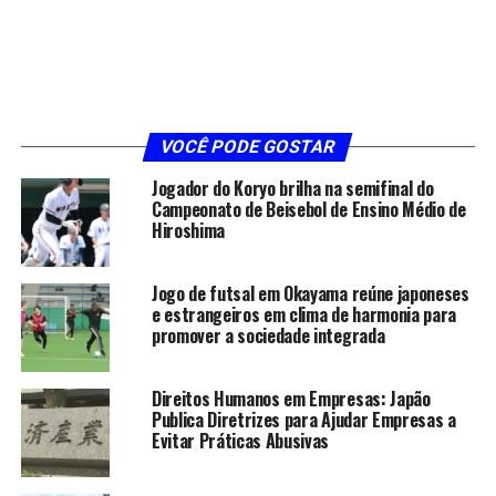
VOCÊ PODE GOSTAR
Jogador do Koryo brilha na semifinal do
Campeonato de Beisebol de Ensino Médio de
Hiroshima
Jogo de futsal em Okayama reúne japoneses
e estrangeiros em clima de harmonia para
promover a sociedade integrada
Direitos Humanos em Empresas: Japão
Publica Diretrizes para Ajudar Empresas a
Evitar Práticas Abusivas