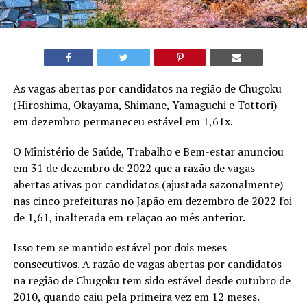
As vagas abertas por candidatos na região de Chugoku
(Hiroshima, Okayama, Shimane, Yamaguchi e Tottori)
em dezembro permaneceu estável em 1,61x.
O Ministério de Saúde, Trabalho e Bem-estar anunciou
em 31 de dezembro de 2022 que a razão de vagas
abertas ativas por candidatos (ajustada sazonalmente)
nas cinco prefeituras no Japão em dezembro de 2022 foi
de 1,61, inalterada em relação ao mês anterior.
Isso tem se mantido estável por dois meses
consecutivos. A razão de vagas abertas por candidatos
na região de Chugoku tem sido estável desde outubro de
2010, quando caiu pela primeira vez em 12 meses.