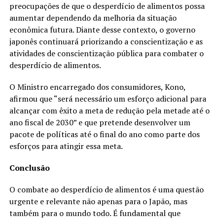
preocupações de que o desperdício de alimentos possa
aumentar dependendo da melhoria da situação
econômica futura. Diante desse contexto, o governo
japonês continuará priorizando a conscientização e as
atividades de conscientização pública para combater o
desperdício de alimentos.
O Ministro encarregado dos consumidores, Kono,
afirmou que “será necessário um esforço adicional para
alcançar com êxito a meta de redução pela metade até o
ano fiscal de 2030” e que pretende desenvolver um
pacote de políticas até o final do ano como parte dos
esforços para atingir essa meta.
Conclusão
O combate ao desperdício de alimentos é uma questão
urgente e relevante não apenas para o Japão, mas
também para o mundo todo. É fundamental que