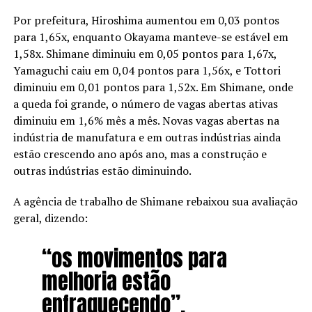
Por prefeitura, Hiroshima aumentou em 0,03 pontos
para 1,65x, enquanto Okayama manteve-se estável em
1,58x. Shimane diminuiu em 0,05 pontos para 1,67x,
Yamaguchi caiu em 0,04 pontos para 1,56x, e Tottori
diminuiu em 0,01 pontos para 1,52x. Em Shimane, onde
a queda foi grande, o número de vagas abertas ativas
diminuiu em 1,6% mês a mês. Novas vagas abertas na
indústria de manufatura e em outras indústrias ainda
estão crescendo ano após ano, mas a construção e
outras indústrias estão diminuindo.
A agência de trabalho de Shimane rebaixou sua avaliação
geral, dizendo:
“os movimentos para
melhoria estão
enfraquecendo”.