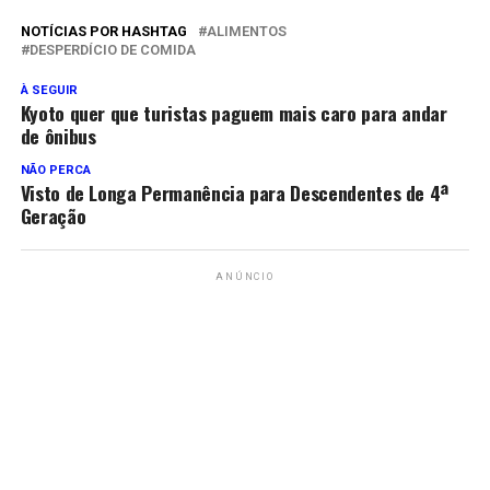
NOTÍCIAS POR HASHTAG
ALIMENTOS
DESPERDÍCIO DE COMIDA
À SEGUIR
Kyoto quer que turistas paguem mais caro para andar
de ônibus
NÃO PERCA
Visto de Longa Permanência para Descendentes de 4ª
Geração
ANÚNCIO