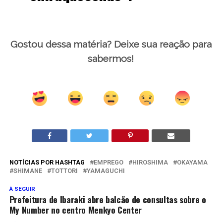
Gostou dessa matéria? Deixe sua reação para
sabermos!
NOTÍCIAS POR HASHTAG
EMPREGO
HIROSHIMA
OKAYAMA
SHIMANE
TOTTORI
YAMAGUCHI
À SEGUIR
Prefeitura de Ibaraki abre balcão de consultas sobre o
My Number no centro Menkyo Center