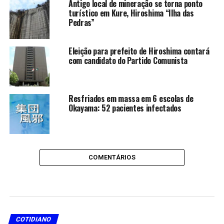
Antigo local de mineração se torna ponto
turístico em Kure, Hiroshima “Ilha das
Pedras”
Eleição para prefeito de Hiroshima contará
com candidato do Partido Comunista
Resfriados em massa em 6 escolas de
Okayama: 52 pacientes infectados
COMENTÁRIOS
COTIDIANO