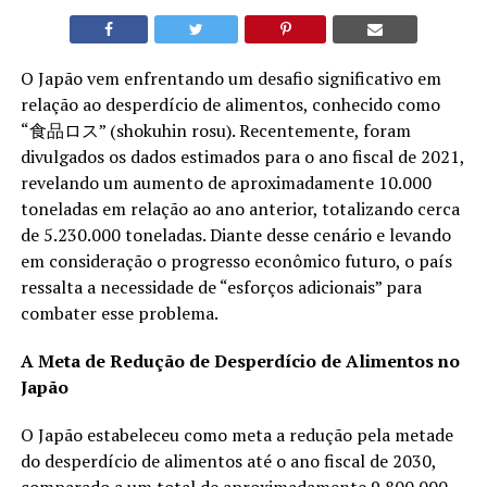
O Japão vem enfrentando um desafio significativo em
relação ao desperdício de alimentos, conhecido como
“食品ロス” (shokuhin rosu). Recentemente, foram
divulgados os dados estimados para o ano fiscal de 2021,
revelando um aumento de aproximadamente 10.000
toneladas em relação ao ano anterior, totalizando cerca
de 5.230.000 toneladas. Diante desse cenário e levando
em consideração o progresso econômico futuro, o país
ressalta a necessidade de “esforços adicionais” para
combater esse problema.
A Meta de Redução de Desperdício de Alimentos no
Japão
O Japão estabeleceu como meta a redução pela metade
do desperdício de alimentos até o ano fiscal de 2030,