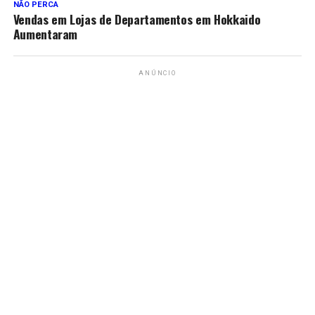
NÃO PERCA
Vendas em Lojas de Departamentos em Hokkaido
Aumentaram
ANÚNCIO